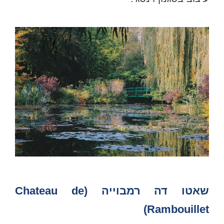
שאטו דה רמבוייה (Chateau de
Rambouillet)