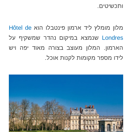
ותכשיטים.
מלון מומלץ ליד ארמון פינטבלו הוא
Hôtel de
Londres
שנמצא במיקום נהדר שמשקיף על
הארמון. המלון מעוצב בצורה מאוד יפה ויש
לידו מספר מקומות לקנות אוכל.