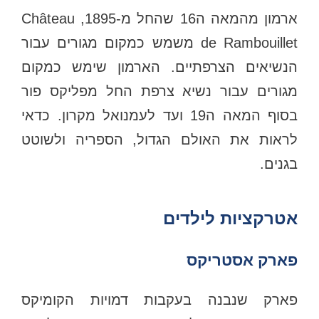
ארמון מהמאה ה16 שהחל מ-1895, Château
de Rambouillet משמש כמקום מגורים עבור
הנשיאים הצרפתיים. הארמון שימש כמקום
מגורים עבור נשיא צרפת החל מפליקס פור
בסוף המאה ה19 ועד לעמנואל מקרון. כדאי
לראות את האולם הגדול, הספריה ולשוטט
בגנים.
אטרקציות לילדים
פארק אסטריקס
פארק שנבנה בעקבות דמויות הקומיקס