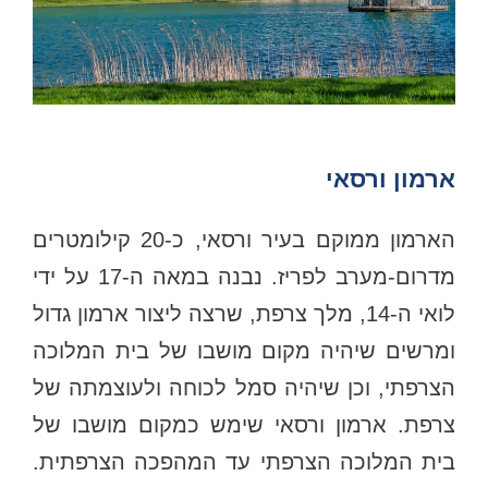
ארמון ורסאי
הארמון ממוקם בעיר ורסאי, כ-20 קילומטרים
מדרום-מערב לפריז. נבנה במאה ה-17 על ידי
לואי ה-14, מלך צרפת, שרצה ליצור ארמון גדול
ומרשים שיהיה מקום מושבו של בית המלוכה
הצרפתי, וכן שיהיה סמל לכוחה ולעוצמתה של
צרפת. ארמון ורסאי שימש כמקום מושבו של
בית המלוכה הצרפתי עד המהפכה הצרפתית.