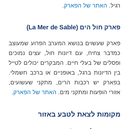
רגיל.
האתר של הפארק
.
פארק חול הים (La Mer de Sable)
פארק שעשוים בנושא המערב הפרוע שמעוצב
כמדבר צחיח, עם דיונות חול, עצים נמוכים
ופסלים של בעלי חיים. המבקרים יכולים לטייל
בין הדיונות ברגל, באופניים או ברכב חשמלי.
בפארק יש רכבות הרים, מתקני שעשועים,
אזורי הופעות ומתקני מים.
האתר של הפארק
.
מקומות לצאת לטבע באזור