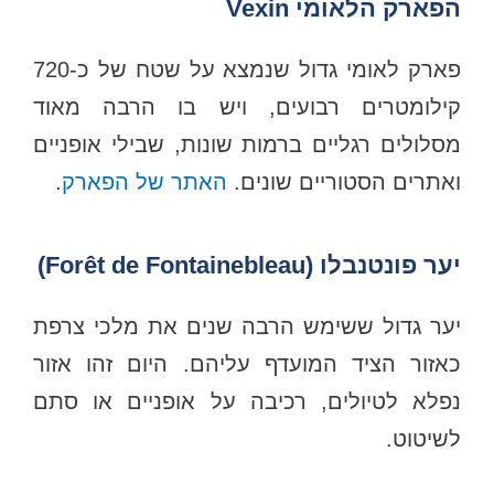
הפארק הלאומי Vexin
פארק לאומי גדול שנמצא על שטח של כ-720
קילומטרים רבועים, ויש בו הרבה מאוד
מסלולים רגליים ברמות שונות, שבילי אופניים
ואתרים הסטוריים שונים.
האתר של הפארק
.
יער פונטנבלו (Forêt de Fontainebleau)
יער גדול ששימש הרבה שנים את מלכי צרפת
כאזור הציד המועדף עליהם. היום זהו אזור
נפלא לטיולים, רכיבה על אופניים או סתם
לשיטוט.