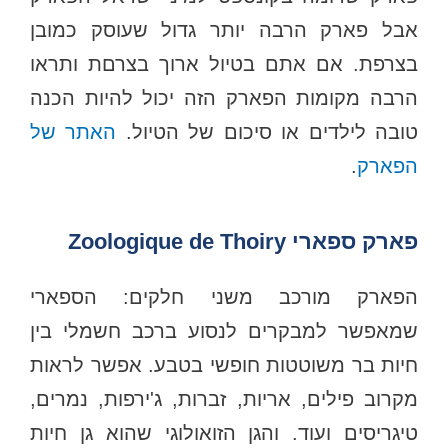
אבל פארק הרבה יותר גדול שעוסק כמובן
בצרפת. אם אתם בטיול ארוך בצרםת ותראו
הרבה מקומות הפארק הזה יכול להיות הכנה
טובה לילדים או סיכום של הטיול.
האתר של
הפארק
.
פארק ספארי Zoologique de Thoiry
הפארק מורכב משני חלקים: הספארי
שמאפשר למבקרים לנסוע ברכב חשמלי בין
חיות בר משוטטות חופשי בטבע. אפשר לראות
מקרוב פילים, אריות, זברות, ג'ירפות, נמרים,
טיגריסים ועוד. והגן הזואולוגי שהוא גן חיות