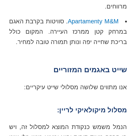
מרווחים.
Apartamenty M&M
. סוויטות בקרבת האגם
במרחק קטן ממרכז העיירה. המקום כולל
בריכת שחייה יפה ונותן תמורה טובה למחיר.
שייט באגמים המזוריים
אנו מתווים שלושה מסלולי שייט עיקריים:
מסלול מיקולאיקי לריין:
הנמל משמש כנקודת המוצא למסלול זה, ויש