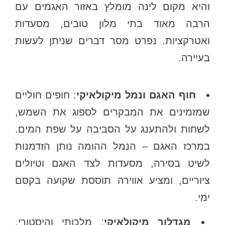
והיא מקום לינה מומלץ באזור האגמים עם
הרבה מאוד בתי מלון טובים, מסעדות
ואטרקציות. נפרט מסר דברים שניתן לעשות
בעיירה.
חוף האגם ונמל מיקולאיקי
: חופים חוליים
שמזמינים את המבקרים לספוג את השמש,
לשחות ולהתענג על הסביבה על שפת המים.
במרכז האגם – הנמל ההומה נותן הזדמנות
לשיט בסירה, מסעדות לצד האגם וטיולים
ציוריים, ומציע אווירה תוססת שקועה בקסם
ימי.
מגדלור מיקולאיקי
: מלכותי והיסטורי,