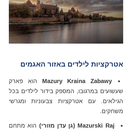
אטרקציות לילדים באזור האגמים
Mazury Kraina Zabawy
הוא פארק
שעשועים במרגובו, המספק בידור לילדים בכל
הגילאים. עם אטרקציות צבעוניות ומגרשי
משחקים.
Mazurski Raj (גן עדן מזורי)
הוא מתחם