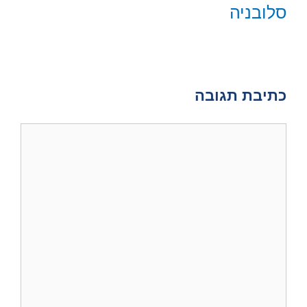
)
סלובניה
כתיבת תגובה
תגובה