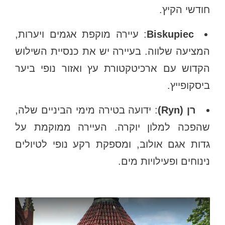
חודשי הקיץ.
Biskupiec
: עיירה מוקפת אגמים ויערות,
המציעה שלווה. בעיירה יש את כנסיית השילוש
הקדוש עם ארכיטקטורת עץ ואזור נופי ביער
ביסקופייץ.
רן (Ryn)
: ידועה בטירה מימי הביניים שלה,
שהפכה למלון יוקרה. העיירה ממוקמת על
גדות אגם אולוב, ומספקת רקע נופי לטיולים
נינוחים ופעילויות מים.