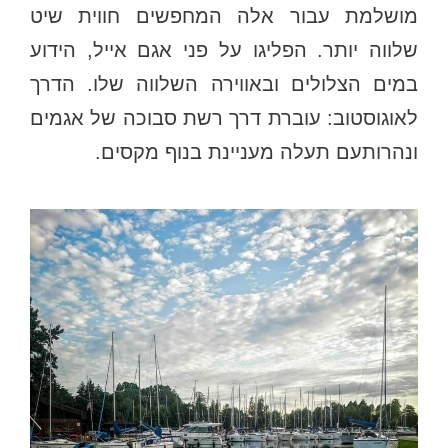
מושלמת עבור אלה המחפשים חווית שיט
שלווה יותר. הפליגו על פני אגם אייל, הידוע
במים הצלולים ובאווירה השלווה שלו. הדרך
לאוגוסטוב: עוברת דרך רשת סבוכה של אגמים
ונהרותעם תעלה מעניינת בנוף מקסים.