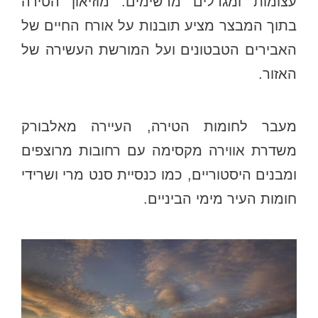
עצומות ומגדלים מרשימים. מוזיאון הטירה
בתוך המבצר מציע תובנות על אורח החיים של
האבירים הטבטונים ועל המורשת העשירה של
האזור.
מעבר לחומות הטירה, העיירה מאלבורק
משדרת אווירה מקסימה עם רחובות מרוצפים
ומבנים היסטוריים, כמו כנסיית סנט מרי ושרידי
חומות העיר מימי הביניים.