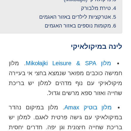
טירת מלבורק
אטרקציות לילדים באזור האגמים
מקומות נוספים באזור האגמים
לינה במיקולאיקי
מלון Mikołajki Leisure & SPA
. מלון
חמישה כוכבים מפואר שנמצא בחצי אי בעיירה
מיקולאיקי עם נוף מדהים למלון יש בריכת
שחייה ואזור ספא מרשים וגדול.
מלון בוטיק Amax
. מלון במיקום נהדר
במיקולאיקי עם גישה פרטית לאגם. למלון יש
בריכת שחייה חיצונית וגן יפה. חדרים יחסית