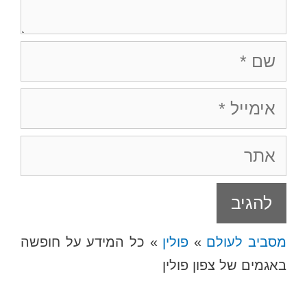
שם
אימייל
אתר
מסביב לעולם
»
פולין
»
כל המידע על חופשה
באגמים של צפון פולין