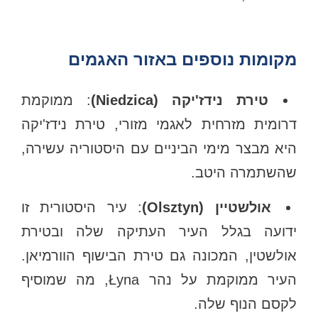
מקומות נוספים באזור האגמים
טירת נידז'יקה (Niedzica)
: ממוקמת
דרומית מזרחית לאגמי מזורי, טירת נידז'יקה
היא מבצר מימי הביניים עם היסטוריה עשירה,
שהשתמרה היטב.
אולשטיין (Olsztyn)
: עיר היסטורית זו
ידועה בגלל העיר העתיקה שלה ובטירת
אולשטין, המכונה גם טירת הבישוף הוורמיאן.
העיר ממוקמת על נהר Łyna, מה שמוסיף
לקסם הנוף שלה.