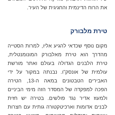
את הרוח הדינמית והחגיגית של העיר.
טירת מלבורק
מקום נוסף שכדאי להגיע אליו, למרות הסטייה
מהדרך הוא טירת מאלבורק המונומנטלית,
טירת הלבנים הגדולה בעולם ואתר מורשת
עולמית של אונסק"ו. נבנתה במקור על ידי
האבירים הטבטונים במאה ה-13, הטירה
הפכה למפקדה של המסדר הזה מימי הביניים
ולמעוז אדיר נגד פולשים. בטירה יש חזית
לבנים אדומות וארכיטקטורה גותית עם חצרות