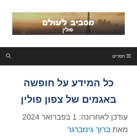
דלג
תוכן
תפריט
כל המידע על חופשה
באגמים של צפון פולין
עודכן לאחרונה: 1 בפברואר 2024
מאת
ברוך גינזברגר