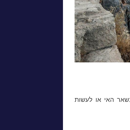
שאר האי או לעשות