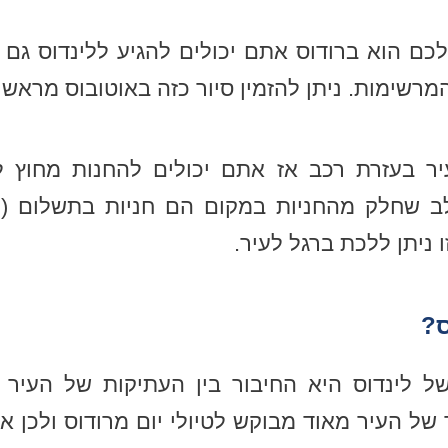
ם הוא ברודוס אתם יכולים להגיע ללינדוס גם לס
רשימות. ניתן להזמין סיור כזה באוטובוס מראש
ר בעזרת רכב אז אתם יכולים להחנות מחוץ ל
ב שחלק מהחניות במקום הם חניות בתשלום (כ
ו ניתן ללכת ברגל לעיר.
ס?
ל לינדוס היא החיבור בין העתיקות של העיר 
 של העיר מאוד מבוקש לטיולי יום מרודוס ולכן 