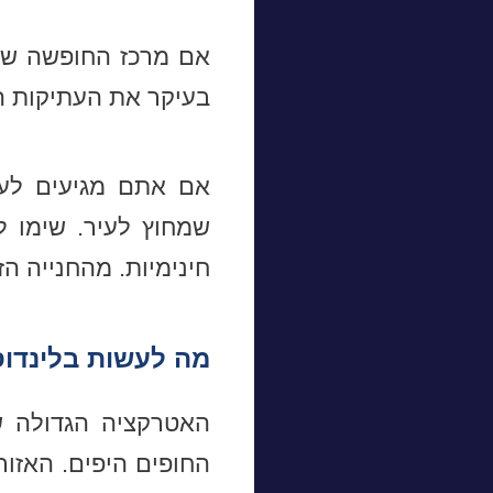
אם מרכז החופשה שלכ
בעיקר את העתיקות המ
אם אתם מגיעים לעי
שמחוץ לעיר. שימו ל
חינימיות. מהחנייה הז
מה לעשות בלינדו
האטרקציה הגדולה ש
החופים היפים. האזור