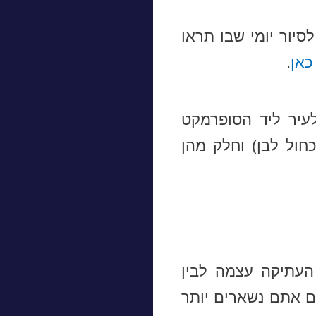
יור יומי שבו תראו
כאן
.
עיר ליד הסופרמקט
חול לבן) וחלק מהן
העתיקה עצמה לבין
אם אתם נשארים יותר