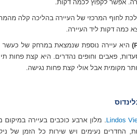
ירה. אפשר לקפוץ לכמה דקות.
ללכת לחוף המרכזי של העיירה בהליכה קלה מהמר
 כמה דקות ליד העיירה.
היא עיירה נוספת שנמצאת במרחק של כעשר דק
עדות, פאבים וחופים נהדרים. היא קצת פחות תי
ותר מקומית אבל אולי קצת פחות נגישה.
לינדוס
. מלון ארבע כוכבים בעיירה במיקום מ
ת, החדרים נעימים ויש שירות כל הזמן של ניקי