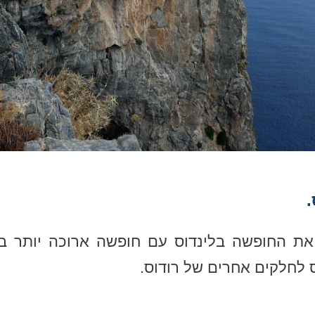
.
 את החופשה בלינדוס עם חופשה ארוכה יותר ב
ס לחלקים אחרים של רודוס.