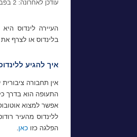
עודכן לאחרונה: 2 בפברואר 2024
העיירה לינדוס היא 
בלינדוס או לצרף את 
איך להגיע ללינדוס
אין תחבורה ציבורית 
התעופה הוא בדרך כלל
אפשר למצוא אוטובוסי
הפלגה כזו
כאן
.