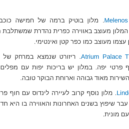
. מלון בוטיק ברמה של חמישה כוכב
 המלון מעוצב באווירה כפרית נהדרת שמשתלבת ה
 עצמו מעוצב כמו כפר קטן ואינטימי.
. ריזורט שנמצא במרחק של 
פרטי יפה. במלון יש בריכות יפות עם מפלים, ג
שירות מאוד גבוהה וארוחת הבוקר טובה.
. מלון נוסף קרוב לעיירה לינדוס עם חוף פר
עבר שיפוץ בשנים האחרונות והאווירה בו היא חדי
ם מונית.