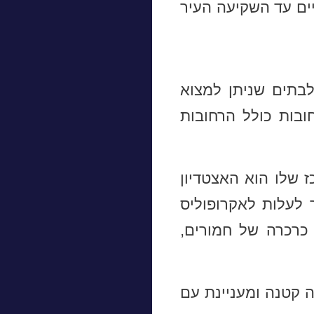
יים עד השקיעה העיר
בתים שניתן למצוא
ובות כולל הרחובות
ז שלו הוא האצטדיון
 לעלות לאקרופוליס
 כרכרה של חמורים,
ה קטנה ומעניינת עם