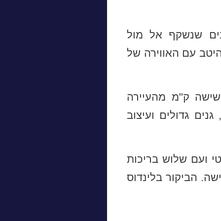
ים שנשקף אל מול
יטב עם האווירה של
שישה ק"מ מהעיירה
נים גדולים ועיצוב
טי ועם שלוש בריכות
שה. הביקור בלינדוס