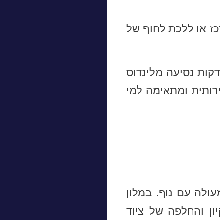
כז או ללכת לחוף של
ות נסיעה מלינדוס
ירותית ומתאימה למי
עולה עם נוף. במלון
ון והחלפה של ציוד