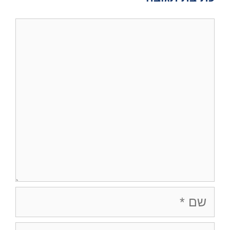
תגובה
שם