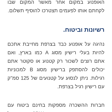
האופנוע במקום אחר מאשר המקום שבו
לקחתם אותו לפעמים תצטרכו להוסיף תשלום.
רשיונות וביטוח.
נהיגה על אופנוע כבד בצרפת מחייבת אתכם
להיות בעלי רישיון מסוג A כמו בארץ, ואם
אתם רוצים לשכור רק קטנוע או סקוטר אתם
יכולים להסתפק ברישיון מסוג B למכוניות
רגילות. ניתן לנסוע על קטנועים של 125 סמ"ק
עם רישיון רגיל בצרפת.
חברות ההשכרה מספקות בחינם ביטוח עם