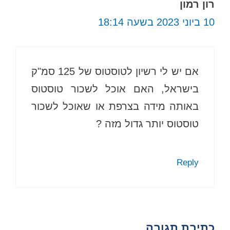
רון רמון
10 ביוני 2023 בשעה 18:14
אם יש לי רשיון לטוסטוס של 125 סמ"ק
בישראל, האם אוכל לשכור טוסטוס
באותה מידה בצרפת או שאוכל לשכור
טוסטוס יותר גדול מזה ?
Reply
כתיבת תגובה