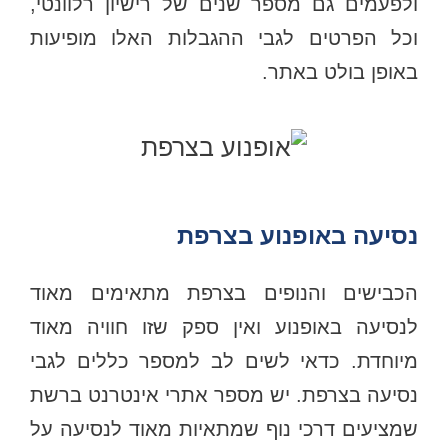
ולפעמים גם מספר שנים של רישיון רלוונטי,
וכל הפרטים לגבי ההגבלות האלו מופיעות
באופן בולט באתר.
נסיעה באופנוע בצרפת
הכבישים והנופים בצרפת מתאימים מאוד
לנסיעה באופנוע ואין ספק שזו חוויה מאוד
מיוחדת. כדאי לשים לב למספר כללים לגבי
נסיעה בצרפת. יש מספר אתרי אינטרנט ברשת
שמציעים דרכי נוף שמתאיות מאוד לנסיעה על