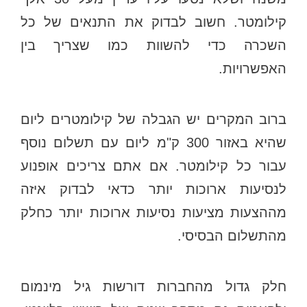
קילומטר. חשוב לבדוק את התנאים של כל
השכרה כדי להשוות כמו שצריך בין
האפשרויות.
ברוב המקרים יש הגבלה של קילומטרים ליום
שהיא באזור 300 ק"מ ליום עם תשלום נוסף
עבור כל קילומטר. אם אתם צריכים אופנוע
לנסיעות ארוכות יותר כדאי לבדוק איזה
מההצעות מציעות נסיעות ארוכות יותר כחלק
מהתשלום הבסיסי.
חלק גדול מהחברות דורשות גיל מינמום