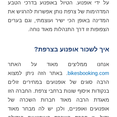
על ידי אופנוע. הטיול באופנוע בדרכי הטבע
המדהימות של צרפת נותן אפשרות להרגיש את
המדינה באופן הכי ישיר ועוצמתי, וגם בערים
הצפופות זו דרך התנהלות מאוד נוחה.
איך לשכור אופנוע בצרפת?
אנחנו ממליצים מאוד על האתר
bikesbooking.com
. באתר הזה ניתן למצוא
הרבה סוגים של אופנועים במחירים זולים
בנקודות איסוף שונות ברחבי צרפת. החברה הזו
מאגדת הרבה מאוד חברות השכרה של
אופנועים ואופניים, ולכן יש לה מבחר מאוד