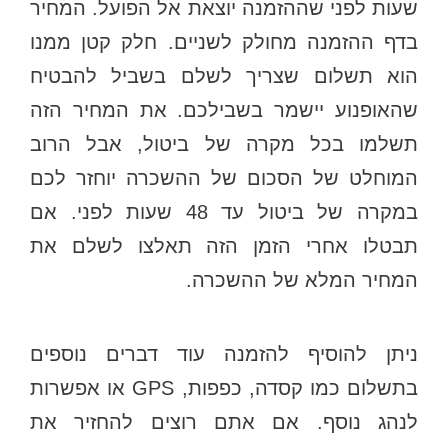
שעות לפני שההזמנה יוצאת אל הפועל. המחיר
בדף ההזמנה מחולק לשניים. חלק קטן ממנו
הוא תשלום שצריך לשלם בשביל להבטיח
שהאופנוע יישמר בשבילכם. את המחיר הזה
תשלמו בכל מקרה של ביטול, אבל הרוב
המוחלט של הסכום של ההשכרה יוחזר לכם
במקרה של ביטול עד 48 שעות לפני. אם
תבטלו אחרי הזמן הזה תאלצו לשלם את
המחיר המלא של ההשכרה.
ניתן להוסיף להזמנה עוד דברים נוספים
בתשלום כמו קסדה, כפפות, GPS או אפשרות
לנהג נוסף. אם אתם רוצים להחזיר את