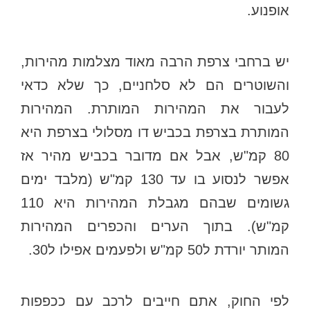
אופנוע.
יש ברחבי צרפת הרבה מאוד מצלמות מהירות,
והשוטרים הם לא סלחניים, כך שלא כדאי
לעבור את המהירות המותרת. המהירות
המותרת בצרפת בכביש דו מסלולי בצרפת היא
80 קמ"ש, אבל אם מדובר בכביש מהיר אז
אפשר לנסוע בו עד 130 קמ"ש (מלבד ימים
גשומים שבהם מגבלת המהירות היא 110
קמ"ש). בתוך הערים והכפרים המהירות
המותר יורדת ל50 קמ"ש ולפעמים אפילו ל30.
לפי החוק, אתם חייבים לרכב עם ככפפות