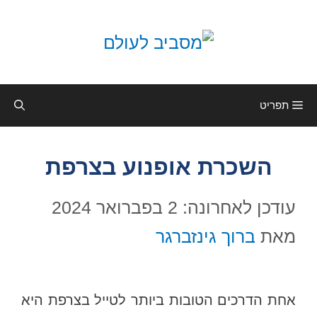
דלג
תוכן
תפריט
השכרת אופנוע בצרפת
עודכן לאחרונה: 2 בפברואר 2024
מאת
ברוך גינזברגר
אחת הדרכים הטובות ביותר לטייל בצרפת היא