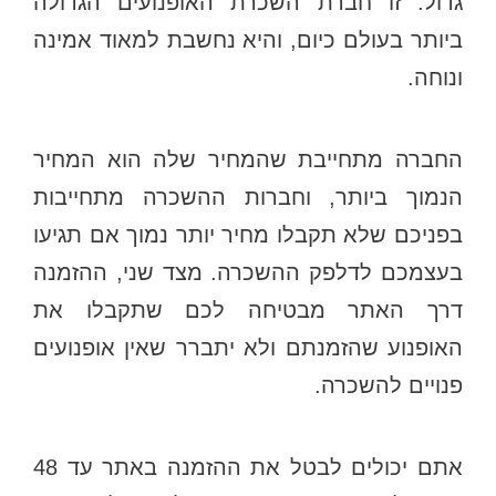
גדול. זו חברת השכרת האופנועים הגדולה
ביותר בעולם כיום, והיא נחשבת למאוד אמינה
ונוחה.
החברה מתחייבת שהמחיר שלה הוא המחיר
הנמוך ביותר, וחברות ההשכרה מתחייבות
בפניכם שלא תקבלו מחיר יותר נמוך אם תגיעו
בעצמכם לדלפק ההשכרה. מצד שני, ההזמנה
דרך האתר מבטיחה לכם שתקבלו את
האופנוע שהזמנתם ולא יתברר שאין אופנועים
פנויים להשכרה.
אתם יכולים לבטל את ההזמנה באתר עד 48