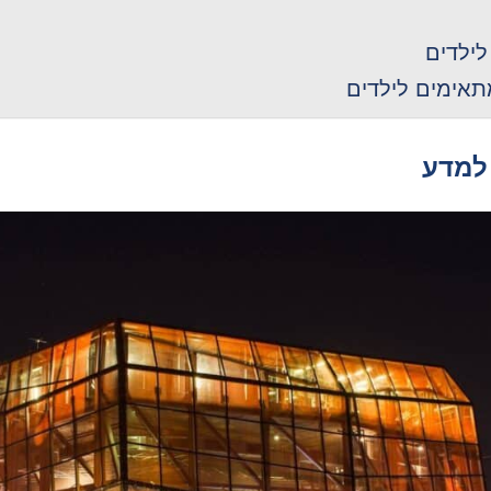
לילדים
תאימים לילדים
 למדע