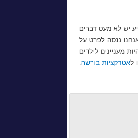
ע יש לא מעט דברים
חנו ננסה לפרט על
ות מעניינים לילדים
 ל
אטרקציות בורשה
.