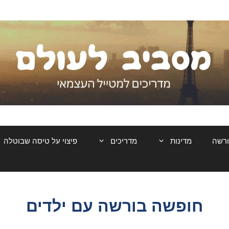
ורשה
מדינות
מדריכים
פיצוי על טיסה שבוטלה
חופשה בורשה עם ילדים