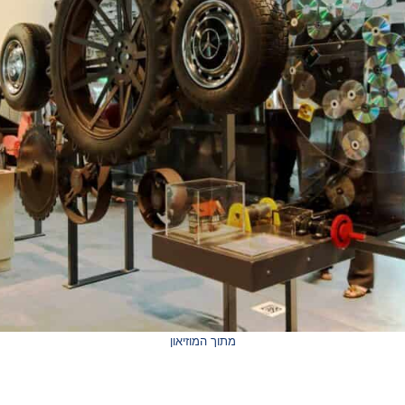
מתוך המוזיאון