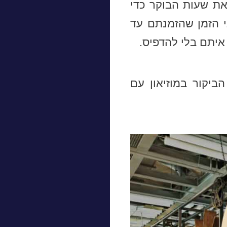
את שעות הבוקר כדי
י הזמן שהזמנתם עד
יתם בלי להדפיס.
ביקור במוזיאון עם