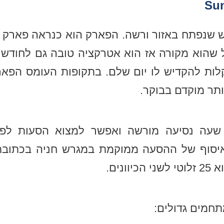
ש שנפתח באזור ורשה. הפארק הוא כנראה פארק 
ל שהוא מקורה אז הוא אטרקציה טובה גם לחודשי
לות להקדיש לו יום שלם. בתקופות העומס הפאר
תר מוקדם בבוקר.
שעה נסיעה מורשה ואפשר למצוא הסעות לפ
ונים.
חמים גדולים: