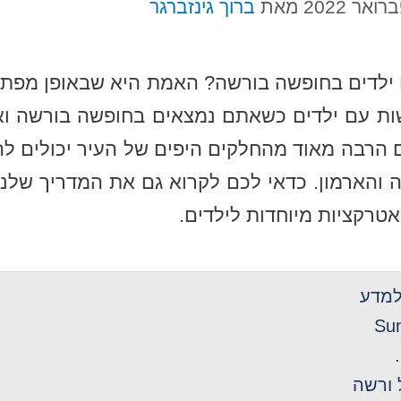
מאת
ברוך גינזברגר
לדים בחופשה בורשה? האמת היא שבאופן מפתי
ת עם ילדים כשאתם נמצאים בחופשה בורשה ואנ
הרבה מאוד מהחלקים היפים של העיר יכולים להי
 והארמון. כדאי לכם לקרוא גם את המדריך שלנו
טרקציות מיוחדות לילדים.
 למדע
 ורשה