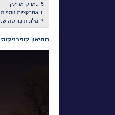
פארק ואז'יינקי
אטרקציות נוספות 
מלונות בורשה שמ
מוזיאון קופרניקוס