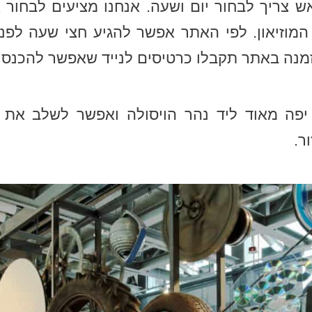
 צריך לבחור יום ושעה. אנחנו מציעים לבחור 
מוזיאון. לפי האתר אפשר להגיע חצי שעה לפנ
מנה באתר תקבלו כרטיסים לנייד שאפשר להכנס א
 יפה מאוד ליד נהר הויסולה ואפשר לשלב את ה
ר.