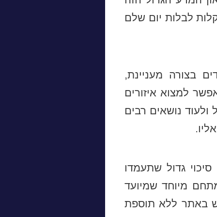
לות לבלות יום שלם
ים בצורה מעניינת,
פשר למצוא איזורים
ולעוד נושאים רבים
ליו.
יכוי גדול שתעמדו
מתחם מיוחד שמיועד
קומות מראש באתר ללא תוספת