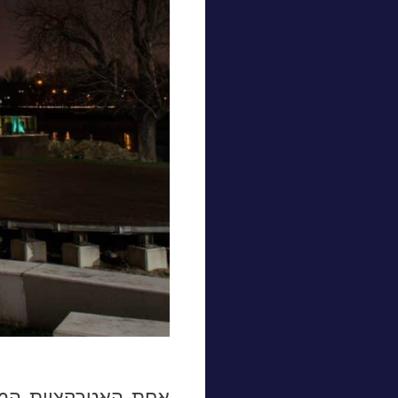
אחת האטרקציות המשמ