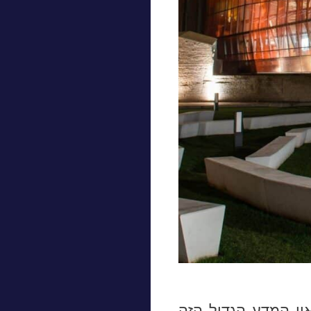
ון המדע הגדול הזה