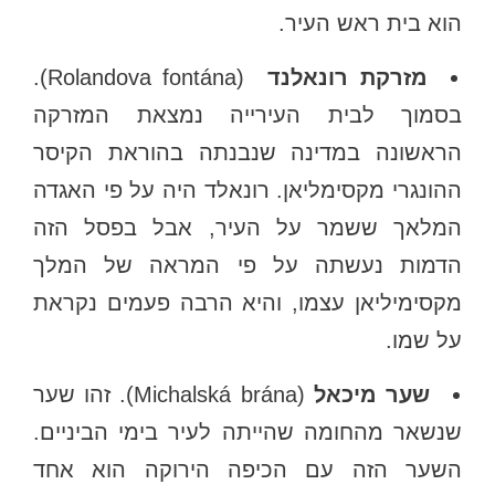
הוא בית ראש העיר.
מזרקת רונאלנד
(Rolandova fontána).
בסמוך לבית העירייה נמצאת המזרקה
הראשונה במדינה שנבנתה בהוראת הקיסר
ההונגרי מקסימליאן. רונאלד היה על פי האגדה
המלאך ששמר על העיר, אבל בפסל הזה
הדמות נעשתה על פי המראה של המלך
מקסימיליאן עצמו, והיא הרבה פעמים נקראת
על שמו.
שער מיכאל
(Michalská brána). זהו שער
שנשאר מהחומה שהייתה לעיר בימי הביניים.
השער הזה עם הכיפה הירוקה הוא אחד