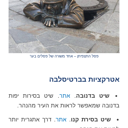
פסל התצפיתן – אחד משורה של פסלים בער
אטרקציות בברטיסלבה
שיט בדנובה
.
אתר
. שיט בסירות יפות
בדנובה שמאפשר לראות את העיר מהנהר.
שיט בסירת קנו
.
אתר
. דרך אתגרית יותר