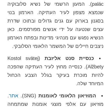
palác). המעון הרשמי של נשיא סלובוקיה
שנמצא מצפון לעיר העתיקה. הארמון בנוי
בסגנון בארוק עם גנים גדולים ובתוכו שדרת
עצים שנטעה על ידי אנשים מפורסמים. כאן
הנשיא נפגש עם מנהיגי מדינות ובפתח הארמון
ניצבים חיילים של המשמר הלאומי הסלובקי.
כנסיית סנט אליזבת
(Kostol svätej
Alžbety). כנסייה מחוץ לעיר העתיקה שהפכה
להיות מוכרת בעיקר בגלל הצבע הכחול
המיוחד שלה.
המוזיאון הלאומי לאומנות
(SNG).
אתר
.
מוזיאון עם אלפי מוצגי אומנות שמתמחה