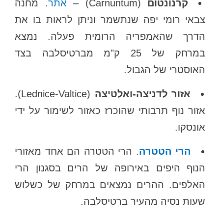
קרנונטום
(Carnuntum) –
אתר
. מחנה
צבאי רומי יפה שנתשמר וניתן לראות בו את
הדרך שהאמפריה הרומית פעלה. נמצא
במרחק של 25 ק"מ מברטיסלבה בצד
האוסטרי של הגבול.
אזור לדניצה-ואלטיצה
(Lednice-Valtice).
אזור נוף תרבותי שהוכרז כאזור לשימור על ידי
אונסקו.
הרי הטטרה
. הרי הטטרה הם אחד מאזורי
הנוף היפים באירופה של הרים בסגנון הרי
האלפים. ההרים נמצאים במרחק של כשלוש
שעות נסיה מהעיר ברטיסלבה.