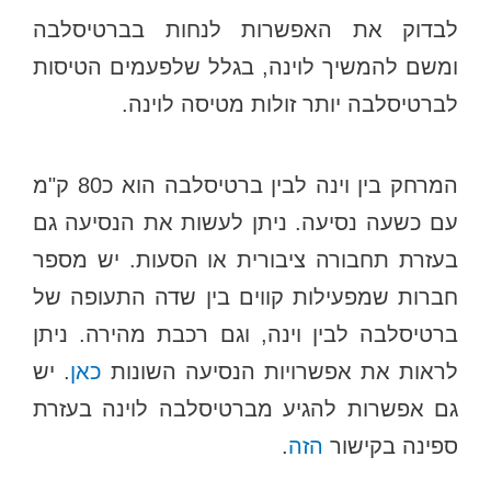
לבדוק את האפשרות לנחות בברטיסלבה
ומשם להמשיך לוינה, בגלל שלפעמים הטיסות
לברטיסלבה יותר זולות מטיסה לוינה.
המרחק בין וינה לבין ברטיסלבה הוא כ80 ק"מ
עם כשעה נסיעה. ניתן לעשות את הנסיעה גם
בעזרת תחבורה ציבורית או הסעות. יש מספר
חברות שמפעילות קווים בין שדה התעופה של
ברטיסלבה לבין וינה, וגם רכבת מהירה. ניתן
לראות את אפשרויות הנסיעה השונות
כאן
. יש
גם אפשרות להגיע מברטיסלבה לוינה בעזרת
ספינה בקישור
הזה
.