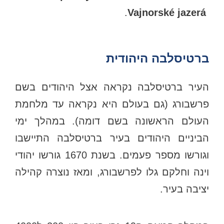
.
Vajnorské jazerá
ברטיסלבה היהודית
העיר ברטיסלבה נקראה אצל היהודים בשם
פרשבורג (גם בעולם היא נקראה עד מלחמת
העולם הראשונה בשם דומה). במהלך ימי
הביניים היהודים בעיר ברטיסלבה התיישבו
וגורשו מספר פעמים. בשנת 1670 גורשו יהודי
וינה וחלקם גלו לפרשבורג, ומאז נוצרה קהילה
יציבה בעיר.