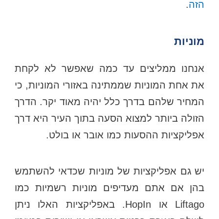
הזה
.
מוניות
אנחנו ממליצים עד כמה שאפשר לא לקחת
את אחת המוניות שממתינה באזורי המוניות, כי
המחיר שלהם בדרך כלל יהיה מאוד יקר. הדרך
הזולה ביותר למצוא הסעה בתוך העיר היא דרך
אפליקציות ההסעות כמו אובר או בולט.
יש גם אפליקציות של מוניות שכדאי להשתמש
בהן אם אתם מעדיפים מוניות רשמיות כמו
Liftago או HopIn. באפליקציות האלו ניתן