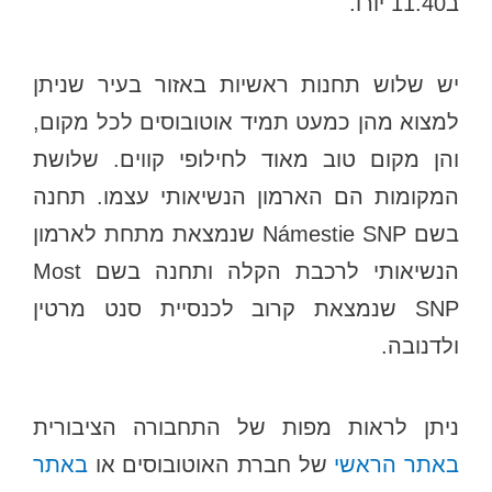
ב11.40 יורו.
יש שלוש תחנות ראשיות באזור בעיר שניתן
למצוא מהן כמעט תמיד אוטובוסים לכל מקום,
והן מקום טוב מאוד לחילופי קווים. שלושת
המקומות הם הארמון הנשיאותי עצמו. תחנה
בשם Námestie SNP שנמצאת מתחת לארמון
הנשיאותי לרכבת הקלה ותחנה בשם Most
SNP שנמצאת קרוב לכנסיית סנט מרטין
ולדנובה.
ניתן לראות מפות של התחבורה הציבורית
באתר הראשי
של חברת האוטובוסים או
באתר