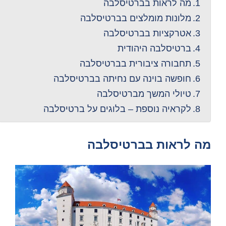
מה לראות בברטיסלבה
מלונות מומלצים בברטיסלבה
אטרקציות בברטיסלבה
ברטיסלבה היהודית
תחבורה ציבורית בברטיסלבה
חופשה בוינה עם נחיתה בברטיסלבה
טיולי המשך מברטיסלבה
לקראיה נוספת – בלוגים על ברטיסלבה
מה לראות בברטיסלבה