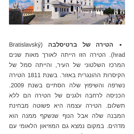
הטירה של ברטיסלבה
(Bratislavský
hrad). הטירה הזו הייתה לאורך מאות שנים
המרכז השלטוני של העיר, והייתה סמל של
הקיסרות ההונגרית באזור. בשנת 1811 הטירה
נשרפה והשיפוץ שלה הסתיים בשנת 2009.
הכניסה לרחבה ולגנים של הטירה הם ללא
תשלום. הטירה עצמה היא פשוטה מבחינת
המבנה שלה אבל הנוף שנשקף ממנה הוא
מדהים. במקום נמצא גם המוזיאון הלאומי עם