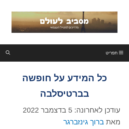
דלג
תוכן
תפריט
כל המידע על חופשה
בברטיסלבה
עודכן לאחרונה: 5 בדצמבר 2022
מאת
ברוך גינזברגר