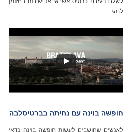
לשלם בעזרת כרטיס אשראי או ישירות במזומן
לנהג.
חופשה בוינה עם נחיתה בברטיסלבה
לאנשים שחושבים לעשות חופשה בוינה כדאי