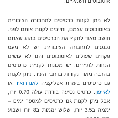
אוטובוסים חשמליים.
לא ניתן לקנות כרטיסים לתחבורה הציבורית
באוטובוסים עצמם, וחייבים לקנות אותם לפני.
חושב מאוד לתקף את הכרטיסים ברגע שאתם
נכנסים לתחבורה הציבורית. יש לא מעט
פקחים שעולים לאוטובוסים והם לא עושים
הנחות לתיירים. יש מכונות לקניית כרטיסים
בהרבה מאוד נקודות ברחבי העיר. ניתן לקנות
גם כרטיסים בעזרת אפליקציה
לאנדרואיד
או
לאייפון
. כרטיס נסיעה בודדת עולה 0.70 יורו,
אבל ניתן לקנות גם כרטיסים למספר ימים –
יממה ב3.5 יורו, שלוש יממות ב8 יורו ושבוע