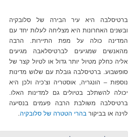
ברטיסלבה היא עיר הבירה של סלובקיה
ובשנים האחרונות היא מצליחה לעלות יחד עם
המדינה כולה על מפת התיירות. הרבה
מהאנשים שמגיעים לברטיסלאבה מגיעים
אליה כחלק מטיול יותר גדול או לטיול קצר של
סופשבוע. ברטיסלבה גובלת עם שלוש מדינות
נוספות – הונגריה, אוסטריה וצ'כיה ולכן היא
יכולה להשתלב בטיולים גם למדינות האלו.
ברטיסלבה משולבת הרבה פעמים בנסיעה
לוינה או בביקור
בהרי הטטרה של סלובקיה
.