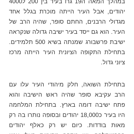
במהלך המאה ה19 גרו בעיר בין 200 ל4000
יהודים, אבל העיר הייתה מוכרת בגלל אחד
מגדולי הרבנים, החתם סופר, שהיה הרב של
העיר. הוא גם ייסד בעיר ישיבה גדולה שנקראה
ישיבת פרשבורג שמנתה בשיא 500 תלמידים.
בתחילת התקופה הציונית העיר הייתה מרכז
ציוני גדול.
בתחילת השואה, חלק מיהודי העיר עלו עם
הרב עקיבא סופר שהיה ראש הישיבה והוא
פתח ישיבה דומה בארץ. בתחילת המלחמה
היו בעיר כ18,000 יהודים ובסופה נותרו בה רק
מאות בודדות. כיום יש רק כאלף יהודים