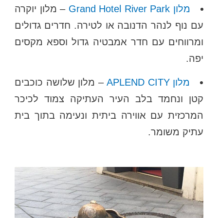
מלון Grand Hotel River Park
– מלון יוקרה
עם נוף לנהר הדנובה או לטירה. חדרים גדולים
ומרווחים עם חדר אמבטיה גדול וספא מקסים
יפה.
מלון APLEND CITY
– מלון שלושה כוכבים
קטן ונחמד בלב העיר העתיקה צמוד לכיכר
המרכזית עם אווירה ביתית ונעימה בתוך בית
עתיק משומר.