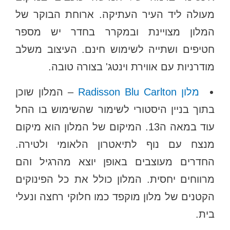
מעולה ליד העיר העתיקה. ארוחת הבוקר של
המלון מצויינת ובמקרר בחדר יש מספר
חטיפים ושתייה לשימוש חינם. העיצוב משלב
מודרניות עם אווירת וינטג' בצורה טובה.
מלון Radisson Blu Carlton
– המלון שוכן
בתוך בניין היסטורי לשימור שהשימוש בו החל
עוד במאה ה13. המיקום של המלון הוא מיקום
מנצח עם נוף לתיאטרון הלאומי ולטירה.
החדרים מעוצבים באופן יוצא מהרגיל והם
מרווחים יחסית. המלון כולל את כל הפינוקים
הקטנים של מלון מוקפד כמו חלוקי רחצה ונעלי
בית.