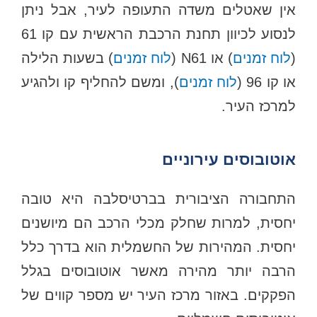
אין שאטלים משדה התעופה לעיר, אבל ניתן
לנסוע לכיוון תחנת הרכבת הראשית עם קו 61
(
לוח זמנים
) או N61 (
לוח זמנים
) בשעות הלילה
או קו 96 (
לוח זמנים
), ומשם להחליף קו ולהגיע
למרכז העיר.
אוטובוסים עירוניים
התחבורה הציבורית בברטיסלבה היא טובה
יחסית, למרות שחלק מכלי הרכב הם מיושנים
יחסית. המהירות של החשמלית הוא בדרך כלל
הרבה יותר מהירה מאשר אוטובוסים בגלל
הפקקים. באזור מרכז העיר יש מספר קווים של