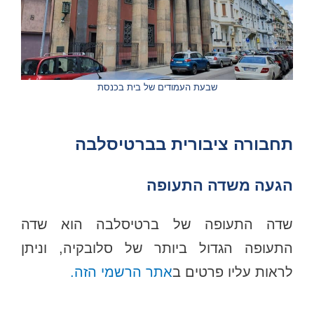
שבעת העמודים של בית בכנסת
תחבורה ציבורית בברטיסלבה
הגעה משדה התעופה
שדה התעופה של ברטיסלבה הוא שדה
התעופה הגדול ביותר של סלובקיה, וניתן
לראות עליו פרטים ב
אתר הרשמי הזה.