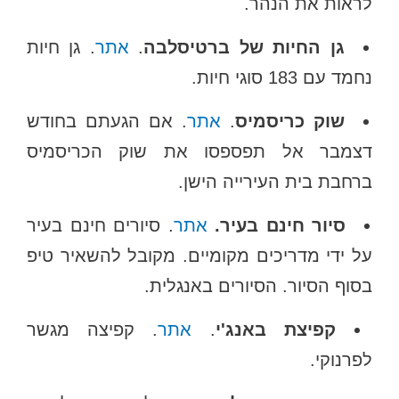
לראות את הנהר.
גן החיות של ברטיסלבה
.
אתר
. גן חיות
נחמד עם 183 סוגי חיות.
שוק כריסמיס
.
אתר
. אם הגעתם בחודש
דצמבר אל תפספסו את שוק הכריסמיס
ברחבת בית העירייה הישן.
סיור חינם בעיר.
אתר
. סיורים חינם בעיר
על ידי מדריכים מקומיים. מקובל להשאיר טיפ
בסוף הסיור. הסיורים באנגלית.
קפיצת באנג'י
.
אתר
. קפיצה מגשר
לפרנוקי.