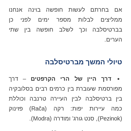
אם בחרתם לעשות חופשה בוינה אנחנו
ממליצים לבלות מספר ימים לפני כן
בברטיסלבה וכך לשלב חופשה בין שתי
הערים.
טיולי המשך מברטיסלבה
דרך היין של הרי הקרפטים
– דרך
מפורסמת שעוברת בין כרמים רבים בסלובקיה
בין ברטיסלבה לבין העיירה טרנבה וכוללת
כמה עיירות יפות: רקה (Rača) פזינוק
(Pezinok), סנט גורג' ומודרה (Modra).