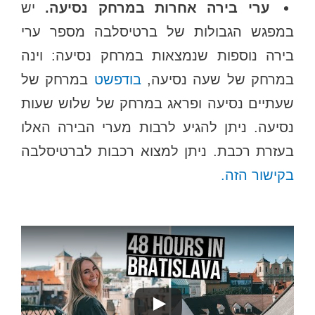
ערי בירה אחרות במרחק נסיעה.
יש
במפגש הגבולות של ברטיסלבה מספר ערי
בירה נוספות שנמצאות במרחק נסיעה: וינה
במרחק של שעה נסיעה,
בודפשט
במרחק של
שעתיים נסיעה ופראג במרחק של שלוש שעות
נסיעה. ניתן להגיע לרבות מערי הבירה האלו
בעזרת רכבת. ניתן למצוא רכבות לברטיסלבה
בקישור הזה.