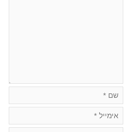
שם
אימייל