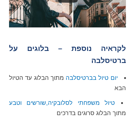
לקראיה נוספת – בלוגים על
ברטיסלבה
יום טיול בברטיסלבה
מתוך הבלוג עד הטיול
הבא
טיול משפחתי לסלובקיה,שורשים וטבע
מתוך הבלוג סרוגים בדרכים