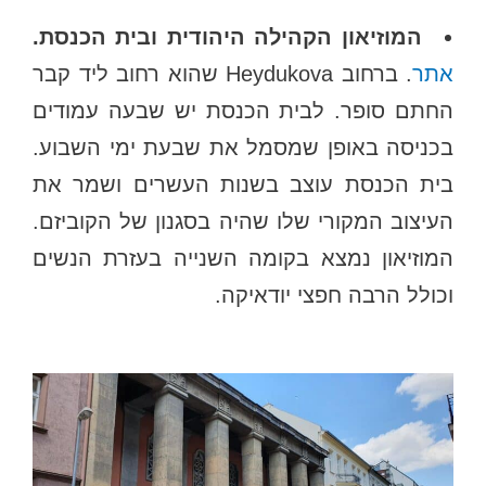
המוזיאון הקהילה היהודית ובית הכנסת.
אתר
. ברחוב Heydukova שהוא רחוב ליד קבר
החתם סופר. לבית הכנסת יש שבעה עמודים
בכניסה באופן שמסמל את שבעת ימי השבוע.
בית הכנסת עוצב בשנות העשרים ושמר את
העיצוב המקורי שלו שהיה בסגנון של הקוביזם.
המוזיאון נמצא בקומה השנייה בעזרת הנשים
וכולל הרבה חפצי יודאיקה.