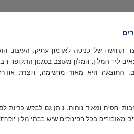
רים
צר תחושה של כניסה לארמון עתיק. העיצוב ה
ים ליד המלון. המלון מעוצב בסגנון התקופה הב
ם. התוצאה היא מאוד מרשימה, ויוצרת אוויר
ות יחסית ומאוד נוחות. ניתן גם לבקש כריות ל
ם מאובזרים בכל הפינוקים שיש בבתי מלון יוקרתי