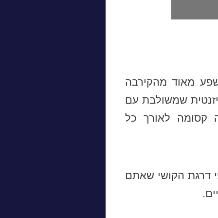
ושפע מאוד מהקירבה
יזנטית שמשולבת עם
ה קסומה לאורך כל
פי דרגת הקושי שאתם
ים.