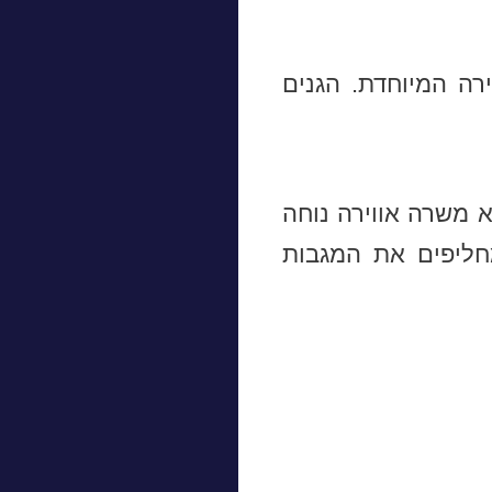
רה המיוחדת. הגנים
א משרה אווירה נוחה
חליפים את המגבות