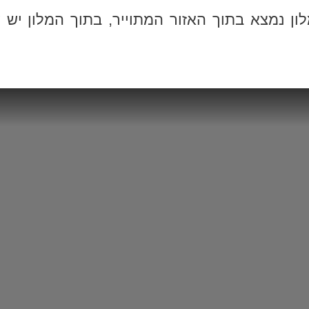
ן נמצא בתוך האזור המתוייר, בתוך המלון יש ש