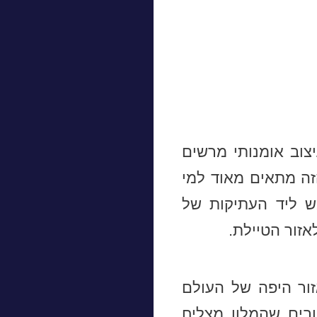
צוב אומנותי מרשים
זה מתאים מאוד למי
ש ליד העתיקות של
אזור הטיילת.
זור היפה של העולם
בים שהמלון מצליח