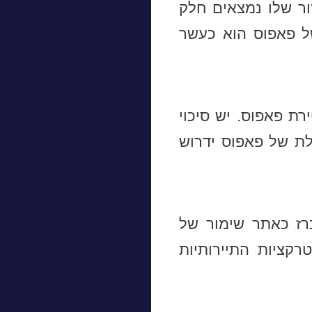
ור שלו נמצאים חלק
ל פאפוס הוא כעשר
רת פאפוס. יש סיכוי
לת של פאפוס ידרוש
רז כאתר שימור של
רקציות התיירותיות