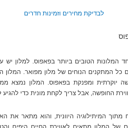
לבדיקת מחירים וזמינות חדרים
חד המלונות הטובים ביותר בפאפוס. למלון יש עי
עם כל המתקנים הנוחים של מלון מפואר. המלון ה
ה יוקרתית ומפנקת בפאפוס. המלון נמצא ממ
ירת החופשה, אבל צריך לקחת מונית כדי להגיע ל
מתוך המיתילוגיה היוונית, והוא מתאר את הא
 של המלון מתאים לאווירת החיים היפים והטו