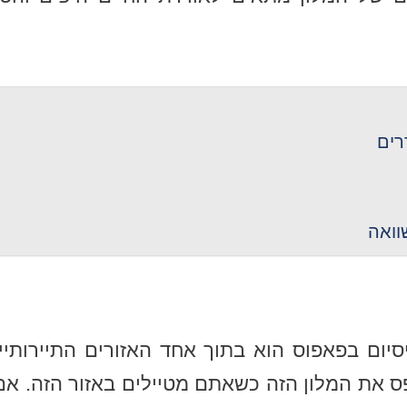
רים
וואה
סיום בפאפוס הוא בתוך אחד האזורים התיירותיי
 את המלון הזה כשאתם מטיילים באזור הזה. אם