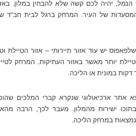
הנמל, יהיה לכם קשה שלא להבחין במלון. באז
מסעדות של העיר. המרחק ברגל לבית חב"ד ש
פאפוס יש עוד אזור תיירותי – אזור הטיילת וטי
טיילת יותר מאשר באזור העתיקות. המרחק לטיי
דקות במונית או הליכה.
א אתר ארכיאולוגי שנקרא קברי המלכים שהוכ
 בתוכו ישירות מהמלון. מעבר לכך, הרבה מהאט
מצאות במרחק הליכה.