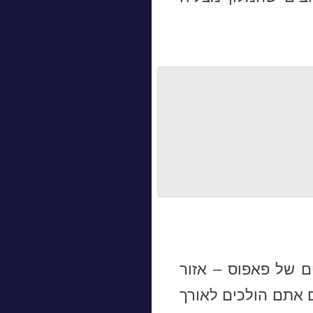
ם של פאפוס – אזור
 אתם הולכים לאורך