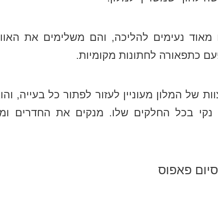
מאוד נעימים להליכה, והם משלימים את האווי
ם כתפאורה לחתונות מקומיות.
ת של המלון מעוניין לעזור לפתור כל בעייה, והו
ד נקי בכל החלקים שלו. מנקים את החדרים ומ