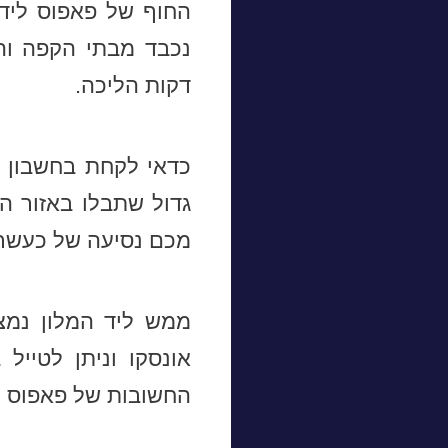
החוף של פאפוס ליד 
נכבד מבתי הקפה וה
דקות הליכה.
כדאי לקחת בחשבון של
גדול שתבלו באזור ה
מכם נסיעה של כעשר 
ממש ליד המלון נמצ
אונסקו וניתן לטייל
החשובות של פאפוס נ