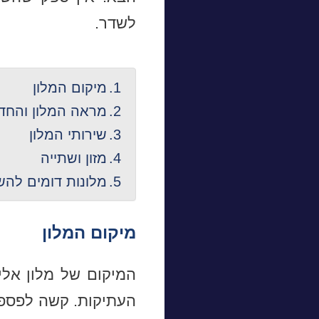
לשדר.
מיקום המלון
מראה המלון והחד
שירותי המלון
מזון ושתייה
מלונות דומים להש
מיקום המלון
המיקום של מלון אלי
העתיקות. קשה לפספס