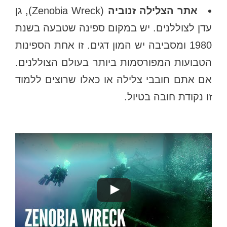
אתר הצלילה זנוביה
(Zenobia Wreck), גן
עדן לצוללנים. יש במקום ספינה שטבעה בשנת
1980 ומסביבה יש המון דגים. זו אחת הספינות
הטבועות המפורסמות ביותר בעולם הצוללנים.
אם אתם חובבי צלילה או כאלו שרוצים ללמוד
זו נקודת חובה בטיול.