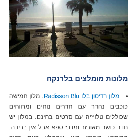
מלונות מומלצים בלרנקה
מלון רדיסון בלו Radisson Blu
. מלון חמישה
כוכבים נהדר עם חדרים נוחים ומרווחים
שכוללים טלויזיה עם סרטים בחינם. במלון יש
חדר כושר מאובזר ומרכז ספא אבל אין בריכה.