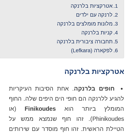
אטרקציות בלרנקה
לרנקה עם ילדים
מלונות מומלצים בלרנקה
קניות בלרנקה
תחבורה ציבורית בלרנקה
לפקארה (Lefkara)
אטרקציות בלרנקה
חופים בלרנקה
. אחת הסיבות העיקריות
להגיע ללרנקה הם חופי הים היפים שלה. החוף
המומלץ ביותר הוא
Finikoudes
(או
Phinikoudes). זהו חוף שנמצא ממש על
הטיילת הראשית. זהו חוף מוסדר עם שירותים