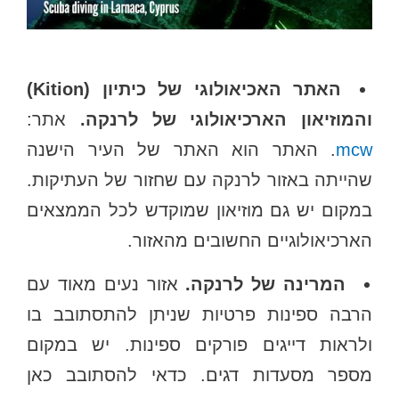
האתר האכיאולוגי של כיתיון (Kition)
והמוזיאון הארכיאולוגי של לרנקה.
אתר:
mcw
. האתר הוא האתר של העיר הישנה
שהייתה באזור לרנקה עם שחזור של העתיקות.
במקום יש גם מוזיאון שמוקדש לכל הממצאים
הארכיאולוגיים החשובים מהאזור.
המרינה של לרנקה.
אזור נעים מאוד עם
הרבה ספינות פרטיות שניתן להתסתובב בו
ולראות דייגים פורקים ספינות. יש במקום
מספר מסעדות דגים. כדאי להסתובב כאן