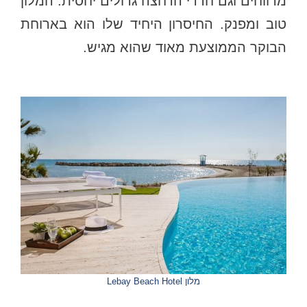
מרווחים וגם חדרי הרחצה גדולים יחסית. המלון
טוב ומפנק. החיסרון היחיד שלו הוא בארוחת
הבוקר הממוצעת מאוד שהוא מגיש.
מלון Lebay Beach Hotel