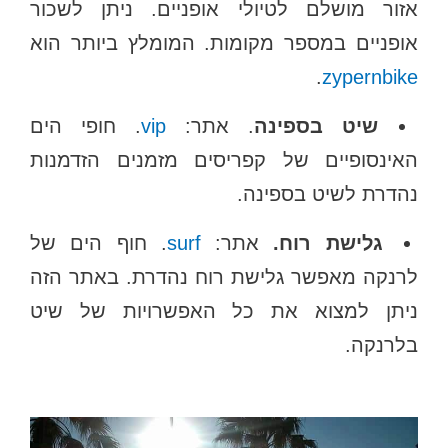
אזור מושלם לטיולי אופניים. ניתן לשכור
אופניים במספר מקומות. המומלץ ביותר הוא
.
zypernbike
שיט בספינה
. אתר:
vip
. חופי הים
האינסופיים של קפריסים מזמנים הזדמנות
נהדרת לשיט בספינה.
גלישת רוח.
אתר:
surf
. חוף הים של
לרנקה מאפשר גלישת רוח נהדרת. באתר הזה
ניתן למצוא את כל האפשרויות של שיט
בלרנקה.