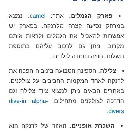
פארק הגמלים.
אתר:
camel
. נמצא
במרחק נסיעה קצרה מלרנקה. בפארק יש
אפשרות להאכיל את הגמלים ולראות אותם
מקרוב. ניתן גם לרכוב עליהם בתוספת
תשלום. חוויה נחמדה לילדים.
צלילה.
הספינה הטבועה בזנוביה הפכה את
לרנקה לאחד המקמות החביבים על צוללנים.
באתרים הבאים ניתן למצוא ציוד צלילה וגם
הדרכה לצוללנים מתחילים.
alpha-
,
dive-in
.
divers
השכרת אופניים.
האזור של לרנקה הוא