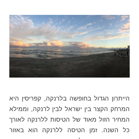
הייתרון הגדול בחופשה בלרנקה, קפריסין היא
המרחק הקצר בין ישראל לבין לרנקה, וממילא
המחיר הזול מאוד של הטיסות ללרנקה לאורך
כל השנה. זמן הטיסה ללרנקה הוא באזור