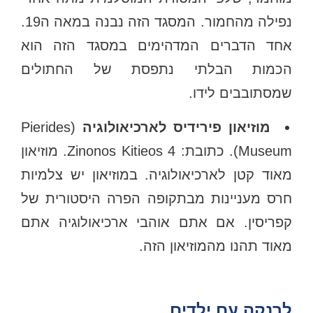
נפילה מהחמור. המסגד הזה נבנה במאה ה19.
אחד הדברים המדהימים במסגד הזה הוא
הכמות הבלתי נתפסת של החתולים
שמסתובבים לידו.
מוזיאון פירידיס לארכיאולוגיה
(Pierides
Museum). כתובת: Zinonos Kitieos 4. מוזיאון
מאוד קטן לארכיאולוגיה. במוזיאון יש צלמיות
חרס מעניינות מבתקופה הפרה היסטורית של
קפריסין. אם אתם אוהבי ארכיאולוגיה אתם
מאוד תהנו מהמוזיאון הזה.
לרנקה עם ילדים