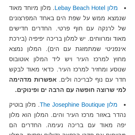
מלון Lebay Beach Hotel
. מלון מיוחד מאוד
שנמצא ממש על שפת הים באחד המפרצונים
של לרנקה עם חוף פרטי. החדרים חדישים
מאוד ומרווחים. יש למלון בריכה יפיפיה (בירכת
אינפניטי שמתמזגת עם הים). המלון נמצא
מחוץ למרכז העיר ויש ליד המלון אוטובוס
שנוסע ומחזיר למרכז העיר. כדאי מאוד לבקש
חדר עם נוף לבריכה ולים.
אפשרות מדהימה
למי שרוצה חופשה עם הרבה ים ופינוקים.
מלון The Josephine Boutique
. מלון בוטיק
נהדר באזור מרכז העיר והים. המלון הוא מלון
יפה מאוד עם בריכה נעימה. החדרים הם