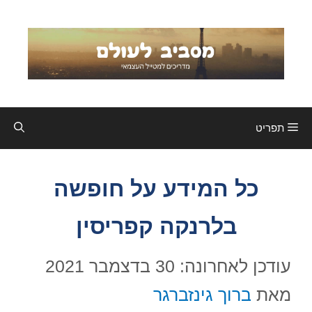
דלג
תוכן
תפריט
כל המידע על חופשה
בלרנקה קפריסין
עודכן לאחרונה: 30 בדצמבר 2021
מאת
ברוך גינזברגר