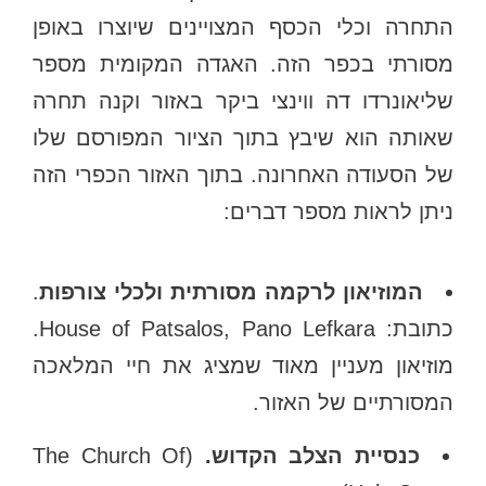
התחרה וכלי הכסף המצויינים שיוצרו באופן
מסורתי בכפר הזה. האגדה המקומית מספר
שליאונרדו דה ווינצי ביקר באזור וקנה תחרה
שאותה הוא שיבץ בתוך הציור המפורסם שלו
של הסעודה האחרונה. בתוך האזור הכפרי הזה
ניתן לראות מספר דברים:
המוזיאון לרקמה מסורתית ולכלי צורפות
.
כתובת: House of Patsalos, Pano Lefkara.
מוזיאון מעניין מאוד שמציג את חיי המלאכה
המסורתיים של האזור.
כנסיית הצלב הקדוש.
(The Church Of