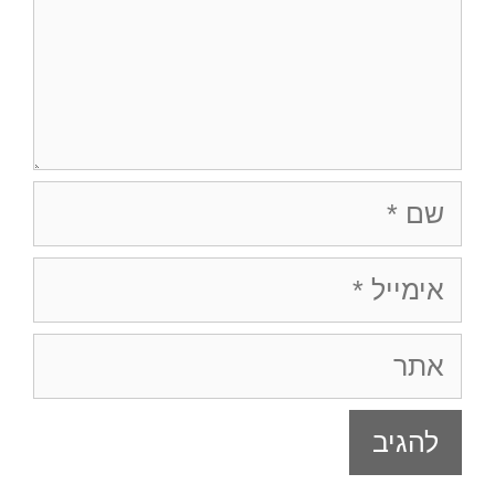
שם
אימייל
אתר