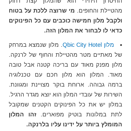
החיסרון היחידי הוא שהמלון קצת רחוק
מהטיילת והחופים.
מי שרוצה ללכת על בטוח
ולקבל מלון חמישה כוכבים עם כל הפינוקים
כדאי לו לבחור את המלון הזה.
מלון Qbic City Hotel
. מלון שנמצא במרחק
של מאתיים מטר מהטיילת והחוף של לרנקה.
מלון מפנק מאוד עם בריכה קטנה אבל טובה
מאוד. המלון הוא מלון חכם עם טכנלוגיה
ברמה גבוהה. ארוחת בוקר מצויינת ומגוונת.
השירות של עובדי המלון הוא יוצא מגדר הרגיל.
במלון יש את כל הפינוקים הקטנים שמקובל
לתת במלונות בוטיק מפוארים.
זהו המלון
המומלץ ביותר על ידינו עליו בלרנקה.