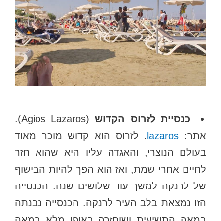
כנסיית לזרוס הקדוש
(Agios Lazaros).
אתר:
lazaros
. לזרוס הוא קדוש מוכר מאוד
בעולם הנוצרי, והאגדה עליו היא שהוא חזר
לחיים אחרי שמת, ואז הוא הפך להיות הבישוף
של לרנקה למשך עוד שלושים שנה. הכנסייה
הזו נמצאת בלב העיר לרנקה. הכנסייה נבנתה
במאה התשיעית ושוחזרה באופן מלא במאה