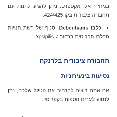
במחירי אלי אקספרס. ניתן להגיע לחנות עם
תחבורה ציבורית בקו 424/425.
כלבו Debenhams
. סניף של רשת חנויות
הכלבו הבריטית ברחוב 7 Ypsipilis.
תחבורה ציבורית בלרנקה
נסיעות בינעירוניות
אם אתם רוצים להרחיב את הטיול שלכם, נתן
לנסוע לערים נוספות בקפריסין.