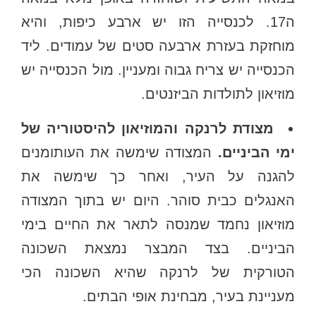
ה17. לכנסייה הזו יש ארבע כיפות, והיא
מוחזקת בעזרת ארבעה סטים של עמודים. ליד
הכנסייה יש צריח גבוה ומעניין. מול הכנסייה יש
מוזיאון לתולדות הביזנטים.
מצודת לרנקה והמוזיאון להיסטוריה של
ימי הביניים.
המצודה שימשה את העותומנים
להגנה על העיר, ואחר כך שימשה את
האנגלים כבית סוהר. היום יש בתוך המצודה
מוזיאון נחמד שמנסה לתאר את החיים בימי
הביניים. בצד המבצר נמצאת השכונה
הטורקית של לרנקה שהיא השכונה הכי
מעניינת בעיר, מבחינת אופי הבתים.