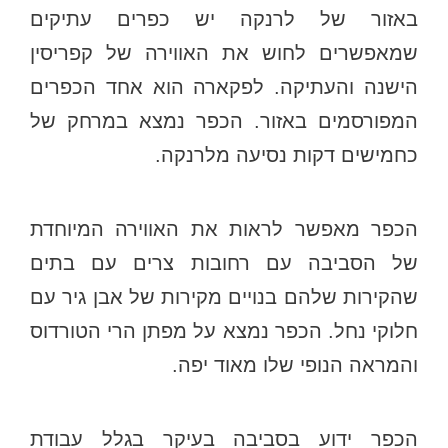
באזור של לרנקה יש כפרים עתיקים
שמאפשרים לחוש את האווירה של קפריסין
הישנה והעתיקה. לפקארה הוא אחד הכפרים
המפורסמים באזור. הכפר נמצא במרחק של
כחמישים דקות נסיעה מלרנקה.
הכפר מאפשר לראות את האווירה המיוחדת
של הסביבה עם רחובות צרים עם בתים
שהקירות שלהם בנויים מקירות של אבן גיר עם
חלוקי נחל. הכפר נמצא על מפתן הרי הטורדוס
והמראה הנופי שלו מאוד יפה.
הכפר ידוע בסביבה בעיקר בגלל עבודת