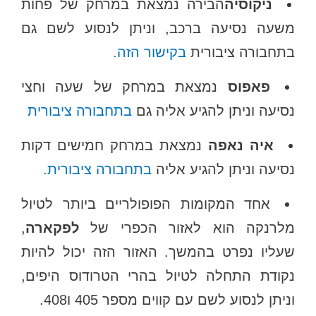
ניקוסיה
הבירה נמצאת במרחק של פחות
משעה נסיעה ברכב, וניתן לנסוע לשם גם
בתחבורה ציבורית
בקישור הזה.
פאפוס
נמצאת במרחק של שעה וחצי
נסיעה וניתן להגיע אליה גם
בתחבורה ציבורית
איה נאפה
נמצאת במרחק חמישים דקות
נסיעה וניתן להגיע אליה
בתחבורה ציבורית.
אחד המקומות הפופולריים ביותר לטיול
מלרנקה הוא לאזור הכפרי של
לפקארה
,
שעליו נפרט בהמשך. האזור הזה יכול להיות
נקודת התחלה לטיול בהרי הטרודוס היפים,
וניתן לנסוע לשם עם קווים מספר 405 ו408.