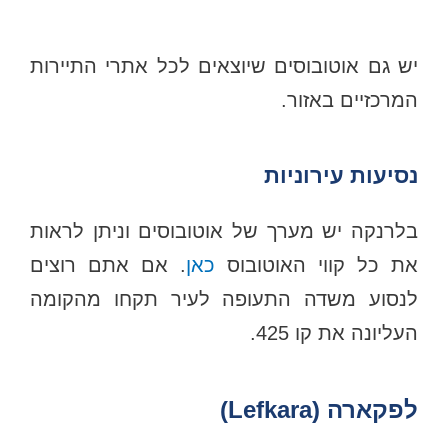
יש גם אוטובוסים שיוצאים לכל אתרי התיירות
המרכזיים באזור.
נסיעות עירוניות
בלרנקה יש מערך של אוטובוסים וניתן לראות
את כל קווי האוטובוס
כאן
. אם אתם רוצים
לנסוע משדה התעופה לעיר תקחו מהקומה
העליונה את קו 425.
לפקארה (Lefkara)