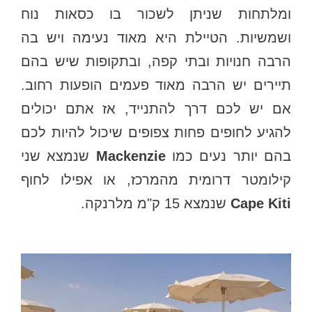
ומלתחות שניתן לשכור בו כסאות נוח
ושמשיות. הטיילת היא מאוד נעימה ויש בה
הרבה חנויות ובתי קפה, ובתקופות שיש בהם
תיירים יש הרבה מאוד פעמים הופעות רחוב.
אם יש לכם דרך להתנייד, אז אתם יכולים
להגיע לחופים פחות צפופים שיכול להיות לכם
בהם יותר נעים כמו
Mackenzie
שנמצא שני
קילומטר דרומית מהמרכז, או אפילו לחוף
Cape Kiti
שנמצא 15 ק"מ מלרנקה.