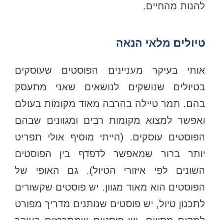
להנות מהחיים.
טיולים מלאי הנאה
אותי בעיקר מעניינים הפוסטים שעוסקים
בטיולים שנושקים לנושאים שאני מתעסק
בהם. תמר טיילה בהרבה מאוד מקומות בעולם
ואפשר למצוא מקומות רבים ומגוונים שבהם
הפוסטים עוסקים. (הייתי מוסיף אולי תפריט
יותר ברור שמאפשר לדפדף בין הפוסטים
השונים לפי איזורי הטיול). גם האופי של
הפוסטים הוא מאוד מגוון. יש פוסטים שקשורים
לתכנון טיול, יש פוסטים שנותנים מדריך מפורט