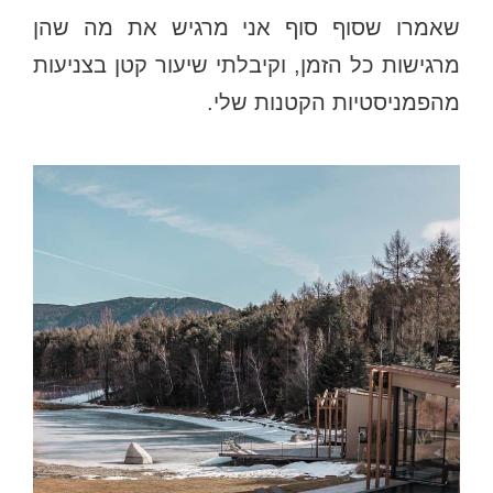
שאמרו שסוף סוף אני מרגיש את מה שהן
מרגישות כל הזמן, וקיבלתי שיעור קטן בצניעות
מהפמניסטיות הקטנות שלי.