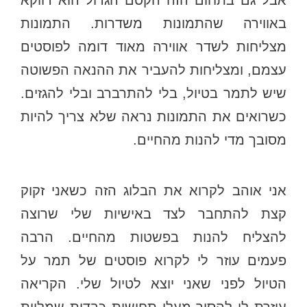
אבל גם בתחום הזה הקסם הגדול הוא דווקא
באווירה שהתמונות משדרות. התמונות
מצליחות לשדר אווירה מאוד דומה לפוסטים
עצמם, ומצליחות להעביר את ההנאה הפשוטה
שיש לתמר בטיול, בלי להתרברב ובלי להגזים.
כשרואים את התמונות נראה שלא צריך להיות
מסובך מדי להנות מהחיים.
אני אוהב לקרוא את הבלוג הזה כשאני זקוק
קצת להתחבר לצד באישיות שלי שרוצה
להצליח להנות בפשטות מהחיים. הרבה
פעמים עוזר לי לקרוא פוסטים של תמר על
הטיול לפני שאני יוצא לטיול שלי. הקריאה