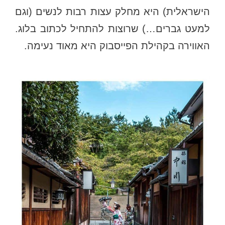
הישראלית) היא מחלק עצות רבות לנשים (וגם
למעט גברים…) שרוצות להתחיל לכתוב בלוג.
האווירה בקהילת הפייסבוק היא מאוד נעימה.