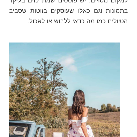
למקום מסויים, יש פוסטים שמתרכזים בעיקר
בתמונות וגם כאלו שעוסקים בזוטות שסביב
הטיולים כמו מה כדאי ללבוש או לאכול.