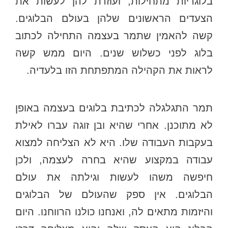
בלוגריות מתחילות, ועוזרת להן לעשות את
הצעדים הראשונים שלהן בעולם הבלוגים.
קשה להאמין שתמר בעצמה התחילה לכתוב
בלוג לפני כשלוש שנים. היום ממש קשה
לראות את הקהילה המתפתחת הזו בלעדיה.
תמר התגלגלה לכתיבת בלוגים בעצמה באופן
לא מתוכנן. אחרי שהיא ובן זוגה עברו לאילת
בעקבות העבודה שלו. היא לא הצליחה למצוא
עבודה במקצוע שהיא בחרה לעצמה, ולכן
חיפשה משהו לעשות וגילתה את עולם
הבלוגים. אין ספק שהעולם של הבלוגים
והיזמות מתאים לה, ואנחנו כולנו הרווחנו. היום