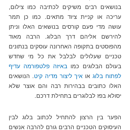
בנושאים רבים משיקים לכתיבה כמו צילום,
עריכה או קניית ציוד מתאים. כמו כן תמר
עושה מדי פעם קורסים בנושאים האלו וניתן
להירשם אליהם דרך הבלוג. הרבה מאוד
מהפוסטים בתקופה האחרונה עוסקים בנתונים
טכניים שעלולים לבלבל את כל מי שחדש
בעולם הבלוגים כמו
באיזה פלטפורמה עדיף
לפתוח בלוג
או
איך ליצור מדיה קיט
. הנושאים
האלו כתובים בבהירות רבה והם אוצר שלא
יסולא בפז לבלוגרים בתחילת דרכם.
הפער בין הרצון להתחיל לכתוב בלוג לבין
העיסוקים הטכניים הרבים גורם להרבה אנשים