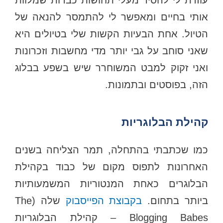
עוזרת לי להסיר מעלי תחושות כבדות שמלוות
אותי בחיים ומאפשר לי להתמסר להנאה של
הטיול. אחת הבעיות הקשות שלי בטיולים היא
שאני סוחב על גבי יותר מדי מחשבות וזכרונות
ואני זקוק למבט המשוחרר שיש בשפע בבלוג
הזה, בפוסטים ובתמונות.
קהילת הבלוגריות
כמו שכתבתי בהתחלה, תמר הצליחה בשנים
האחרונות לתפוס מקום של כבוד בקהילת
הבלוגרים כאחת המנטוריות המשמעותיות
ביותר בתחום.
בקבוצת הפייסבוק
שלה (The
Blogging Babes – קהילת הבלוגריות