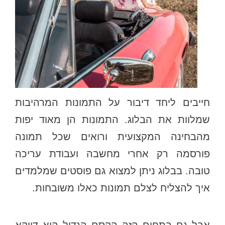
חייבים ליחד דיבור על התמונות המרהיבות
שמלוות את הבלוג. התמונות הן מאוד יפות
מהבחינה המקצועית ורואים שכל תמונה
פורסמה רק אחרי מחשבה ועבודת עריכה
טובה. בבלוג ניתן למצוא גם פוסטים שמלמדים
איך להצליח לצלם תמונות כאלו משובחות.