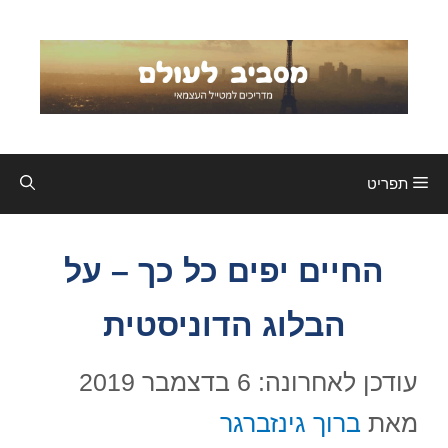
דלג
תוכן
תפריט
החיים יפים כל כך – על
הבלוג הדוניסטית
עודכן לאחרונה: 6 בדצמבר 2019
מאת
ברוך גינזברגר