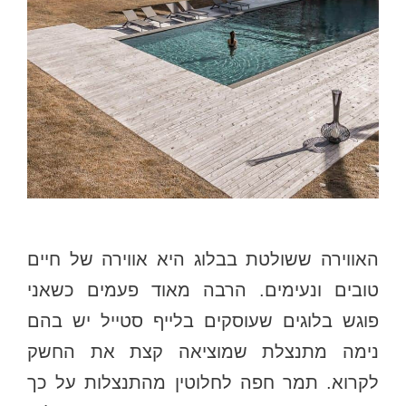
האווירה ששולטת בבלוג היא אווירה של חיים
טובים ונעימים. הרבה מאוד פעמים כשאני
פוגש בלוגים שעוסקים בלייף סטייל יש בהם
נימה מתנצלת שמוציאה קצת את החשק
לקרוא. תמר חפה לחלוטין מהתנצלות על כך