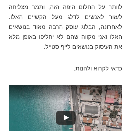
לוותר על החלום היפה הזה, ותמר מצליחה
לעזור לאנשים לדלג מעל הקשיים האלו.
לאחרונה, הבלוג עוסק הרבה מאוד בנושאים
האלו ואני מקווה שהם לא יחליפו באופן מלא
את העיסוק בנושאים לייף סטייל.
כדאי לקרוא ולהנות.