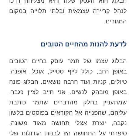
הבלוג הוא העסק שלה והיא מצליחה דרכו
לנהל קריירה עצמאית ובלתי תלוייה במקום
המגורים.
לדעת להנות מהחיים הטובים
הבלוג עצמו של תמר עוסק בחיים הטובים
באופן רחב, כולל לייף סטייל, אוכל, אופנה,
טיולים, קניות ועוד הרבה נושאים. הבלוג פונה
באופן מובהק לנשים. אני חייב לציין כגבר,
שמתעניין בחלק מהדברים שתמר כותבת
עליהם, שהפנייה אל הקוראים בפוסטים בלשון
נקבה, יוצרת אצלי תחושה מאוד משונה.
סיפרתי על התחושה הזו לבנות הגדולות שלי