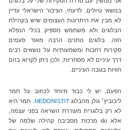
אני ממשיך עם סדרת הסקירות שלי על בלוגים
בנושאי טיולים. לדעתי, הציבור הישראלי עדיין
לא מבין את היתרונות העצומים שיש בקהילת
הבלוגים ולא משתמש מספיק בכלי הנפלא
הזה. בלוגים נותנים הרבה מאוד פעמים
סקירות רחבות ומשמעותיות על נושאים רבים
דרך עיניים לא מסחריות, ולכן ניתן לקרוא בהם
חוויות בגובה העיניים.
הפעם, יש לי כבוד מיוחד לכתוב על תמר
ליבוביץ׳ גולן מהבלוג
HEDONISTIT
. תמר היא
לא רק בלוגרית מעוררת השראה בפני עצמה,
אלא do מרכזת מסביבה קהילה שלמה של