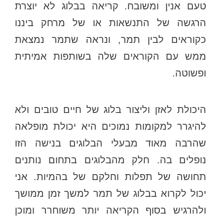
טעם אנין ומשובח. קריאה בבלוג לא יוצרת
הרגשה של התנשאות או של מרחק ביננו
כקוראים לבין תמר, ונראה שתמר נמצאת
ממש עם הקוראים שלה בשותפות אמיתית
ופשוטה.
היכולת לאזן וליצור בלוג של חיים טובים ולא
להיגרר למקומות נמוכים היא יכולת מופלאה
שהרבה מאוד מבעלי הבלוגים בנישה הזו
נופלים בה. חלק מהבלוגים בתחום נותנים
תחושה של תפלות וחלקם של בהמיות. אני
יכול לקרוא בבלוג של תמר למשך זמן ממושך
ולהרגיש בסוף הקריאה יותר משוחרר ומוכן