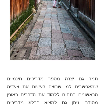
תמר גם יצרה מספר מדריכים חינמיים
שמאפשרים למי שרוצה לעשות את צעדיה
הראשונים בתחום ללמוד את הדברים באופן
מסודר. ניתן גם למצוא בבלוג מדריכים