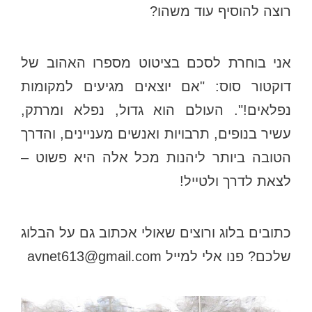
רוצה להוסיף עוד משהו?
אני בוחרת לסכם בציטוט מספרו האהוב של
דוקטור סוס: "אם יוצאים מגיעים למקומות
נפלאים!". העולם הוא גדול, נפלא ומרתק,
עשיר בנופים, תרבויות ואנשים מעניינים, והדרך
הטובה ביותר ליהנות מכל אלה היא פשוט –
לצאת לדרך ולטייל!
כתובים בלוג ורוצים שאולי אכתוב גם על הבלוג
שלכם? פנו אלי למייל avnet613@gmail.com