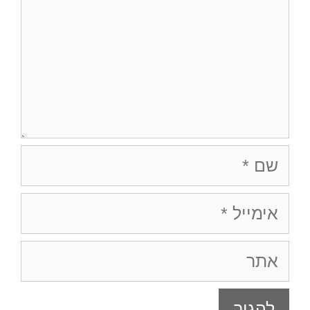
שם
אימייל
אתר