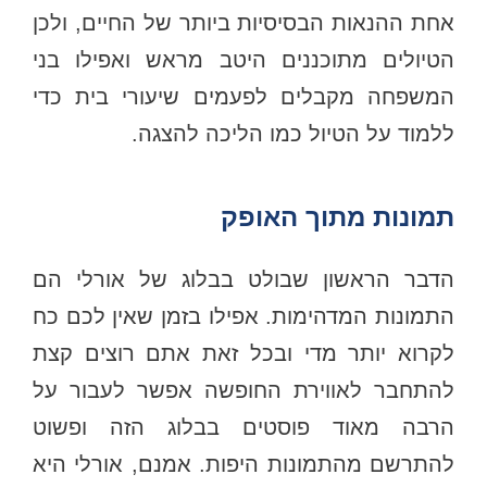
אחת ההנאות הבסיסיות ביותר של החיים, ולכן
הטיולים מתוכננים היטב מראש ואפילו בני
המשפחה מקבלים לפעמים שיעורי בית כדי
ללמוד על הטיול כמו הליכה להצגה.
תמונות מתוך האופק
הדבר הראשון שבולט בבלוג של אורלי הם
התמונות המדהימות. אפילו בזמן שאין לכם כח
לקרוא יותר מדי ובכל זאת אתם רוצים קצת
להתחבר לאווירת החופשה אפשר לעבור על
הרבה מאוד פוסטים בבלוג הזה ופשוט
להתרשם מהתמונות היפות. אמנם, אורלי היא