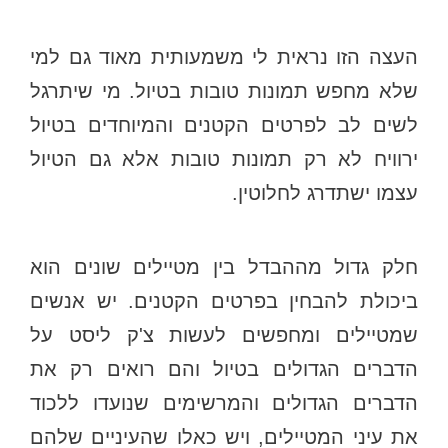
העצה הזו נראית לי משמעותית מאוד גם למי
שלא מחפש תמונות טובות בטיול. מי שיתרגל
לשים לב לפרטים הקטנים והמיוחדים בטיול
ירוויח לא רק תמונות טובות אלא גם הטיול
עצמו ישתדרג לחלוטין.
חלק גדול מההבדל בין מטיילים שונים הוא
ביכולת להבחין בפרטים הקטנים. יש אנשים
שמטיילים ומחפשים לעשות צ'ק ליסט על
הדברים הגדולים בטיול והם רואים רק את
הדברים הגדולים והמרשימים שנועדו ללכוד
את עיני המטיילים, ויש כאלו שהעיניים שלהם