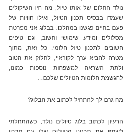
נולד החלום של אותו טיול, מה היו השיקולים
שעמדו בבסיס תכנון הטיול, ואילו חוויות של
פעם בחיים פגשנו במהלכו. בבלוג אני מפרטת
מסלולים ומידע שימושי וחשוב, וגם טיפים
חשובים לתכנון טיול חלומי. כל זאת, מתוך
מטרה להביא ערך לקוראיי, לחלוק את הטוב
ולתת השראה למשפחות נוספות כמונו,
להגשמת חלומות הטיולים שלכם…
מה גרם לך להתחיל לכתוב את הבלוג?
הרעיון לכתוב בלוג טיולים נולד, כשהתחלתי
לשתף את תכנוני הטיולים שלי עם חבריי