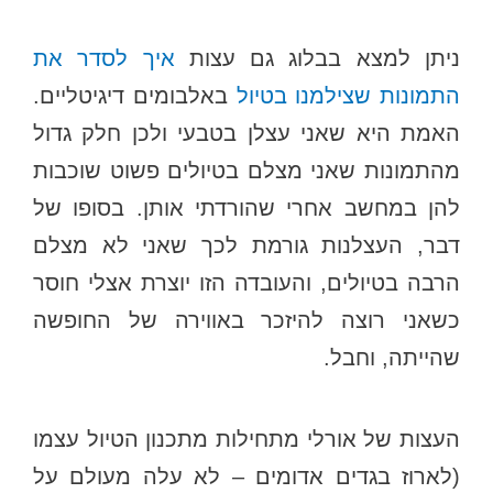
ניתן למצא בבלוג גם עצות
איך לסדר את
התמונות שצילמנו בטיול
באלבומים דיגיטליים.
האמת היא שאני עצלן בטבעי ולכן חלק גדול
מהתמונות שאני מצלם בטיולים פשוט שוכבות
להן במחשב אחרי שהורדתי אותן. בסופו של
דבר, העצלנות גורמת לכך שאני לא מצלם
הרבה בטיולים, והעובדה הזו יוצרת אצלי חוסר
כשאני רוצה להיזכר באווירה של החופשה
שהייתה, וחבל.
העצות של אורלי מתחילות מתכנון הטיול עצמו
(לארוז בגדים אדומים – לא עלה מעולם על