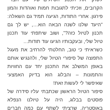
הקרובים, וזכיתי לתגובות חמות ואוהדות והמון
פירגון. אחרי התודות, הגיעה תמיד גם השאלה:
"היעד שלנו לשנה הבאה הוא…, יש לך גם
תכנון לטיול כזה?", ושוב שיתפתי עוד תכנון
טיול שלי, ובעקבותיו הגיעו עוד תודות…
כשראיתי כי טוב, החלטתי להרחיב את מעגל
התפוצה של סיפורי הטיול שלי, ולהנגיש אותם
באופן המשלב את התכנון יחד עם החוויות
והתמונות – והבלוג הוא בדיוק האמצעי
שאיפשר לי לעשות זאת!
סיפור הטיול הראשון שכתבתי עליו סידרה של
פוסטים בבלוג, היה על טיולנו הנפלא
באוסטריה, שרציתי לשתף עם כמה חברים