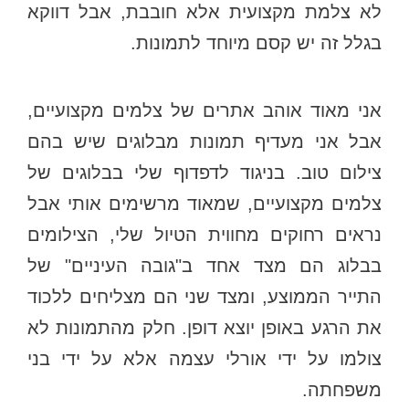
לא צלמת מקצועית אלא חובבת, אבל דווקא
בגלל זה יש קסם מיוחד לתמונות.
אני מאוד אוהב אתרים של צלמים מקצועיים,
אבל אני מעדיף תמונות מבלוגים שיש בהם
צילום טוב. בניגוד לדפדוף שלי בבלוגים של
צלמים מקצועיים, שמאוד מרשימים אותי אבל
נראים רחוקים מחווית הטיול שלי, הצילומים
בבלוג הם מצד אחד ב"גובה העיניים" של
התייר הממוצע, ומצד שני הם מצליחים ללכוד
את הרגע באופן יוצא דופן. חלק מהתמונות לא
צולמו על ידי אורלי עצמה אלא על ידי בני
משפחתה.