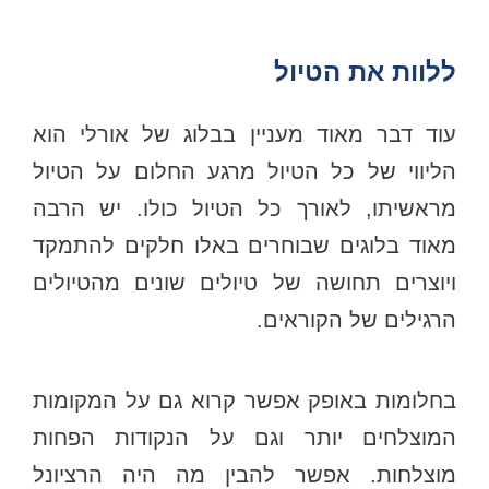
ללוות את הטיול
עוד דבר מאוד מעניין בבלוג של אורלי הוא
הליווי של כל הטיול מרגע החלום על הטיול
מראשיתו, לאורך כל הטיול כולו. יש הרבה
מאוד בלוגים שבוחרים באלו חלקים להתמקד
ויוצרים תחושה של טיולים שונים מהטיולים
הרגילים של הקוראים.
בחלומות באופק אפשר קרוא גם על המקומות
המוצלחים יותר וגם על הנקודות הפחות
מוצלחות. אפשר להבין מה היה הרציונל