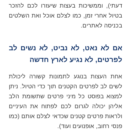
דעתי), וממשיכות בעצות שיעזרו לכם להזכר
בטיול אחרי זמן, כמו לצלם אוכל ואת השלטים
בכניסה לאתרים.
אם לא נאט, לא נביט, לא נשים לב
לפרטים, לא נגיע לארץ חדשה
אחת העצות בנוגע לתמונות קשורה ליכולת
לשים לב לפרטים הקטנים תוך כדי הטיול. ניתן
למצוא בפוסט כל מיני פרטים שתשומת הלב
אליהן יכולה לגרום לכם לפתוח את העיניים
ולראות פרטים קטנים שכדאי לצלם אותם (כמו
פנסי רחוב, אופנועים ועוד).