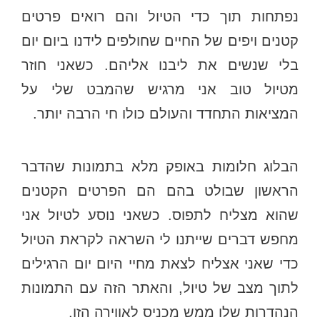
נפתחות תוך כדי הטיול והם רואים פרטים
קטנים ויפים של החיים שחולפים לידנו ביום יום
בלי שנשים את ליבנו אליהם. כשאני חוזר
מטיול טוב אני מרגיש שהמבט שלי על
המציאות התחדד והעולם כולו חי הרבה יותר.
הבלוג חלומות באופק מלא בתמונות שהדבר
הראשון שבולט בהם הם הפרטים הקטנים
שהוא מצליח לתפוס. כשאני נוסע לטיול אני
מחפש דברים שייתנו לי השראה לקראת הטיול
כדי שאני אצליח לצאת מחיי היום יום הרגילים
לתוך מצב של טיול, והאתר הזה עם התמונות
הנהדרות שלו ממש מכניס לאווירה הזו.