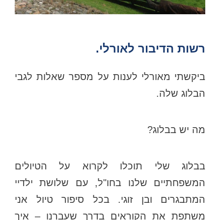
רשות הדיבור לאורלי.
ביקשתי מאורלי לענות על מספר שאלות לגבי
הבלוג שלה.
מה יש בבלוג?
בבלוג שלי תוכלו לקרוא על הטיולים
המשפחתיים שלנו בחו"ל, עם שלושת ילדיי
המתבגרים ובן זוגי. בכל סיפור טיול אני
משתפת את הקוראים בדרך שעברנו – איך