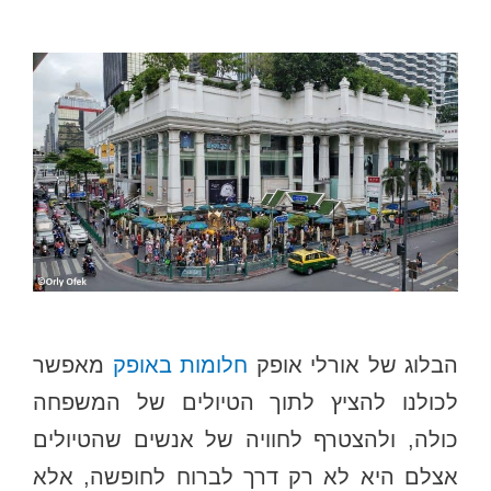
הבלוג של אורלי אופק
חלומות באופק
מאפשר
לכולנו להציץ לתוך הטיולים של המשפחה
כולה, ולהצטרף לחוויה של אנשים שהטיולים
אצלם היא לא רק דרך לברוח לחופשה, אלא