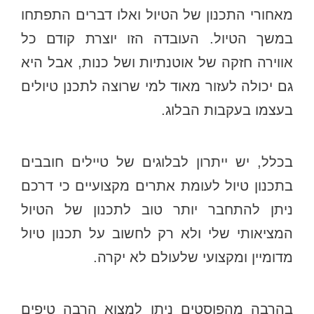
מאחורי התכנון של הטיול ואלו דברים התפתחו
במשך הטיול. העובדה הזו יוצרת קודם כל
אווירה חזקה של אוטנתיות ושל כנות, אבל היא
גם יכולה לעזור מאוד למי שרוצה לתכנן טיולים
בעצמו בעקבות הבלוג.
בכלל, יש ייתרון לבלוגים של טיילים חובבים
בתכנון טיול לעומת אתרים מקצועיים כי דרכם
ניתן להתחבר יותר טוב לתכנון של הטיול
המציאותי שלי ולא רק לחשוב על תכנון טיול
מדומיין ומקצועי שלעולם לא יקרה.
בהרבה מהפוסטים ניתן למצוא הרבה טיפים