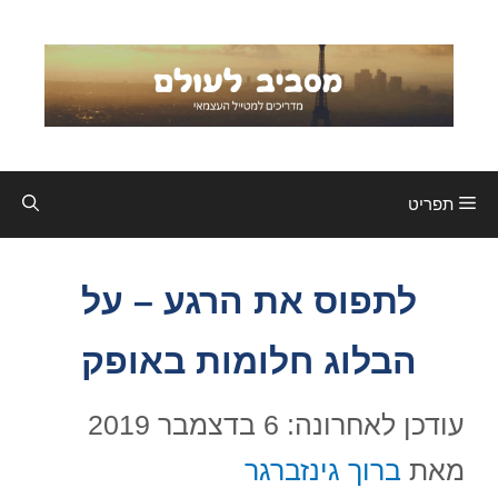
דלג
תוכן
תפריט
לתפוס את הרגע – על
הבלוג חלומות באופק
עודכן לאחרונה: 6 בדצמבר 2019
מאת
ברוך גינזברגר