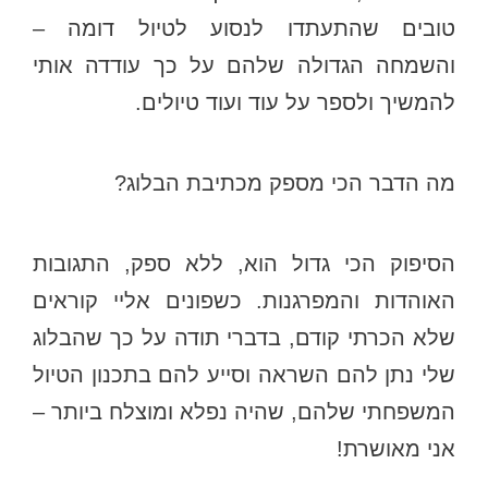
טובים שהתעתדו לנסוע לטיול דומה –
והשמחה הגדולה שלהם על כך עודדה אותי
להמשיך ולספר על עוד ועוד טיולים.
מה הדבר הכי מספק מכתיבת הבלוג?
הסיפוק הכי גדול הוא, ללא ספק, התגובות
האוהדות והמפרגנות. כשפונים אליי קוראים
שלא הכרתי קודם, בדברי תודה על כך שהבלוג
שלי נתן להם השראה וסייע להם בתכנון הטיול
המשפחתי שלהם, שהיה נפלא ומוצלח ביותר –
אני מאושרת!