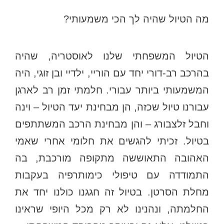
מה הטיול שהיה לך הכי משמעותי?
הטיול המשפחתי שלנו לאוסטריה, שהיה
בהרכב רב-דורי יחד עם הוריי, ילדיי ובן זוגי, היה
המשמעותי ביותר עבורי. חלמתי זמן רב לארגן
עבורנו טיול שכזה, הן מבחינת יעד הטיול – וינה
וחבל זלצבורג – והן מבחינת הרכב המשתתפים
בטיול. זכיתי להגשים את חלומי אחרי שאמי
האהובה התאוששה מתקופה מורכבת, בה
התמודדה עם טיפולי כימותרפיה בעקבות
מחלת הסרטן. בטיול זה חגגנו כולנו יחד את
החלמתה, ונהנינו לא רק מכל היופי שראינו