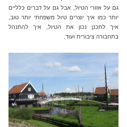
גם על אזורי הטיול, אבל גם על דברים כלליים
יותר כמו איך יוצרים טיול משפחתי יותר טוב,
איך לתכנן נכון את הטיול, איך להתנהל
בתחבורה ציבורית ועוד.