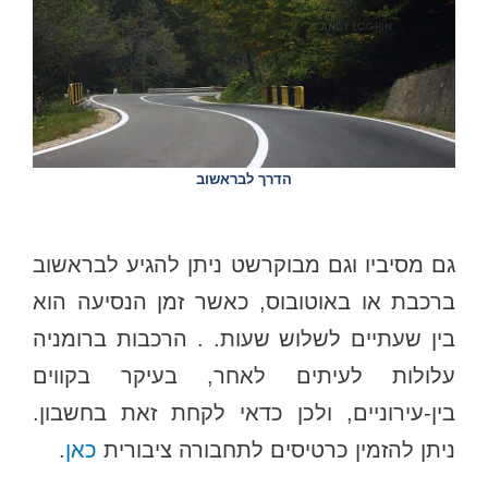
הדרך לבראשוב
גם מסיביו וגם מבוקרשט ניתן להגיע לבראשוב
ברכבת או באוטובוס, כאשר זמן הנסיעה הוא
בין שעתיים לשלוש שעות. . הרכבות ברומניה
עלולות לעיתים לאחר, בעיקר בקווים
בין-עירוניים, ולכן כדאי לקחת זאת בחשבון.
ניתן להזמין כרטיסים לתחבורה ציבורית
כאן
.