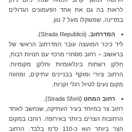
לראות בה גם את אחד הפעמונים הגדולים
במדינה, שמשקלו מעל 7 טון.
המדרחוב.
(Strada Republicii).
ליד כיכר המועצה עובר המדרחוב הראשי של
בראשוב – רחוב מסחרי מרכזי עם חנויות רבות,
חלקן רשתות בינלאומיות וחלקן מקומיות.
הרחוב ציורי ומוקף בבניינים עתיקים, ומהווה
מקום נעים לטיול רגלי וקניות.
רחוב המחט
(Strada Sforii).
רחוב צר במיוחד בעיר העתיקה, שנחשב לאחד
הרחובות הצרים ביותר באירופה. רוחבו במקום
הצר ביותר הוא כ-110 ס"מ בלבד. הרחוב