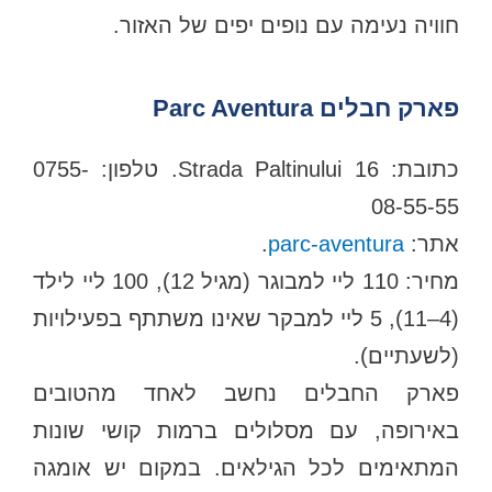
חוויה נעימה עם נופים יפים של האזור.
פארק חבלים ‪Parc Aventura
כתובת: Strada Paltinului 16. טלפון: 0755-
08-55-55
אתר:
parc-aventura
.
מחיר: 110 ליי למבוגר (מגיל 12), 100 ליי לילד
(4–11), 5 ליי למבקר שאינו משתתף בפעילויות
(לשעתיים).
פארק החבלים נחשב לאחד מהטובים
באירופה, עם מסלולים ברמות קושי שונות
המתאימים לכל הגילאים. במקום יש אומגה