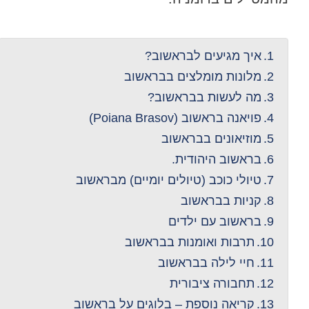
איך מגיעים לבראשוב?
מלונות מומלצים בבראשוב
מה לעשות בבראשוב?
פויאנה בראשוב (Poiana Brasov)
מוזיאונים בבראשוב
בראשוב היהודית.
טיולי כוכב (טיולים יומיים) מבראשוב
קניות בבראשוב
בראשוב עם ילדים
תרבות ואומנות בבראשוב
חיי לילה בבראשוב
תחבורה ציבורית
קריאה נוספת – בלוגים על בראשוב