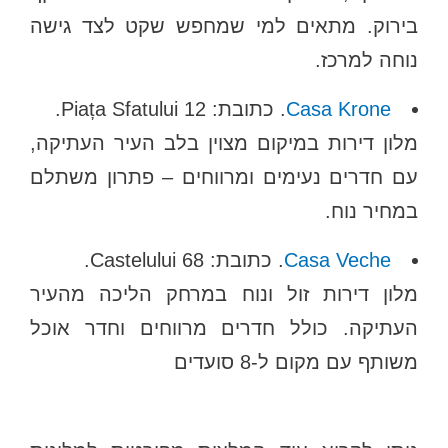
בירוק. מתאים למי שמחפש שקט לצד גישה
נוחה למרכז.
Casa Krone
. כתובת: Piața Sfatului 12.
מלון דירות במיקום מצוין בלב העיר העתיקה,
עם חדרים נעימים ומרווחים – פתרון משתלם
במחיר נוח.
Casa Veche
. כתובת: Castelului 68.
מלון דירות זול ונוח במרחק הליכה מהעיר
העתיקה. כולל חדרים מרווחים וחדר אוכל
משותף עם מקום ל-8 סועדים