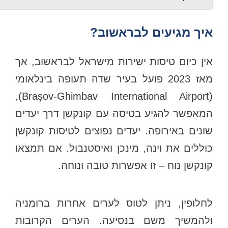
איך מגיעים לבראשוב?
אין כיום טיסות ישירות מישראל לבראשוב, אך
מאז 2023 פועל בעיר שדה תעופה בינלאומי
(Brașov-Ghimbav International Airport),
המאפשר להגיע בטיסה עם קונקשן דרך יעדים
שונים באירופה. יעדים נפוצים לטיסות קונקשן
כוללים את וינה, מינכן ואיסטנבול. אם תמצאו
קונקשן נוח – זו אפשרות טובה ונוחה.
לחלופין, ניתן לטוס לערים אחרות ברומניה
ולהמשיך משם בנסיעה. הערים הקרובות