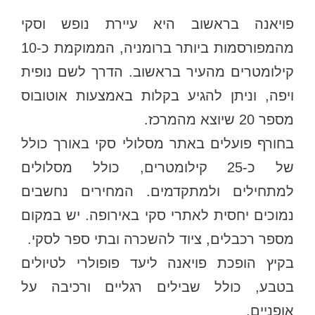
פויאנה בראשוב היא עיירת נופש וסקי
מהמפורסמות ביותר ברומניה, הממוקמת כ-10
קילומטרים מהעיר בראשוב. הדרך לשם נופית
ויפה, וניתן להגיע בקלות באמצעות אוטובוס
מספר 20 שיוצא מהמרכז.
בחורף פועלים באתר מסלולי סקי באורך כולל
של כ-25 קילומטרים, כולל מסלולים
למתחילים ולמתקדמים. המחירים נחשבים
נמוכים יחסית לאתרי סקי באירופה. יש במקום
מספר רכבלים, ציוד להשכרה ובתי ספר לסקי.
בקיץ הופכת פויאנה ליעד פופולרי לטיולים
בטבע, כולל שבילים רגליים ורכיבה על
אופניים.