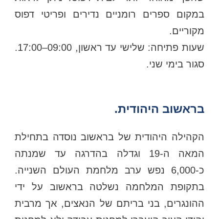
במקום ספרים רומניים נדירים ופריטי דפוס
מקוריים.
שעות פתיחה: שלישי עד ראשון, 09:00–17:00.
סגור בימי שני.
בראשוב היהודית.
הקהילה היהודית של בראשוב נוסדה בתחילת
המאה ה-19 וגדלה בהדרגה עד שמנתה
כ-6,000 נפש ערב מלחמת העולם השנייה.
בתקופת המלחמה נשלטה בראשוב על ידי
ההונגרים, בני בריתם של הנאצים, אך מרבית