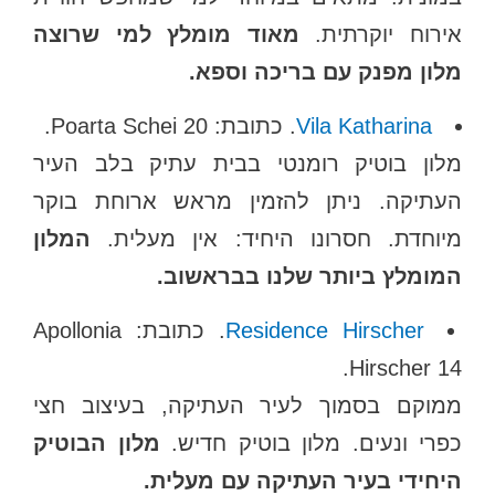
אירוח יוקרתית.
מאוד מומלץ למי שרוצה
מלון מפנק עם בריכה וספא.
Vila Katharina
. כתובת: Poarta Schei 20.
מלון בוטיק רומנטי בבית עתיק בלב העיר
העתיקה. ניתן להזמין מראש ארוחת בוקר
מיוחדת. חסרונו היחיד: אין מעלית.
המלון
המומלץ ביותר שלנו בבראשוב.
Residence Hirscher
. כתובת: Apollonia
Hirscher 14.
ממוקם בסמוך לעיר העתיקה, בעיצוב חצי
כפרי ונעים. מלון בוטיק חדיש.
מלון הבוטיק
היחידי בעיר העתיקה עם מעלית.