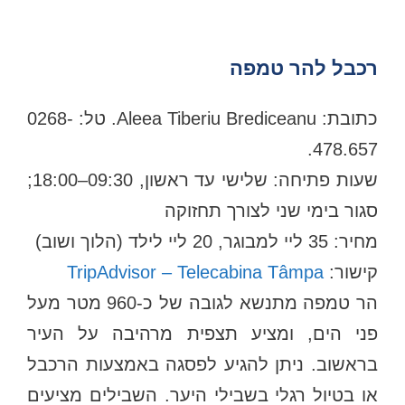
רכבל להר טמפה
כתובת: Aleea Tiberiu Brediceanu. טל: 0268-
478.657.
שעות פתיחה: שלישי עד ראשון, 09:30–18:00;
סגור בימי שני לצורך תחזוקה
מחיר: 35 ליי למבוגר, 20 ליי לילד (הלוך ושוב)
קישור:
TripAdvisor – Telecabina Tâmpa
הר טמפה מתנשא לגובה של כ-960 מטר מעל
פני הים, ומציע תצפית מרהיבה על העיר
בראשוב. ניתן להגיע לפסגה באמצעות הרכבל
או בטיול רגלי בשבילי היער. השבילים מציעים