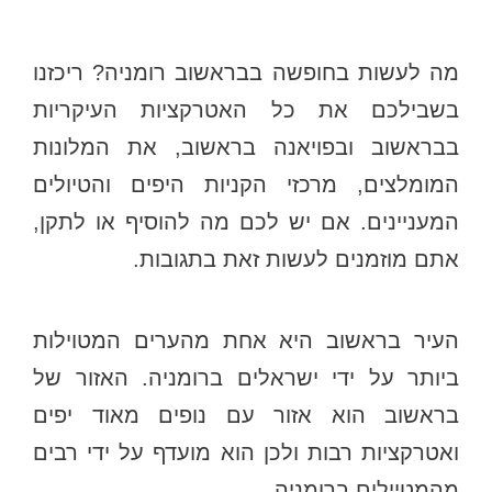
מה לעשות בחופשה בבראשוב רומניה? ריכזנו
בשבילכם את כל האטרקציות העיקריות
בבראשוב ובפויאנה בראשוב, את המלונות
המומלצים, מרכזי הקניות היפים והטיולים
המעניינים. אם יש לכם מה להוסיף או לתקן,
אתם מוזמנים לעשות זאת בתגובות.
העיר בראשוב היא אחת מהערים המטוילות
ביותר על ידי ישראלים ברומניה. האזור של
בראשוב הוא אזור עם נופים מאוד יפים
ואטרקציות רבות ולכן הוא מועדף על ידי רבים
מהמטיילים ברומניה.