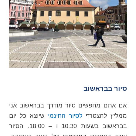
סיור בבראשוב
אם אתם מחפשים סיור מודרך בבראשוב אני
ממליץ להצטרף
לסיור החינמי
שיוצא כל יום
בבראשוב בשעות 10:30 ו – 18:00. הסיור