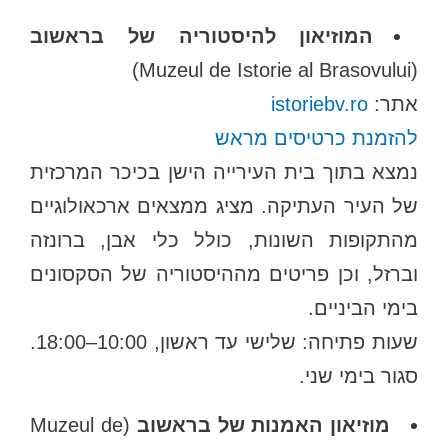
המוזיאון להיסטוריה של בראשוב
(Muzeul de Istorie al Brasovului)
אתר:
istoriebv.ro
להזמנת כרטיסים מראש
נמצא בתוך בית העירייה הישן בכיכר המרכזית
של העיר העתיקה. מציג ממצאים ארכאולוגיים
מהתקופות השונות, כולל כלי אבן, ברונזה
וברזל, וכן פריטים מההיסטוריה של הסקסונים
בימי הביניים.
שעות פתיחה: שלישי עד ראשון, 10:00–18:00.
סגור בימי שני.
מוזיאון האמנות של בראשוב
(Muzeul de