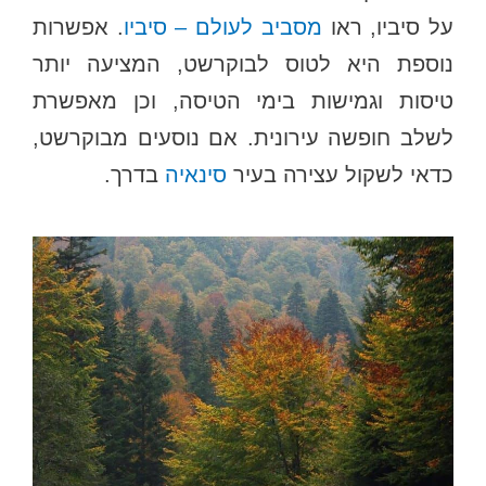
על סיביו, ראו
מסביב לעולם – סיביו
. אפשרות
נוספת היא לטוס לבוקרשט, המציעה יותר
טיסות וגמישות בימי הטיסה, וכן מאפשרת
לשלב חופשה עירונית. אם נוסעים מבוקרשט,
כדאי לשקול עצירה בעיר
סינאיה
בדרך.