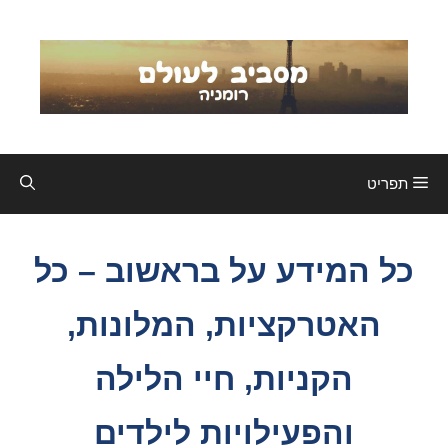
דלג
תוכן
תפריט
כל המידע על בראשוב – כל
האטרקציות, המלונות,
הקניות, חיי הלילה
והפעילויות לילדים