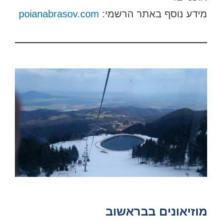
מידע נוסף באתר הרשמי:
poianabrasov.com
מוזיאונים בבראשוב