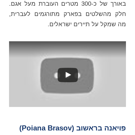
באורך של כ-300 מטרים העוברת מעל אגם.
חלק מהשלטים בפארק מתורגמים לעברית,
מה שמקל על תיירים ישראלים.
פויאנה בראשוב (Poiana Brasov)