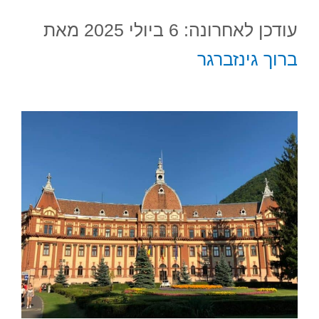
עודכן לאחרונה: 6 ביולי 2025
מאת
ברוך גינזברגר