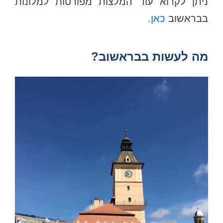
ניתן לקרוא עוד המלצות מפורטות למלונות
בבראשוב
כאן
.
מה לעשות בבראשוב?