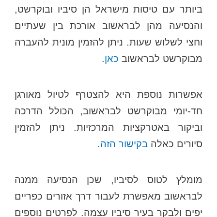
ביותר עם טיסות מישראל הן סיביו ובוקרשט,
והנסיעה מהן לבראשוב אורכת בין שעתיים
וחצי לשלוש שעות. ניתן להזמין מונית להעברה
מבוקרשט לבראשוב
כאן
.
אפשרות נוספת היא להצטרף לטיול מאורגן
חד-יומי מבוקרשט לבראשוב, הכולל הדרכה
וביקור באטרקציות המרכזיות. ניתן להזמין
סיורים כאלה
בקישור הזה
.
מומלץ לטוס לסיביו, שכן הנסיעה ממנה
לבראשוב מאפשרת לעבור דרך אזורים כפריים
יפים ולבקר בעיר סיביו עצמה. לפרטים נוספים