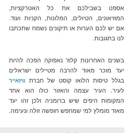
אספנו בשבילכם את כל האטרקציות,
המוזיאונים, הטיולים, המלונות, הקניות ועוד.
אם יש לכם הערות או תיקונים נשמח שתכתבו
לנו בתגובות.
בשנים האחרונות קלוז' נאפוקה הפכה להיות
יעד מוכר מאוד להרבה מטיילים ישראלים
בגלל טיסות הלואו קוסט של חברת
וויזאייר
לעיר. העיר עצמה והאזור כולו הוא אחד
המקומות היפים שיש ברומניה ולכן זהו יעד
מאוד מומלץ למי שמחפש חופשה זולה ונעימה.