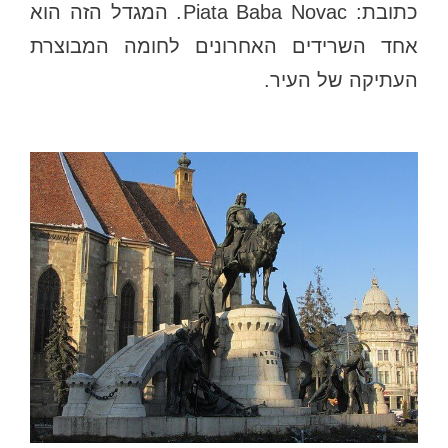
כתובת: Piata Baba Novac. המגדל הזה הוא
אחד השרידים האחרונים לחומה המבוצרת
העתיקה של העיר.