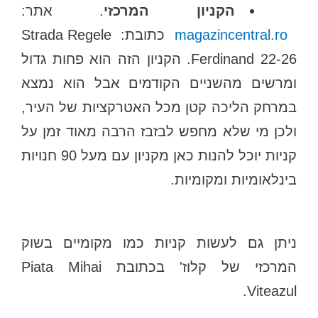
הקניון המרכזי
. אתר:
magazincentral.ro
כתובת: Strada Regele
Ferdinand 22-26. הקניון הזה הוא פחות גדול
ומרשים מהשניים הקודמים אבל הוא נמצא
במרחק הליכה קטן מכל האטרקציות של העיר,
ולכן מי שלא מחפש לבזבז הרבה מאוד זמן על
קניות יוכל להנות כאן מקניון עם מעל 90 חנויות
בינלאומיות ומקומיות.
ניתן גם לעשות קניות כמו מקומיים בשוק
המרכזי של קלוז' בכתובת Piata Mihai
Viteazul.