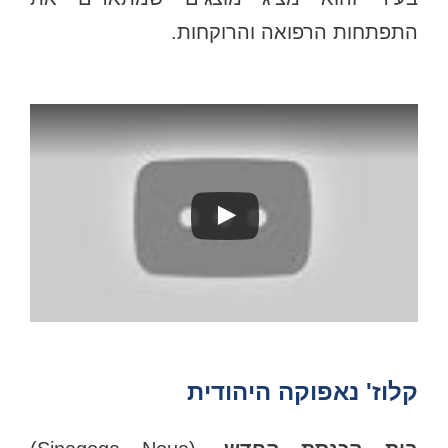
התפתחות הרפואה והרוקחות.
קלוז' נאפוקה היהודית