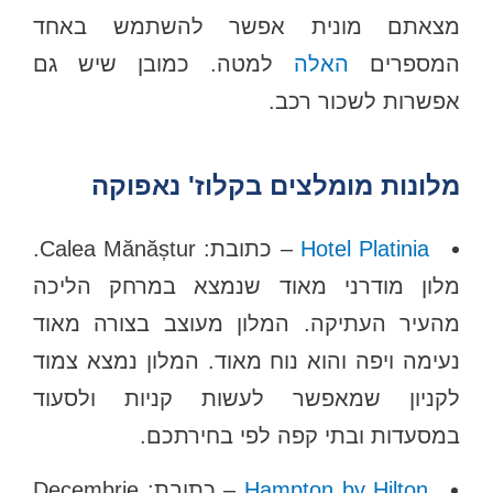
מצאתם מונית אפשר להשתמש באחד
המספרים
האלה
למטה. כמובן שיש גם
אפשרות לשכור רכב.
מלונות מומלצים בקלוז' נאפוקה
Hotel Platinia
– כתובת: Calea Mănăștur.
מלון מודרני מאוד שנמצא במרחק הליכה
מהעיר העתיקה. המלון מעוצב בצורה מאוד
נעימה ויפה והוא נוח מאוד. המלון נמצא צמוד
לקניון שמאפשר לעשות קניות ולסעוד
במסעדות ובתי קפה לפי בחירתכם.
Hampton by Hilton
– כתובת: Decembrie