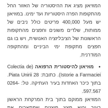
המוזיאון מציג את ההיסטוריה של האזור החל
מהתקופות הפרה היסטוריות ועד ימינו. במוזיאון
יש מעל 400,000 פריטים כולל ניבים של
ממותות, שלדים משונים וחפצים מהתקופות
הראשונות של הציבליזציה האנושית, ויש בו גם
חפצים מתקופת ימי הביניים ומהתקופה
המודרנית.
מוזיאון להיסטורית הרפואה
(Colectia de
Istorie a Farmaciei). כתובת: Piata Unirii 28.
בתוך כיכר האחדות בעיר העתיקה. טל: 0264-
597.567.
המוזיאון ממוקם בתוך בית המרקחת הראשון
בעיר והוא מציג מוצגים שמתארים את