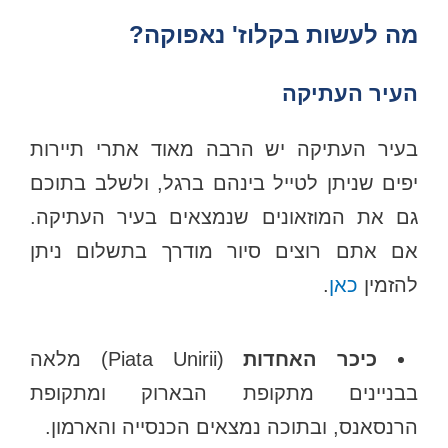
מה לעשות בקלוז' נאפוקה?
העיר העתיקה
בעיר העתיקה יש הרבה מאוד אתרי תיירות
יפים שניתן לטייל בינהם ברגל, ולשלב בתוכם
גם את המוזאונים שנמצאים בעיר העתיקה.
אם אתם רוצים סיור מודרך בתשלום ניתן
להזמין
כאן
.
כיכר האחדות
(Piata Unirii) מלאה
בבניינים מתקופת הבארוק ומתקופת
הרנסאנס, ובתוכה נמצאים הכנסייה והארמון.