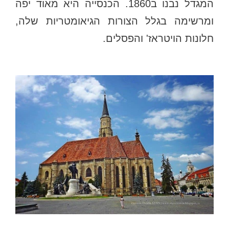
המגדל נבנו ב1860. הכנסייה היא מאוד יפה
ומרשימה בגלל הצורות הגיאומטריות שלה,
חלונות הויטראז' והפסלים.