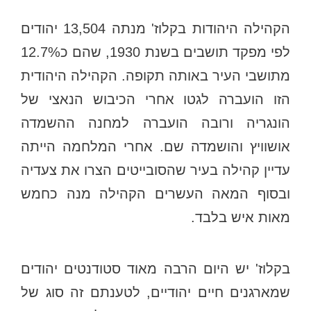
הקהילה היהודות בקלוז' מנתה 13,504 יהודים
לפי מפקד תושבים בשנת 1930, שהם כ12.7%
מתושבי העיר באותה תקופה. הקהילה היהודית
הזו הועברה לגטו אחרי הכיבוש הנאצי של
הונגריה ורובה הועברה למחנה ההשמדה
אושוויץ והושמדה שם. אחרי המלחמה הייתה
עדיין קהילה בעיר שהסובייטים הצרו את צעדיה
ובסוף המאה העשרים הקהילה מנה כחמש
מאות איש בלבד.
בקלוז' יש היום הרבה מאוד סטודנטים יהודים
שמארגנים חיים יהודיים, לטענתם זה סוג של