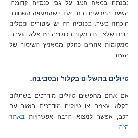
נבנתה במאה ה19 על גבי כנסייה קדומה.
השער המרשים נבנה אחרי שהמגיפה השחורה
היכתה בעיר. בכנסיה הזו יש עיטורים ופסלים
רבים שלא היו במקור בכנסייה הזו אלא הועברו
ממקומות אחרים כחלק ממאמץ השימור של
האזור.
טיולים בתשלום בקלוז' ובסביבה.
אם אתם מחפשים טיולים מודרכים בשתלום
בקלוז' עצמה או טיולים מודרכים באזור עם
רכב, אפשר למצוא הרבה אפשרויות
באתר
הזה