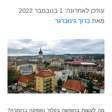
עודכן לאחרונה: 1 בנובמבר 2022
מאת
ברוך גינזברגר
מה לעשות בחופשה בקלוז' נאפוקה ברומניה?