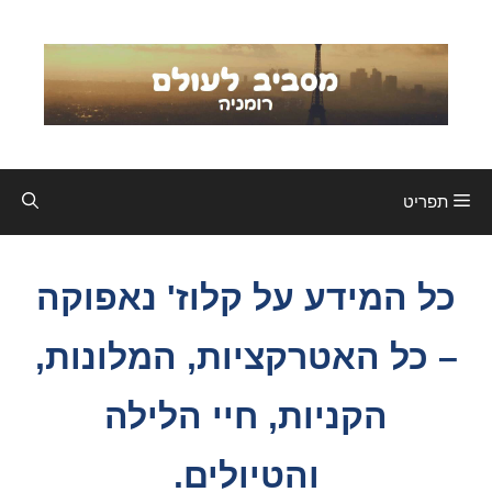
דלג
תוכן
תפריט
כל המידע על קלוז' נאפוקה
– כל האטרקציות, המלונות,
הקניות, חיי הלילה
והטיולים.