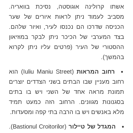
אשתו קרולינה אוגוסטה, נסיכת בוואריה.
מסביב לעמוד ניתן לראות איורים של שער
הכניסה שדרכו הם נכנסו לעיר, ואיור שלהם.
בצד המערבי של הכיכר ניתן לבקר במוזיאון
ההסטורי של העיר (פרטים עליו ניתן לקרוא
בהמשך).
רחוב המראות
(Iuliu Maniu Street‬) הוא
רחוב מעניין שבו הבתים בשני הצדדים יוצרים
תמונת מראה אחד של השני ויש בו בתים
בסגנונות מגוונים. הרחוב הזה כמעט תמיד
מלא באנשים ויש בו הרבה בתי קפה ומסעדות.
המגדל של טיילור
(Bastionul Croitorilor).