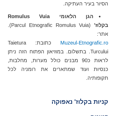
הסיור בעיר העתיקה.
הגן הלאומי Romulus Vuia
בקלוז'
(Parcul Etnografic Romulus Vuia).
אתר:
Muzeul-Etnografic.ro
כתובת: Taietura
Turcului. בתשלום. במוזיאון הפתוח הזה ניתן
לראות כ90 מבנים כולל מערות, מחלבות,
כנסיות ועוד שמתארים את רומניה לכל
תקופותיה.
קניות בקלוז' נאפוקה