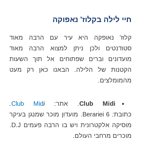
חיי לילה בקלוז' נאפוקה
קלוז' נאופקה היא עיר עם הרבה מאוד
סטודנטים ולכן ניתן למצוא הרבה מאוד
מועדונים וברים שפתוחים אל תוך השעות
הקטנות של הלילה. הבאנו כאן רק מעט
מהמומלצים.
Club Midi
. אתר:
i.
Club Mid
כתובת
:
Berariei 6. מועדון מוכר שמנגן בעיקר
מוסיקה אלקטרונית ויש בו הרבה פעמים D.J.
מוכרים מרחבי העולם.