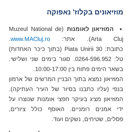
מוזיאונים בקלוז' נאפוקה
המוזיאון לאומנות
(Muzeul National de
Arta Cluj). אתר:
www.MACluj.ro
.
כתובת: Piata Unirii 30 (בתוך כיכר האחדות)
טל: 0264-596.952. סגור בימים שני ושלישי.
בשאר הימים פתוח בין 10:00-17:00.
המוזיאון נמצא בתוך הבניין המרשים של ארמון
בנפי (עליו כתבנו בסיור של העיר העתיקה).
המוזיאון מציג בעיקר חפצי אומנות שנוצרו על
ידי אמנים רומניים. האוסף כולל ציורים,
פסלים, שטיחים, נשקים ועוד.