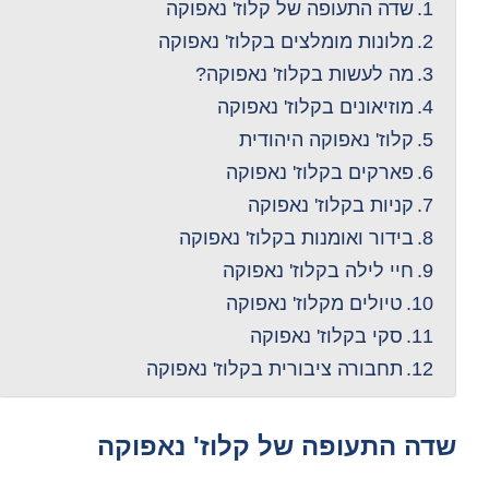
שדה התעופה של קלוז' נאפוקה
מלונות מומלצים בקלוז' נאפוקה
מה לעשות בקלוז' נאפוקה?
מוזיאונים בקלוז' נאפוקה
קלוז' נאפוקה היהודית
פארקים בקלוז' נאפוקה
קניות בקלוז' נאפוקה
בידור ואומנות בקלוז' נאפוקה
חיי לילה בקלוז' נאפוקה
טיולים מקלוז' נאפוקה
סקי בקלוז' נאפוקה
תחבורה ציבורית בקלוז' נאפוקה
שדה התעופה של קלוז' נאפוקה