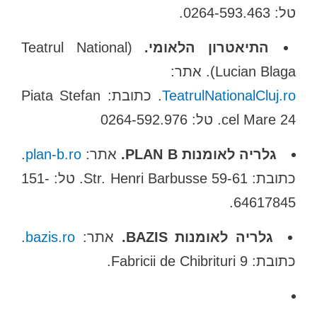
טל: 0264-593.463.
התיאטרון הלאומי.
(Teatrul National
Lucian Blaga). אתר:
TeatrulNationalCluj.ro
. כתובת: Piata Stefan
cel Mare 24. טל: 0264-592.976
גלריה לאומנות PLAN B.
אתר:
plan-b.ro
.
כתובת: Str. Henri Barbusse 59-61. טל: 151-
64617845.
גלריה לאומנות BAZIS.
אתר:
bazis.ro
.
כתובת: Fabricii de Chibrituri 9.