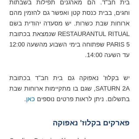
בית חב"ד. הם מארגנים תפילות בשבתות
וחגים, בבית כנסת קטן ואפשר גם להזמין מהם
ארוחות שבת כשרות. יש מסעדה יהודית בשם
RESTAURANTUL RITUAL שנמצאת בכתובת
5 PARIS שפתוחה בימי השבוע מהשעה 12:00
עד השעה 14:00.
יש בקלוז' נאפוקה גם בית חב"ד בכתובת
SATURN 2A, שגם בו מתקיימות ארוחות שבת
בתשלום. ניתן לראות פרטים נוספים
כאן
.
פארקים בקלוז' נאפוקה