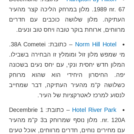
1989 nr. 67. מלון במרחק הליכה קצר מהעיר
העתיקה. מלון שלושה כוכבים עם חדרים
מרווחים, ארוחת בוקר טובה ויחס טוב ונעים.
Norm Hill Hotel
– כתובת: 38A Cometei.
מי שמפש מלון זול ומומלץ זו הבחירה בשבילו.
המלון חדש יחסית ונקי, עם יחס נעים בשכונה
יפה. החיסרון היחידי הוא שהוא מרוחק
כשלושה ק"מ מהעיר העתיקה, דבר שמחייב
לנסוע למרכז לאטרקציות של העיר.
Hotel River Park
– כתובת: 1 Decembrie
nr. 120A. מלון נוסף שמרוחק ב3 ק"מ מהעיר
עם מחירים נוחים, חדרים מרווחים, אוכל טעים