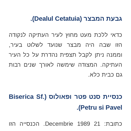
גבעת המבצר (Dealul Cetatuia).
כדאי ללכת מעט מחוץ לעיר העתיקה לנקודה
הזו שבה היה מבצר שנועד לשלוט בעיר,
וממנה ניתן לקבל תצפית נהדרת על כל העיר
העתיקה. המצודה שימשה לאורך שנים רבות
גם כבית כלא.
כנסיית סנט פטר ופאולוס (Biserica Sf.
Petru si Pavel).
כתובת: 21 Decembrie 1989. הכנסייה הזו