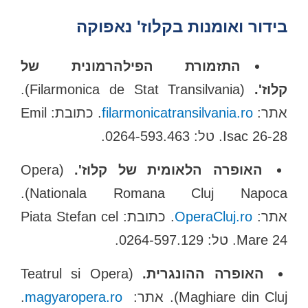
בידור ואומנות בקלוז' נאפוקה
התזמורת הפילהרמונית של
קלוז'.
(Filarmonica de Stat Transilvania).
אתר:
filarmonicatransilvania.ro
. כתובת: Emil
Isac 26-28. טל: 0264-593.463.
האופרה הלאומית של קלוז'.
(Opera
Nationala Romana Cluj Napoca).
אתר:
OperaCluj.ro
. כתובת: Piata Stefan cel
Mare 24. טל: 0264-597.129.
האופרה ההונגרית.
(Teatrul si Opera
Maghiare din Cluj). אתר:
magyaropera.ro
.