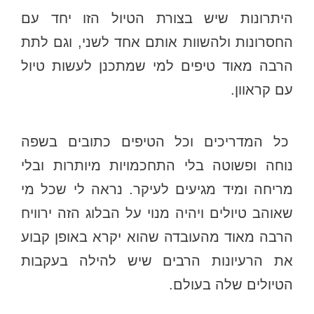
היתרונות שיש בצורת הטיול הזו יחד עם
החסרונות ולהשוות אותם אחד לשני, וגם לתת
הרבה מאוד טיפים למי שמתכנן לעשות טיול
עם קראוון.
כל המדריכים וכל הטיפים כתובים בשפה
נוחה ופשוטה בלי התחכמויות מיותרות ובלי
מריחה ומיד מגיעים לעיקר. נראה לי שכל מי
שאוהב טיולים ויהיה מנוי על הבלוג הזה ירוויח
הרבה מאוד מהעובדה שהוא יקרא באופן קבוע
את הרעיונות הרבים שיש להילה בעקבות
הטיולים שלה בעולם.