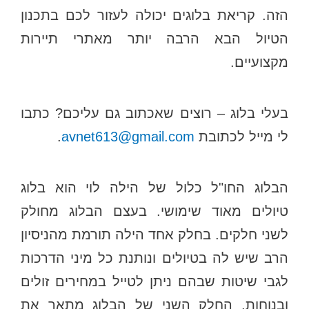
הזה. קריאת בלוגים יכולה לעזור לכם בתכנון
הטיול הבא הרבה יותר מאתרי תיירות
מקצועיים.
בעלי בלוג – רוצים שאכתוב גם עליכם? כתבו
לי מייל לכתובת
avnet613@gmail.com
.
הבלוג החו"ל כלול של הילה לוי הוא בלוג
טיולים מאוד שימושי. בעצם הבלוג מחולק
לשני חלקים. בחלק אחד הילה תורמת מהניסיון
הרב שיש לה בטיולים ונותנת כל מיני הדרכות
לגבי שיטות שבהם ניתן לטייל במחירים זולים
ובנוחות. החלק השני של הבלוג מתאר את