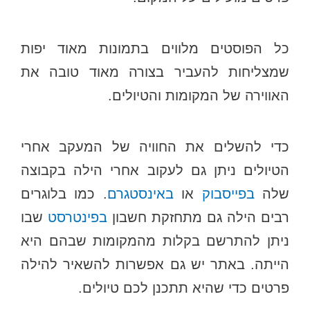
כל הפוסטים מלווים בתמונות מאוד יפות
שמצליחות להעביר בצורה מאוד טובה את
האווירה של המקומות והטיולים.
כדי להשלים את החוויה של המעקב אחרי
הטיולים ניתן גם לעקוב אחרי הילה בקבוצה
שלה
בפייסבוק
או
באינסטגרם
. כמו בלוגרים
רבים הילה גם מתחזקת חשבון
בפינטרסט
שבו
ניתן להתרשם בקלות מהמקומות שבהם היא
הייתה. באתר יש גם אפשרות להשאיר להילה
פרטים כדי שהיא תתכנן לכם טיולים.