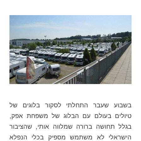
בשבוע שעבר התחלתי לסקור בלוגים של
טיולים בעולם עם הבלוג של משפחת אפק,
בגלל תחושה ברורה שמלווה אותי, שהציבור
הישראלי לא משתמש מספיק בכלי הנפלא