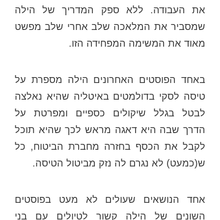
את העבודה. ללא ספק המדריך של הילה
שמסביר את המלאכה שלב אחרי שלב מפשט
מאוד את המשימה המפחידה הזו.
באחד הפוסטים האחרונים הילה מספרת על
טיסה לסקי בדולמטים באיטליה שהיא נאלצה
לבטל בגלל שיקולים כספיים ומפרטת על
הדרך שבה היא דאגה מראש לכך שהיא תוכל
לקבל את הכסף בחזרה מחברת הביטוח, כל
ש(כמעט) לא נגרם לה נזק מביטול הטיסה.
אחד הנושאים שעולים לא מעט בפוסטים
השונים של הילה קשור לטיולים עם בני