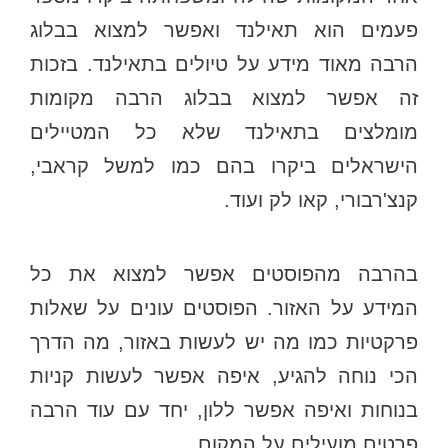
פעמים הוא תאילנד ואפשר למצוא בבלוג
הרבה מאוד מידע על טיולים בתאילנד. בזכות
זה אפשר למצוא בבלוג הרבה מקומות
מומלצים בתאילנד שלא כל המטיילים
הישראלים ביקרו בהם כמו למשל קראבי,
קנצ'רבורי, קאו לק ועוד.
בהרבה מהפוסטים אפשר למצוא את כל
המידע על האזור. הפוסטים עונים על שאלות
פרקטיות כמו מה יש לעשות באזור, מה הדרך
הכי נוחה להגיע, איפה אפשר לעשות קניות
בנוחות ואיפה אפשר ללון, יחד עם עוד הרבה
פרטים מועילים על המקום.