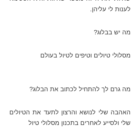
לענות לי עליהן.
מה יש בבלוג?
מסלולי טיולים וטיפים לטיול בעולם
מה גרם לך להתחיל לכתוב את הבלוג?
האהבה שלי לנושא והרצון לתעד את הטיולים
שלי ולסייע לאחרים בתכנון מסלולי טיול