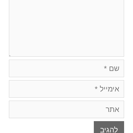
שם
אימייל
אתר