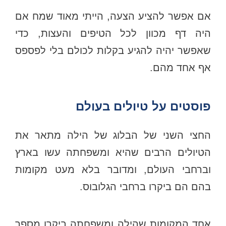
אם אפשר להציע הצעה, הייתי מאוד שמח אם
היה דף מכוון לכל הטיפים והעצות, כדי
שאפשר יהיה להגיע בקלות לכולם בלי לפספס
אף אחד מהם.
פוסטים על טיולים בעולם
החצי השני של הבלוג של הילה מתאר את
הטיולים הרבים שהיא ומשפחתה עשו בארץ
וברחבי העולם, ומדובר בלא מעט מקומות
בהם הם ביקרו ברחבי הגלובוס.
אחד המקומות שהילה ומשפחתה ביקרו מספר