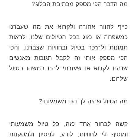
מה הדבר הכי מספק מכתיבת הבלוג?
כייף לחזור אחורה ולקרוא את מה שעברנו
כמשפחה או כזוג בכל הטיולים שלנו, לראות
תמונות ולהזכר בטיול ובחוויות שצברנו, והכי
הכי מספק אותי זה לקבל תגובות מאנשים
שנהנו לקרוא או שעזרתי להם במשהו בטיול
שלהם.
מה הטיול שהיה לך הכי משמעותי?
קשה לבחור אחד כזה, כל טיול משמעותי
ומוסיף לי לחוויות, לידע, לניסיון ולמסקנות