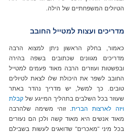
הטיולים המשפחתיים של הילה.
מדריכים ועצות למטייל החובב
כאמור, בחלק הראשון ניתן למצוא הרבה
מדריכים מגוונים שכתובים בשפה בהירה
ובפשטות ועוזרים הרבה מאוד פעמים למטייל
החובב לשפר את היכולת שלו לצאת לטיולים
טובים. כך למשל, יש מדריך נהדר באתר
שעוזר בכל השלבים בתהליך המייגע של
קבלת
ויזה לארצות הברית
. זוהי משימה שלהרבה
מאוד אנשים היא מאוד קשה ולכן הם נעזרים
בכל מיני "מאכרים" שדואגים לעשות בשבילם