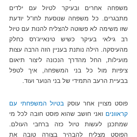
משפחה אחרים ובעיקר לטיול עם ילדים
מתבגרים. כל משפחה שנוסעת לחו"ל יודעת
שזו משימה לא פשוטה להצליח להנות עם טיול
רב גילאי בעיקר כשיש טינאייג'רס כחלק
מהעיסקה. הילה נותנת בעניין הזה הרבה עצות
מועילות, החל מהדרך הנכונה ליצור תיאום
ציפיות מול כל בני המשפחה, איך לטפל
בבעיית הרעב התמידי של בני הנוער ועוד.
פוסט מצויין אחר עוסק
בטיול המשפחתי עם
קראוונים
ואני חושב שהוא פוסט חובה לכל מי
שמתכנן לעשות טיול כזה ברחבי העולם.
הפוסט מצליח להבהיר בצורה טובה את