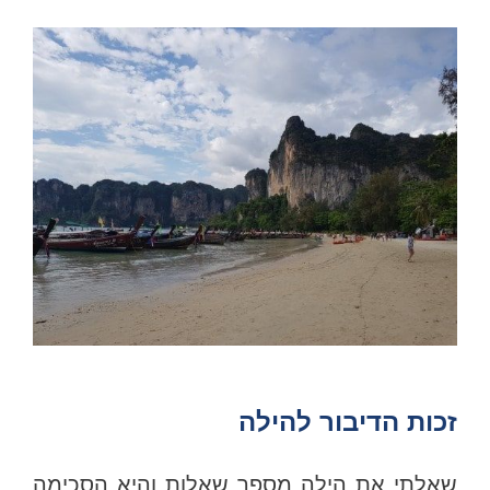
זכות הדיבור להילה
שאלתי את הילה מספר שאלות והיא הסכימה