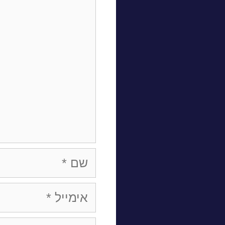
שם
אימייל