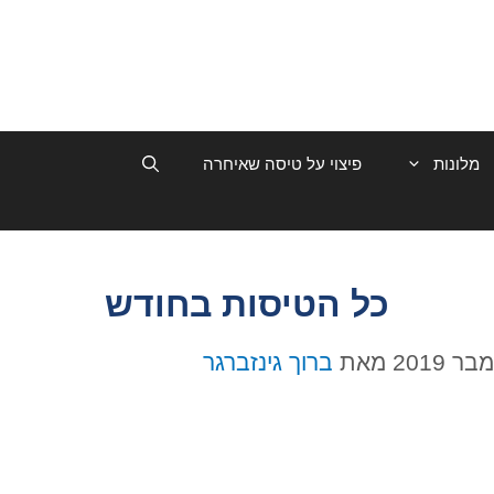
מלונות
פיצוי על טיסה שאיחרה
כל הטיסות בחודש
מאת
ברוך גינזברגר