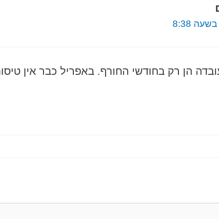
בדה הן רק בחודשי החורף. באפריל כבר אין טיסו