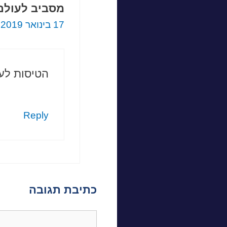
מסביב לעולם
17 בינואר 2019 בשעה 8:38
הטיסות לעו
Reply
כתיבת תגובה
תגובה