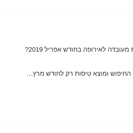
מעובדה לאירופה בחודש אפריל 2019?
 החיפוש ומוצא טיסות רק לחודש מרץ…