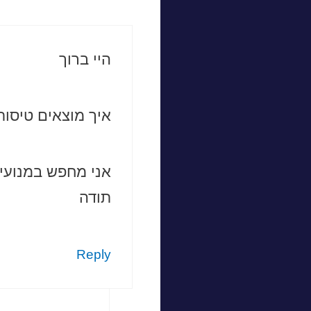
היי ברוך
איך מוצאים טיסות 
אני מחפש במנועי
תודה
Reply