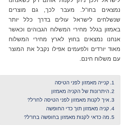
נמצאים בחו"ל. מעבר לכך, גם מוצרים
שנשלחים לישראל עולים בדרך כלל יותר
באמזון בגלל מחירי המשלוח הגבוהים וכאשר
אנחנו נמצאים בחוץ לארץ מחירי המשלוח
מאוד יורדים ולפעמים אפילו נקבל את המוצר
עם משלוח חינם.
קנייה מאמזון לפני הטיסה
היתרונות של הקניה מאמזון
איך לקנות מאמזון לפני הטיסה לחו"ל?
קניה מאמזון תוך כדי החופשה
מה כדאי לקנות מאמזון בחופשה בחו"ל?