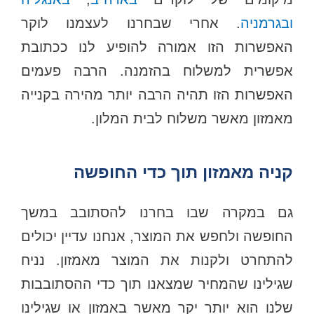
ובגרמניה
. אחרי שבחרנו לעצמנו לוקר
האפשרות הזו אמורה להופיע לנו ככתובת
אפשרית למשלוח בהזמנה. הרבה פעמים
האפשרות הזו תהיה הרבה יותר מהירה בקנייה
מאמזון מאשר משלוח לבית המלון.
קניה מאמזון תוך כדי החופשה
גם במקרה שבו בחרנו להסתובב במשך
החופשה ולחפש את המוצר, אנחנו עדיין יכולים
להתחרט ולקנות את המוצר מאמזון. נניח
שגילינו שהמחיר שמצאנו תוך כדי ההסתובבות
שלנו הוא יותר יקר מאשר באמזון או שגילינו