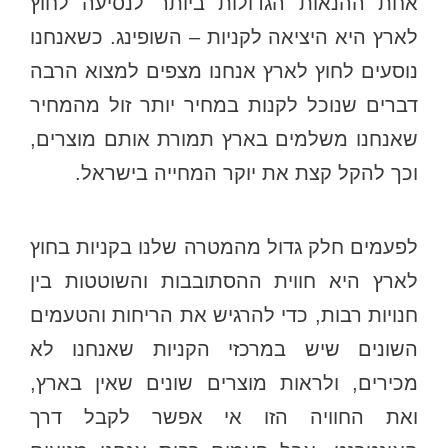
אחת ההנאות הגדולות ביותר לנסיעה לחוץ
לארץ היא היציאה לקניות – השופינג. כשאנחנו
נוסעים לחוץ לארץ אנחנו מצפים למצוא הרבה
דברים שנוכל לקנות במחיר יותר זול מהמחיר
שאנחנו משלמים בארץ תמורת אותם מוצרים,
וכך להקל קצת את יוקר המחייה בישראל.
לפעמים חלק גדול מהמטרה שלנו בקניות בחוץ
לארץ היא חווית ההסתובבות והשוטטות בין
חנויות רבות, כדי להרגיש את הריחות והטעמים
השונים שיש במרכזי הקניות שאנחנו לא
מכירים, ולראות מוצרים שונים שאין בארץ,
ואת החוויה הזו אי אפשר לקבל דרך