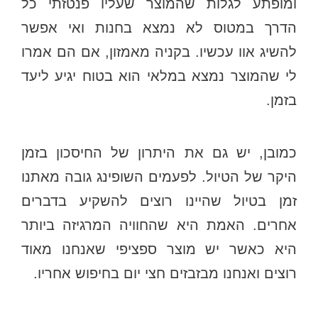
ומופתע לגלות שהמוצר שעליו פנטזתי כל
הדרך במטוס לא נמצא בחנות ואי אפשר
להשיג אוו עכשיו. בקניה מאמזון, אם הם אמרו
לי שהמוצר נמצא במלאי הוא בטוח יגיע ליעד
בזמן.
כמובן, יש גם את היתרון של החיסכון בזמן
היקר של הטיול. לפעמים השופינג גובה מאתנו
זמן בטיול שהיינו רוצים להשקיע בדברים
אחרים. האמת היא שהחוויה המרגיזה ביותר
היא כאשר יש מוצר ספציפי שאנחנו מאוד
רוצים ואנחנו מבזבזים חצי יום בחיפוש אחריו.