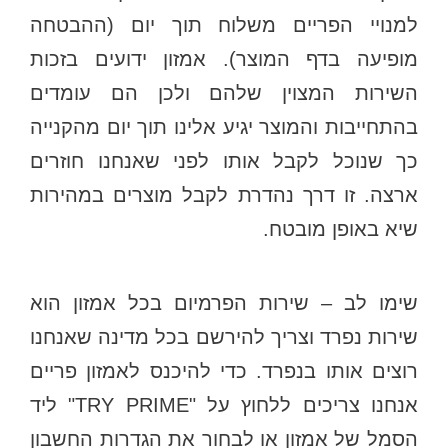
למנויי הפריים משלוח תוך יום (ההבטחה
מופיעה בדף המוצר). אמזון ידועים בזכות
השירות המצוין שלהם ולכן הם עומדים
בהתחייבות והמוצר יגיע אלינו תוך יום מהקנייה
כך שנוכל לקבל אותו לפני שאנחנו חוזרים
ארצה. זו דרך נהדרת לקבל מוצרים במהירות
שיא באופן מובטח.
שימו לב – שירות הפרמיום בכל אמזון הוא
שירות נפרד וצריך להירשם בכל מדינה שאנחנו
רוצים אותו בנפרד. כדי להיכנס לאמזון פריים
אנחנו צריכים ללחוץ על "TRY PRIME" ליד
הסמל של אמזון או לבחור את הגדרות החשבון