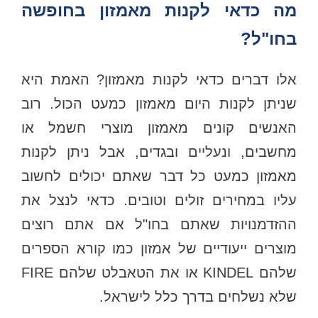
מה כדאי לקנות מאמזון בחופשה
בחו"ל?
אלו דברים כדאי לקנות מאמזון? האמת היא
שניתן לקנות היום מאמזון כמעט הכול. רוב
האנשים קונים מאמזון מוצרי חשמל או
מחשבים, ונעליים ובגדים, אבל ניתן לקנות
מאמזון כמעט כל דבר שאתם יכולים לחשוב
עליו במחירים זולים וטובים. כדאי לנצל את
ההזדמנויות שאתם בחו"ל אם אתם רוצים
מוצרים ייעודיים של אמזון כמו קורא הספרים
שלהם KINDEL או את הטאבלט שלהם FIRE
שלא נשלחים בדרך כלל לישראל.