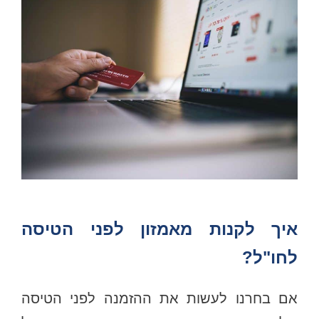
איך לקנות מאמזון לפני הטיסה
לחו"ל?
אם בחרנו לעשות את ההזמנה לפני הטיסה