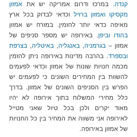
קנדה.
במרכז ודרום אמריקה יש את
אמזון
מקסיקו
ואמזון ברזיל
וכדאי לבדוק בכל ארץ
מאיפה כדאי יותר להזמין. במזרח יש אמזון
בהודו
וביפן
. באירופה יש מספר סניפים של
אמזון –
בגרמניה
,
באנגליה
,
באיטליה
,
בצרפת
ובספרד
. בהרבה מדינות באירופה ניתן להזמין
מכמה חנויות שונות של אמזון וכדאי לפעמים
להשוות בין המחירים השונים כי לפעמים יש
הפרש בין הסניפים השונים של אמזון. בדרך
כלל מחירי המשלוח בתוך אירופה לא יהיו
מאוד יקרים ולכן בכל טיול שאני מטייל
לאירופה אני משווה את המחיר בין כל החנויות
של אמזון באירופה.