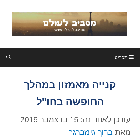
דלג
תוכן
תפריט
קנייה מאמזון במהלך
החופשה בחו"ל
עודכן לאחרונה: 15 בדצמבר 2019
מאת
ברוך גינזברגר