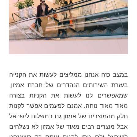
במצב כזה אנחנו ממליצים לעשות את הקנייה
בעזרת השירותים הנהדרים של חברת אמזון,
שמאפשרים לנו לעשות את הקניות בצורה
מאוד מאוד נוחה. אמנם לפעמים אפשר לקנות
חלק מהמוצרים של אמזון גם במשלוח לישראל
אבל מוצרים רבים מאוד של אמזון לא נשלחים
לישראל ולכן ניתן לקנות אותם רק כשאנחנו