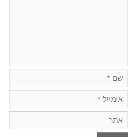
שם
אימייל
אתר