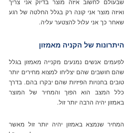
שבעולם לחשוב איזה מוצר בדיוק אני צריך
ואיזה מוצר אני קונה רק בגלל החלטה של רגע
שאחר כך אני עלול להצטער עליה.
היתרונות של הקניה מאמזון
לפעמים אנשים נמנעים מקנייה מאמזון בגלל
שהם חושבים שהם יצליחו למצוא מחירים יותר
טובים בחנויות הפיזיות שהם יבקרו בהם. בדרך
כלל המצב הוא הפוך והמחיר של המוצר
באמזון יהיה הרבה יותר זול.
המחיר שנמצא באמזון יהיה יותר זול מאשר