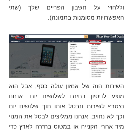
וללחוץ על חשבון הפריים שלך (שתי
האפשרויות מסומנות בתמונה).
השירות הזה של אמזון עולה כסף, אבל הוא
מוצע לניסיון בחינם לשלושים יום. אנחנו
נצטרף לשירות ונבטל אותו תוך שלושים יום
וכך לא נחויב. אנחנו ממליצים לבטל את המנוי
מיד אחרי הקנייה או במטוס בחזרה לארץ כדי