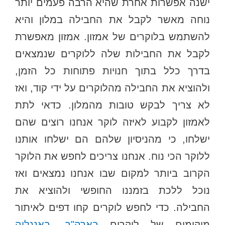
ישנה אפשרות אחרת שהיא הרבה פעמים יותר
נוחה מאשר לקבל את החבילה במלון והיא
להשתמש בלוקרים של אמזון. אמזון מאפשרת
לקבל את החבילות שלה ללוקרים שנמצאים
בדרך כלל בתוך חנויות פתוחות כל הזמן,
ולהוציא את החבילה מהלוקרים על ידי קוד, ואז
לא צריך לבקש טובות מהמלון. כדאי לתת
לאמזון לקבוע לאיזה לוקר אנחנו רוצים שהם
ישלחו, כי מהניסיון שלהם הם ישלחו אותנו
ללוקר הכי נוח. אנחנו צריכים לחפש את הלוקר
הקרוב ביותר למקום שבו אנחנו נמצאים ואז
נוכל ללכת בזמננו החופשי ולהוציא את
החבילה. כדי לחפש לוקרים קחו דפים לאיתור
מיקומים של לוקרים
בארה"ב
,
באנגליה