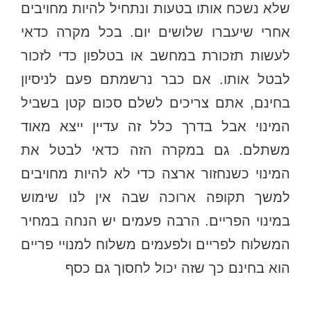
שלא נשכח אותו בטעות ונתחיל להיות מחויבים
אחרי שיעברו שלושים יום. בכל מקרה כדאי
לעשות תזכורת במחשב או בטלפון כדי לזכור
לבטל אותו. אם כבר נרשמתם פעם לניסיון
בחינם, אתם צריכים לשלם סכום קטן בשביל
המינוי אבל בדרך כלל זה עדיין ייצא מאוד
משתלם. גם במקרה הזה כדאי לבטל את
המינוי כשנחזור ארצה כדי לא להיות מחויבים
למשך תקופה ארוכה שבה אין לנו שימוש
במינוי הפריים. הרבה פעמים יש הנחה במחיר
המשלוח לפריים ולפעמים משלוח למנויי פריים
הוא בחינם כך שזה יכול לחסוך גם כסף