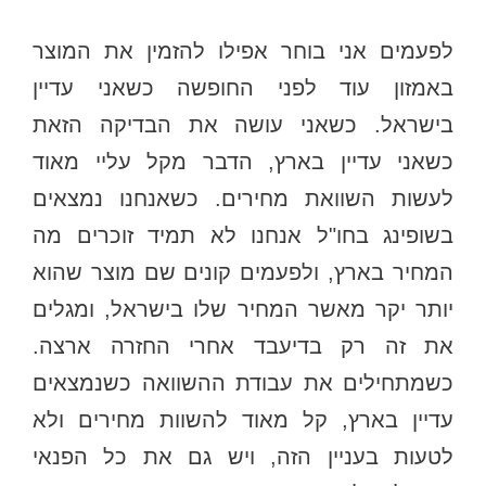
לפעמים אני בוחר אפילו להזמין את המוצר
באמזון עוד לפני החופשה כשאני עדיין
בישראל. כשאני עושה את הבדיקה הזאת
כשאני עדיין בארץ, הדבר מקל עליי מאוד
לעשות השוואת מחירים. כשאנחנו נמצאים
בשופינג בחו"ל אנחנו לא תמיד זוכרים מה
המחיר בארץ, ולפעמים קונים שם מוצר שהוא
יותר יקר מאשר המחיר שלו בישראל, ומגלים
את זה רק בדיעבד אחרי החזרה ארצה.
כשמתחילים את עבודת ההשוואה כשנמצאים
עדיין בארץ, קל מאוד להשוות מחירים ולא
לטעות בעניין הזה, ויש גם את כל הפנאי