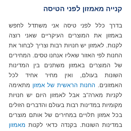
קנייה מאמזון לפני הטיסה
בדרך כלל לפני טיסה אני משתדל לחפש
באמזון את המוצרים העיקריים שאני רוצה
לקנות. לאמזון יש חנויות רבות וצריך לבחור את
החנות לפי האזור שאליו אנחנו טסים. המחירים
של המוצרים באמזון משתנים בין המדינות
השונות בעולם, ואין מחיר אחיד לכל
האמזונים.
החנות הראשית של אמזון
מתאימה
לקניות מארה"ב אבל לאמזון היום יש חנויות
מקומיות במדינות רבות בעולם והדברים הזולים
בכל אמזון תלויים במחירים של אותם מוצרים
במדינות השונות. בקנדה כדאי לקנות
מאמזון