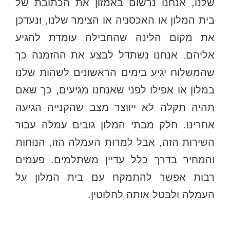
שלנו, אנחנו נרשום באמזון את הכתובת של
בית המלון או האכסניה או הצימר שלנו, ונעדכן
את מקום הלינה שהחבילה עומדת להגיע
אליהם. אנחנו נשתדל לבצע את ההזמנה כך
שהמשלוח יגיע בימים הראשונים לשהות שלנו
במלון או אפילו לפני שאנחנו מגיעים, כך שאם
תהיה תקלה לא ייווצר מצב שהקנייה הגיעה
אחרינו. חלק מבתי המלון גובים עמלה עבור
השירות הזה, אבל למרות העמלה הזו, הנוחות
והמחיר בדרך כלל עדיין משתלמים. פעמים
רבות אפשר להתמקח עם בית המלון על
העמלה ולבטל אותה לחלוטין.