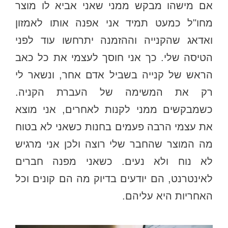
אם מישהו מבקש ממני שאני אביא לו מוצר
מחו"ל כמעט תמיד אני אפנה אותו לאמזון
ואדאג שהקנייה וההזמנה יתרחשו עוד לפני
הטיסה שלי. כך אני חוסך לעצמי את כל כאב
הראש של קנייה בשביל אדם אחר, ונשאר לי
רק את המשימה של העברת הקניה.
כשמבקשים ממני לקנות לאחרים, אני מוצא
את עצמי הרבה פעמים בחנות כשאני לא בטוח
מה המוצר שהחבר שלי רוצה ולכן אני מרגיש
לא נוח ולא נעים. כשאני מפנה חברים
לאינטרנט, הם יודעים בדיוק מה הם קונים וכל
האחריות היא עליהם.‏