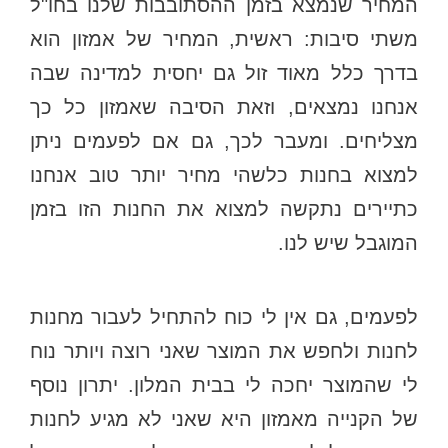
המחיר שנמצא בזמן ההסתובבות שלנו בחו"ל
משתי סיבות: ראשית, המחיר של אמזון הוא
בדרך כלל מאוד זול גם יחסית למדינה שבה
אנחנו נמצאים, וזאת הסיבה שאמזון כל כך
מצליחים. ומעבר לכך, גם אם לפעמים ניתן
למצוא בחנות כלשהי מחיר יותר טוב אנחנו
כתיירים נתקשה למצוא את החנות הזו בזמן
המוגבל שיש לנו.
לפעמים, גם אין לי כוח להתחיל לעבור מחנות
לחנות ולחפש את המוצר שאני רוצה ויותר נוח
לי שהמוצר יחכה לי בבית המלון. יתרון נוסף
של הקנייה מאמזון היא שאני לא מגיע לחנות