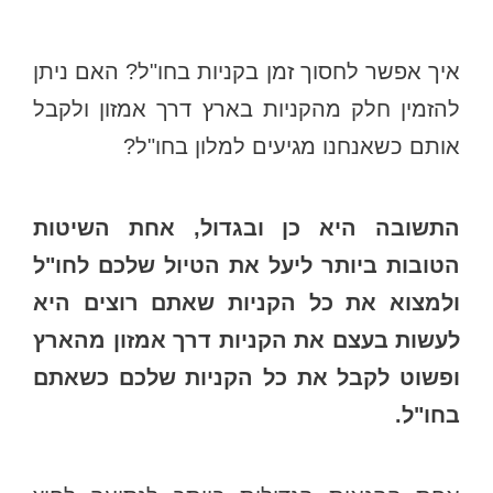
איך אפשר לחסוך זמן בקניות בחו"ל? האם ניתן
להזמין חלק מהקניות בארץ דרך אמזון ולקבל
אותם כשאנחנו מגיעים למלון בחו"ל?
התשובה היא כן ובגדול, אחת השיטות
הטובות ביותר ליעל את הטיול שלכם לחו"ל
ולמצוא את כל הקניות שאתם רוצים היא
לעשות בעצם את הקניות דרך אמזון מהארץ
ופשוט לקבל את כל הקניות שלכם כשאתם
בחו"ל.