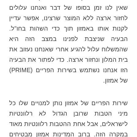
שאין לנו זמן בסופו של דבר ואנחנו עלולים
לחזור ארצה ללא המוצר שרצינו, אפשר עדיין
לקנות אותו באמזון תוך כדי השהות בחו"ל.
הבעיה שניצבת לפנינו במצב הזה היא
שהמשלוח עלול להגיע אחרי שאנחנו נעזוב את
בית המלון ונחזור ארצה. כדי לפתור את הבעיה
הזו אנחנו נשתמש בשירות הפריים (PRIME)
של אמזון.
שירות הפריים של אמזון נותן למנויים שלו כל
מיני הטבות שרובן הגדול לא רלוונטיות
לישראלים, אבל אחת ההטבות רלוונטיות מאוד
במקרה הזה. ברוב המדינות אמזון מבטיחים