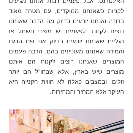
האינטרנט. אבל פעמים רבות אנחנו מגיעים
לקניות כשאנחנו ממוקדים, עם מטרה מאוד
ברורה ואנחנו יודעים בדיוק מה הדבר שאנחנו
רוצים לקנות. לפעמים יש מוצרי חשמל או
נעליים שאנחנו יודעים בדיוק את שם הדגם
והמידה שאנחנו מעוניינים בהם. הרבה פעמים
המוצרים שאנחנו רוצים לקנות הם אותם
מוצרים שיש בארץ, אלא שבחו"ל הם יותר
זולים, ובמצבים כאלה לא חווית הקנייה היא
העיקר אלא המחיר והמהירות.