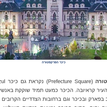
כיכר הפרקפטורה
ורה
עיר קראיובה. הכיכר כמעט תמיד שוקקת באנשים
 בפארק ובכיכר וגם ברחובות הצדדיים הקרובים