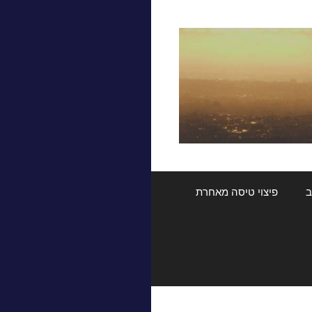
ב
פיצוי טיסה מאחרת