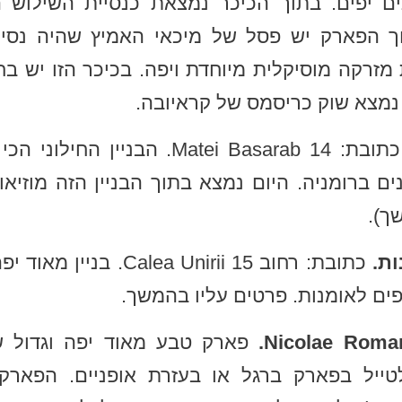
מזרקה מוסיקלית מיוחדת ויפה. בכיכר הזו יש 
נמצא שוק כריסמס של קראיובה.
. כתובת: Matei Basarab 14. הבניי
ים ברומניה. היום נמצא בתוך הבניין הזה מוזיאו
ך).
ות.
כתובת: רחוב lea Unirii 15
פים לאומנות. פרטים עליו בהמשך.
פארק טבע מאוד יפה וגדול ש
לטייל בפארק ברגל או בעזרת אופניים. הפארק