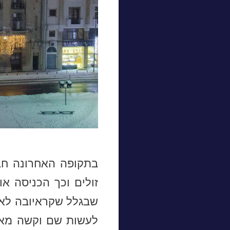
זולים וכך הכניסה א
שבגלל שקראיובה לא 
לעשות שם וקשה מאוד