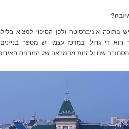
יובה?
ש בתוכה אוניברסיטה ולכן הסיכוי למצוא בלילה 
 הוא די גדול. במרכז עצמו יש מספר בניינים
להסתובב שם ולהנות מהמראה של המבנים האירופא