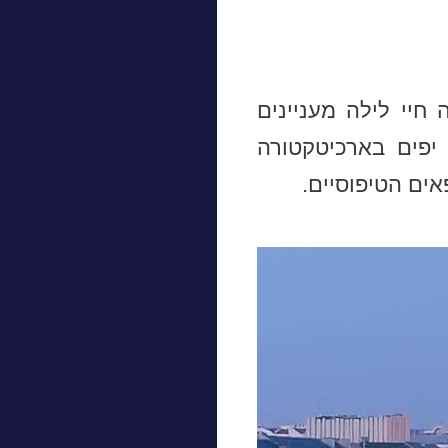
חיי לילה מעניינים
 יפים בארכיטקטורה
ים הטיפוסיים.