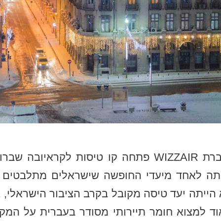
בתקופה האחרונה חברת WIZZAIR פתחה קו טיסות לקר
ותה לאחד מיעדי החופשה שישראלים מתלבטים 
הייתה יעד טיסה מקובל בקרב הציבור הישראלי, א
 למצוא חומר תיירותי מסודר בעברית על המקו