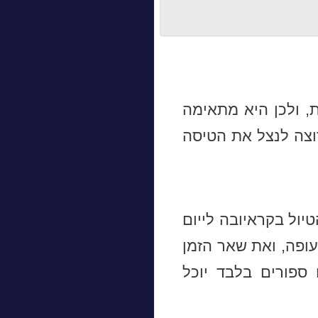
, ולכן היא מתאימה
וצה לנצל את הטיסה
ול בקראיובה לייום
עופה, ואת שאר הזמן
 ספורים בלבד יוכל