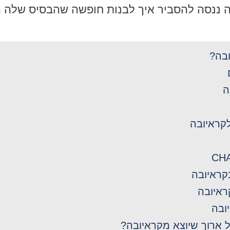
ה ננסה להסביר איך לבנות חופשה שהבסיס שלה ה
בה?
ה
לקראיובה
קראיובה
קראיובה
ובה
ל ארוך שיוצא מקראיובה?