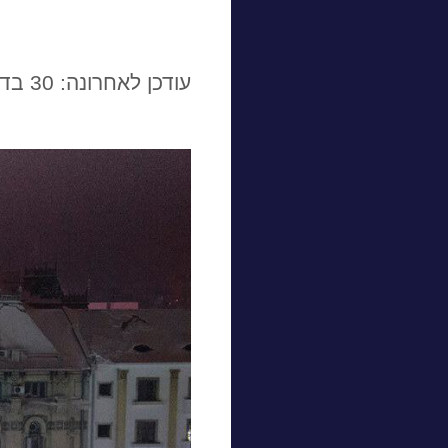
עודכן לאחרונה: 30 בדצמבר 2021