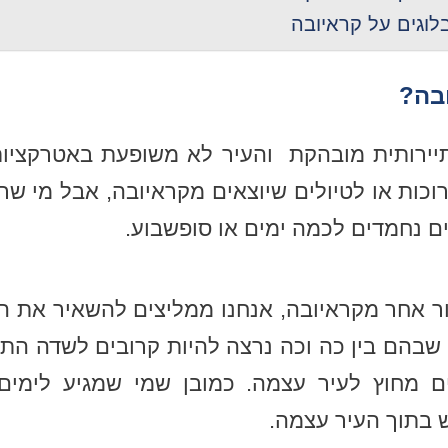
לוגים על קראיובה
בה?
תיירותית מובהקת והעיר לא משופעת באטרקציות
וכות או לטיולים שיוצאים מקראיובה, אבל מי שר
ים נחמדים לכמה ימים או סופשבוע.
ר אחר מקראיובה, אנחנו ממליצים להשאיר את הטי
 שבהם בין כה וכה נרצה להיות קרובים לשדה הת
ם מחוץ לעיר עצמה. כמובן שמי שמגיע לימים
בתוך העיר עצמה.