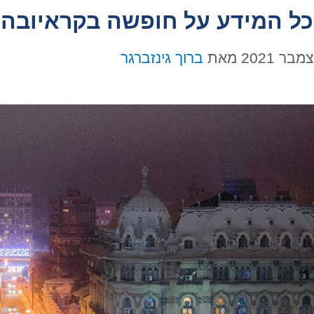
כל המידע על חופשה בקראיובה
מאת
ברוך גינזברגר