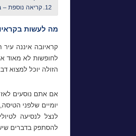
קריאה נוספת – ב
מה לעשות בקראיו
קראיובה איננה עיר 
לחופשות לא מאוד אר
הזולה יוכל למצוא דב
אם אתם נוסעים לאזו
יומיים שלפני הטיסה,
לנצל לנסיעה לטיולי
להסתפק בדברים שיש 