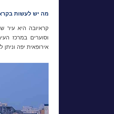
מה יש לעשות בקרא
קראיובה היא עיר שי
וסוערים במרכז העיר
אירופאית יפה וניתן 