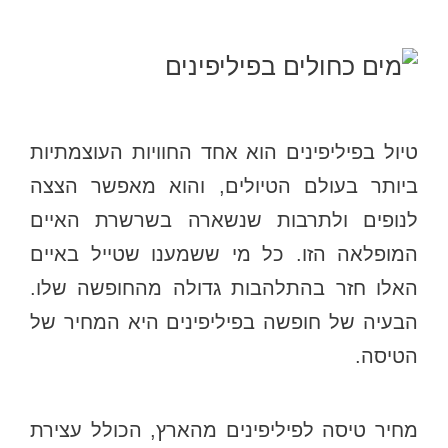
טיול בפיליפינים הוא אחד החוויות העוצמתיות
ביותר בעולם הטיולים, והוא מאפשר הצצה
לנופים ולתרבות שנשארה בשרשרת האיים
המופלאה הזו. כל מי ששמענו שטייל באיים
האלו חזר בהתלהבות גדולה מהחופשה שלו.
הבעיה של חופשה בפיליפינים היא המחיר של
הטיסה.
מחיר טיסה לפיליפינים מהארץ, הכולל עצירת