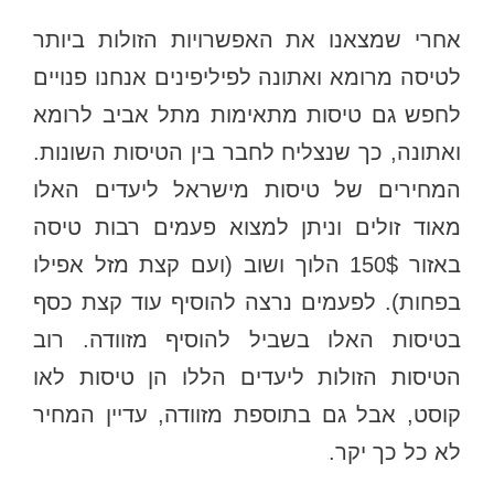
אחרי שמצאנו את האפשרויות הזולות ביותר
לטיסה מרומא ואתונה לפיליפינים אנחנו פנויים
לחפש גם טיסות מתאימות מתל אביב לרומא
ואתונה, כך שנצליח לחבר בין הטיסות השונות.
המחירים של טיסות מישראל ליעדים האלו
מאוד זולים וניתן למצוא פעמים רבות טיסה
באזור 150$ הלוך ושוב (ועם קצת מזל אפילו
בפחות). לפעמים נרצה להוסיף עוד קצת כסף
בטיסות האלו בשביל להוסיף מזוודה. רוב
הטיסות הזולות ליעדים הללו הן טיסות לאו
קוסט, אבל גם בתוספת מזוודה, עדיין המחיר
לא כל כך יקר.