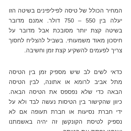
המחיר הכולל של טיסה לפיליפינים בשיטה הזו
יעלה בין 550 – 750 דולר. אמנם מדובר
בשיטה קצת יותר מסובכת אבל מדובר על
חיסכון מאוד משמעותי. בשביל להצליח לחסוך
צריך לפעמים להשקיע קצת זמן וחשיבה.
כדאי לשים לב שיש מספיק זמן בין הטיסה
מתל אביב לרומא או אתונה, לבין הטיסה
הבאה כדי שלא נפספס את הטיסה הבאה.
כיוון שהקישור בין הטיסות נעשה לבד ולא על
ידי חברת נסיעות או חברת תעופה אם לא
נספיק לטיסת הקונקשן זה יהיה באשמתנו