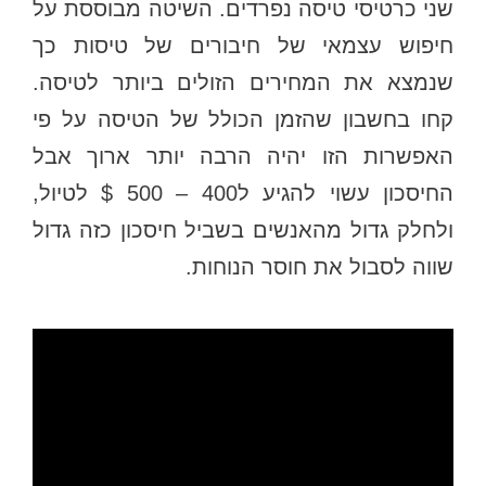
שני כרטיסי טיסה נפרדים. השיטה מבוססת על
חיפוש עצמאי של חיבורים של טיסות כך
שנמצא את המחירים הזולים ביותר לטיסה.
קחו בחשבון שהזמן הכולל של הטיסה על פי
האפשרות הזו יהיה הרבה יותר ארוך אבל
החיסכון עשוי להגיע ל400 – 500 $ לטיול,
ולחלק גדול מהאנשים בשביל חיסכון כזה גדול
שווה לסבול את חוסר הנוחות.