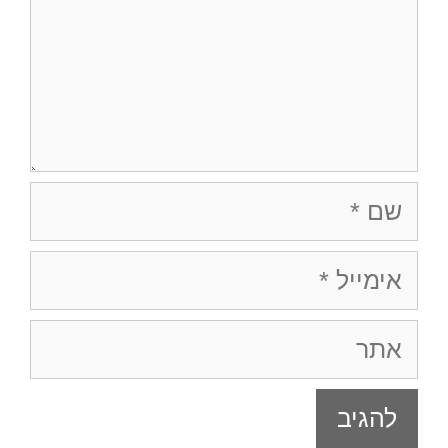
שם
אימייל
אתר