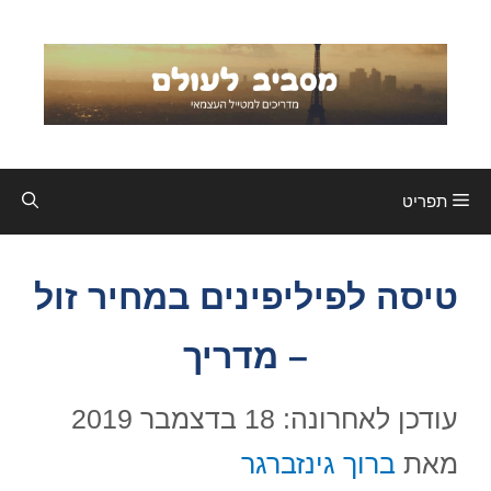
דלג
תוכן
תפריט
טיסה לפיליפינים במחיר זול
– מדריך
עודכן לאחרונה: 18 בדצמבר 2019
מאת
ברוך גינזברגר