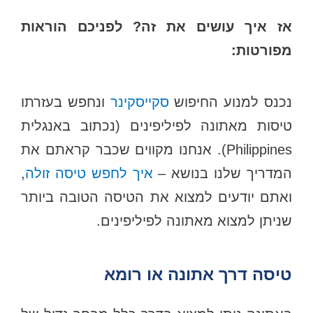
אז איך עושים את זה? לפניכם הוראות
מפורטות:
נכנס למנוע החיפוש
סקייסקינר
ונחפש בעזרתו
טיסות מאתונה לפיליפינים (נכתוב באנגלית
Philippines). אנחנו מקווים שכבר קראתם את
המדריך שלנו בנושא –
איך לחפש טיסה זולה
,
ואתם יודעים למצוא את הטיסה הטובה ביותר
שניתן למצוא מאתונה לפיליפינים.
טיסה דרך אתונה או רומא