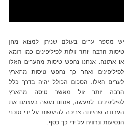
יש מספר ערים בעולם שניתן למצוא מהן
טיסות הרבה יותר זולות לפיליפינים כמו רומא
או אתונה. אנחנו נחפש טיסות מהערים האלו
לפיליפינים ואחר כך נחפש טיסות מהארץ
לערים האלו. הסכום הכולל יהיה בדרך כלל
הרבה יותר זול מאשר טיסה מהארץ
לפיליפינים. למעשה, אנחנו נעשה בעצמנו את
העבודה שהייתה צריכה להיעשות על ידי סוכני
הנסיעות ונרוויח על ידי כך כסף.