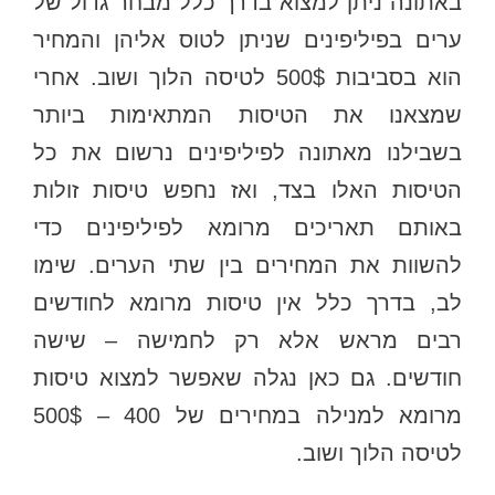
באתונה ניתן למצוא בדרך כלל מבחר גדול של
ערים בפיליפינים שניתן לטוס אליהן והמחיר
הוא בסביבות 500$ לטיסה הלוך ושוב. אחרי
שמצאנו את הטיסות המתאימות ביותר
בשבילנו מאתונה לפיליפינים נרשום את כל
הטיסות האלו בצד, ואז נחפש טיסות זולות
באותם תאריכים מרומא לפיליפינים כדי
להשוות את המחירים בין שתי הערים. שימו
לב, בדרך כלל אין טיסות מרומא לחודשים
רבים מראש אלא רק לחמישה – שישה
חודשים. גם כאן נגלה שאפשר למצוא טיסות
מרומא למנילה במחירים של 400 – 500$
לטיסה הלוך ושוב.