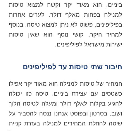
ביניים, הוא מאוד יקר וקשה למצוא טיסות
למנילה בפחות מאלף דולר. לערים אחרות
בפיליפינים, פשוט לא ניתן למצוא טיסה. בנוסף
למחיר היקר, קושי נוסף הוא שאין טיסות
ישירות מישראל לפיליפינים.
חיבור שתי טיסות עד לפיליפינים
המחיר של טיסות למנילה הוא מאוד יקר אפילו
כשטסים עם עצירת ביניים. טיסה כזו יכולה
להגיע בקלות לאלף דולר ומעלה לטיסה הלוך
ושוב. בסרטון ובפוסט אנחנו ננסה להסביר על
שיטה להוזלת המחירים למנילה בעזרת קניית