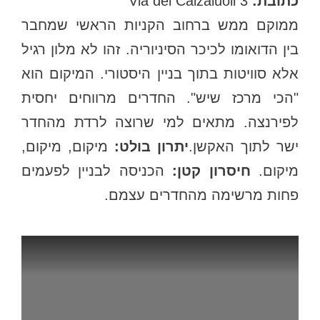
כתובת:
Via dei Calzaiuoli 3
ממוקם ממש ברחוב הקניות הראשי שמחבר
בין הדואומו לכיכר הסיניוריה. זהו לא מלון רגיל
אלא סוויטות בתוך בניין היסטורי. המיקום הוא
"הכי מרכז שיש". החדרים מרווחים יחסית
לפירנצה. מתאים למי שרוצה לרדת מהחדר
ישר לתוך האקשן.
יתרון בולט:
מיקום, מיקום,
יקום.
חיסרון קטן:
הכניסה לבניין לפעמים
פחות מרשימה מהחדרים עצמם.