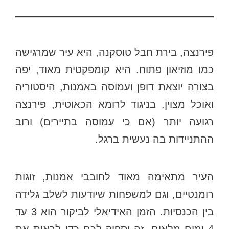
פירנצה, בירת חבל טוסקנה, היא עיר שמרגישה
כמו מוזיאון פתוח. היא קומפקטית מאוד, יפה
בצורה יוצאת דופן ועמוסה באמנות, היסטוריה
ואוכל מצוין. בניגוד לרומא הכאוטית, פירנצה
רגועה יותר (אם כי עמוסה בתיירים) ורוב
ההתניידות בה נעשית ברגל.
העיר מתאימה מאוד לחובבי אמנות, זוגות
רומנטיים, וגם למשפחות שיודעות לשלב גלידה
בין הכנסיות. הזמן האידיאלי לביקור הוא 3 עד