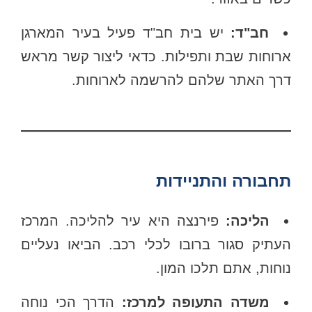
חב"ד:
יש בית חב"ד פעיל בעיר המארגן
ארוחות שבת ותפילות. כדאי ליצור קשר מראש
דרך האתר שלהם להרשמה לארוחות.
תחבורה והתניידות
הליכה:
פירנצה היא עיר להליכה. המרכז
העתיק סגור ברובו לכלי רכב. הביאו נעליים
נוחות, אתם תלכו המון.
משדה התעופה למרכז:
הדרך הכי נוחה