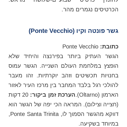
הכרטיסים נגמרים מהר.
גשר פונטה וקיו (Ponte Vecchio)
כתובת:
Ponte Vecchio
הגשר העתיק ביותר בפירנצה והיחיד שלא
הופצץ במלחמת העולם השנייה. הגשר עמוס
בחנויות תכשיטים וזהב יוקרתיות. זהו מעבר
להולכי רגל בלבד המחבר בין מרכז העיר לאזור
ארמון (Oltarno).
הערכת זמן ביקור:
20 דקות
(חצייה וצילום). המראה הכי יפה של הגשר הוא
דווקא מהגשר הסמוך לו, Ponte Santa Trinita,
במיוחד בשקיעה.