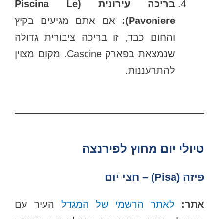
בריכה עירונית (Piscina Le
Pavoniere):
אם אתם מגיעים בקיץ
והחום כבד, זו בריכה ציבורית גדולה
שנמצאת בפארק Cascine. מקום מצוין
להתרעננות.
טיולי יום מחוץ לפירנצה
פיזה (Pisa) – חצי יום
אתר:
לאתר הרשמי של המגדל
העיר עם