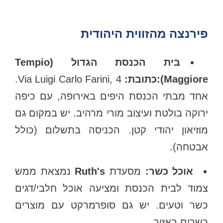
פירנצה מהזווית היהודית
בית הכנסת הגדול (Tempio
Maggiore)
כתובת:
Via Luigi Carlo Farini, 4.
אחד מבתי הכנסת היפים באירופה, עם כיפה
ירוקה בולטת ועיצוב מורי מרהיב. יש במקום גם
מוזיאון יהודי קטן. הכניסה בתשלום (כולל
אבטחה).
אוכל כשר:
מסעדת
Ruth's
נמצאת ממש
צמוד לבית הכנסת ומציעה אוכל חלבי/דגים
כשר וטעים. יש גם סופרמרקט עם מוצרים
כשרים באזור.