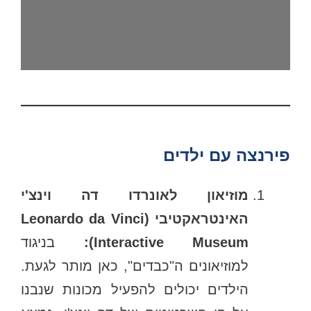
פירנצה עם ילדים
מוזיאון לאונרדו דה וינצ'י
האינטראקטיבי (Leonardo da Vinci
Interactive Museum):
בניגוד
למוזיאונים ה"כבדים", כאן מותר לגעת.
הילדים יכולים להפעיל מכונות שנבנו