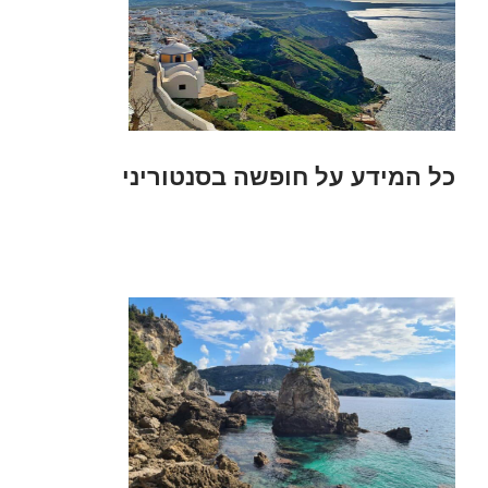
כל המידע על חופשה בסנטוריני