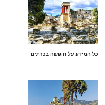
כל המידע על חופשה בכרתים