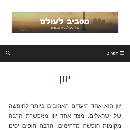
דלג
תוכן
תפריט
יוון
יוון הוא אחד היעדים האהובים ביותר לחופשה
של ישראלים. מצד אחד יוון מאפשרת הרבה
מקומות חופשה מדהימים, הרבה חופים יפים