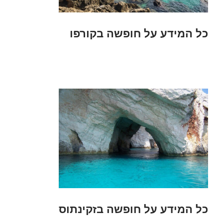
כל המידע על חופשה בקורפו
כל המידע על חופשה בזקינתוס