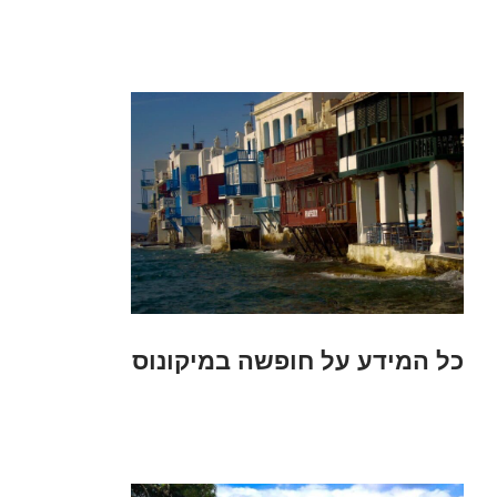
כל המידע על חופשה במיקונוס