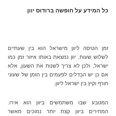
כל המידע על חופשה ברודוס יוון
זמן הטיסה ליוון מישראל הוא בין שעתיים
לשלוש שעות. יוון נמצאת באותו איזור זמן כמו
ישראל, ולכן לא צריך לשנות את השעון, אלא
אם כן יש הבדלים לפעמים בין הזמן של שעוני
חורף וקיץ בין ישראל ליוון.
המטבע שבו משתמשים ביוון הוא אירו.
המחירים ביוון קצת יותר נמוכים מאשר