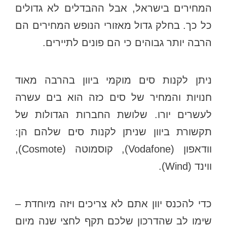
המחירים בישראל, אבל ההבדלים לא גדולים
כל כך. בחלק גדול מאזורי הנופש המחירים הם
הרבה יותר גבוהים כי הם פונים לתיירים.
ניתן לקנות סים מוקמי ביוון בהרבה מאוד
חנויות והמחיר של סים כזה הוא בים עשרה
לעשרים יורו. שלושת החברות הגדולות של
תקשורת ביוון שניתן לקנות סים שלהם הן:
וודאפון (Vodafone), קוסמוטה (Cosmote),
ווינד (Wind).
כדי להכנס יוון אתם לא צריכים ויזה מיוחדת –
שימו לב שהדרכון שלכם תקף לחצי שנה מיום