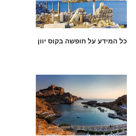
כל המידע על חופשה בקוס יוון