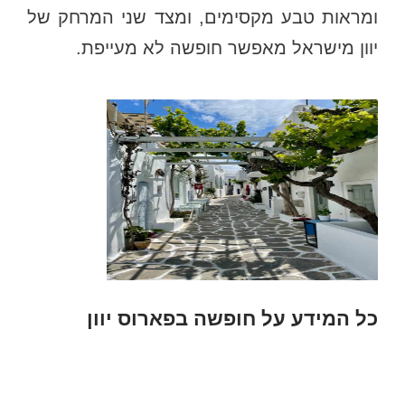
ומראות טבע מקסימים, ומצד שני המרחק של
יוון מישראל מאפשר חופשה לא מעייפת.
כל המידע על חופשה בפארוס יוון