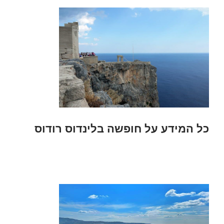
כל המידע על חופשה בלינדוס רודוס