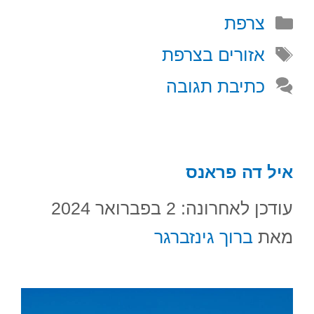
קטגוריות
צרפת
תגיות
אזורים בצרפת
כתיבת תגובה
איל דה פראנס
עודכן לאחרונה: 2 בפברואר 2024
מאת
ברוך גינזברגר