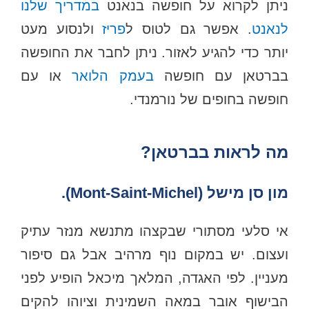
ניתן לקרוא על חופשה בנאנט
במדריך שלנו
לנאנט
. אפשר גם לטוס ל
פריז
ולנסוע מעט
יותר כדי להגיע לאזור. ניתן לחבר את החופשה
בברטאן עם חופשה
בעמק הלואר
או עם
חופשה בחופים של נורמנדי.
מה לראות בברטאן?
מון סן מישל (Mont-Saint-Michel).
אי סלעי מסתורי שבקצהו מתנשא מנזר עתיק
ועצום. יש במקום נוף מרהיב אבל גם סיפור
מעניין. לפי האגדה, המלאך מיכאל הופיע לפני
הבישוף אובר במאה השמינית וציוהו להקים