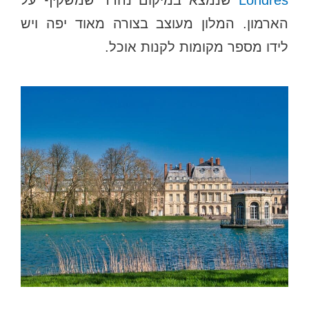
הארמון. המלון מעוצב בצורה מאוד יפה ויש
לידו מספר מקומות לקנות אוכל.