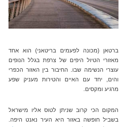
ברטאן (מכונה לפעמים בריטאני) הוא אחד
מאזורי הטיול היפים של צרפת בגלל הנופים
עוצרי הנשימה שבו. החיבור בין האזור הכפרי
והים, יחד עם האיים והטירות מעניק שפע
מרגיע ומקסים.
המקום הכי קרוב שניתן לטוס אליו מישראל
בשביל חופשה באזור היא העיר נאנט היפה.