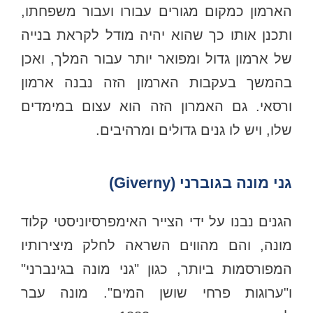
הארמון כמקום מגורים עבורו ועבור משפחתו,
ותכנן אותו כך שהוא יהיה מודל לקראת בנייה
של ארמון גדול ומפואר יותר עבור המלך, ואכן
בהמשך בעקבות הארמון הזה נבנה ארמון
ורסאי. גם האמרון הזה הוא עצום במימדים
שלו, ויש לו גנים גדולים ומרהיבים.
גני מונה בגוברני (Giverny)
הגנים נבנו על ידי הצייר האימפרסיוניסטי קלוד
מונה, והם מהווים השראה לחלק מיצירותיו
המפורסמות ביותר, כגון "גני מונה בגינברני"
ו"ערוגות פרחי שושן המים". מונה עבר