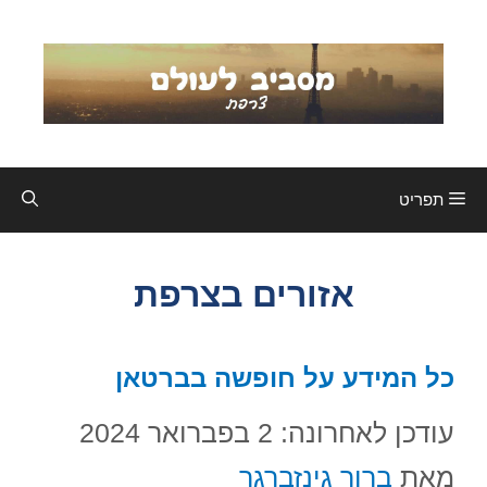
דלג
תוכן
תפריט
אזורים בצרפת
כל המידע על חופשה בברטאן
עודכן לאחרונה: 2 בפברואר 2024
מאת
ברוך גינזברגר