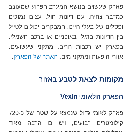
פארק שעשוים בנושא המערב הפרוע שמעוצב
כמדבר צחיח, עם דיונות חול, עצים נמוכים
ופסלים של בעלי חיים. המבקרים יכולים לטייל
בין הדיונות ברגל, באופניים או ברכב חשמלי.
בפארק יש רכבות הרים, מתקני שעשועים,
אזורי הופעות ומתקני מים.
האתר של הפארק
.
מקומות לצאת לטבע באזור
הפארק הלאומי Vexin
פארק לאומי גדול שנמצא על שטח של כ-720
קילומטרים רבועים, ויש בו הרבה מאוד