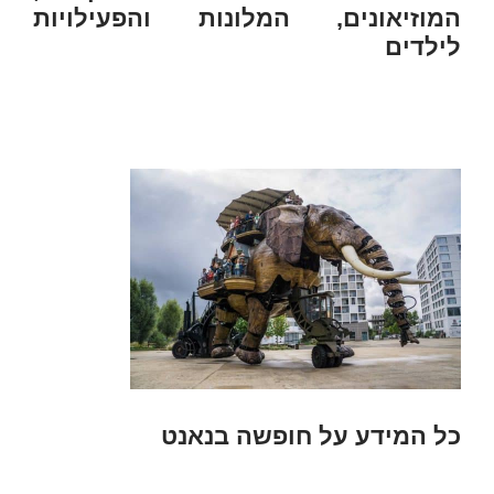
המוזיאונים, המלונות והפעילויות
לילדים
כל המידע על חופשה בנאנט