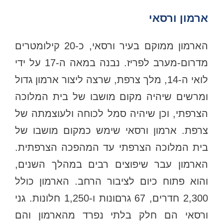
ארמון ורסאי
הארמון ממוקם בעיר ורסאי, כ-20 קילומטרים
מדרום-מערב לפריז. נבנה במאה ה-17 על ידי
לואי ה-14, מלך צרפת, שרצה ליצור ארמון גדול
ומרשים שיהיה מקום מושבו של בית המלוכה
הצרפתי, וכן שיהיה סמל לכוחה ולעוצמתה של
צרפת. ארמון ורסאי שימש כמקום מושבו של
בית המלוכה הצרפתי עד המהפכה הצרפתית.
הארמון עבר שיפוצים רבים במהלך השנים,
והוא פתוח כיום לציבור הרחב. הארמון כולל
2,300 חדרים, 67 גרםונות ו-1,250 חלונות. גני
ורסאי הם חלק בלתי נפרד מהארמון והם