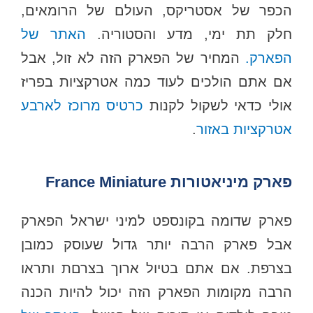
הכפר של אסטריקס, העולם של הרומאים,
חלק תת ימי, מדע והסטוריה.
האתר של
הפארק.
המחיר של הפארק הזה לא זול, אבל
אם אתם הולכים לעוד כמה אטרקציות בפריז
אולי כדאי לשקול לקנות
כרטיס מרוכז לארבע
אטרקציות באזור
.
פארק מיניאטורות France Miniature
פארק שדומה בקונספט למיני ישראל הפארק
אבל פארק הרבה יותר גדול שעוסק כמובן
בצרפת. אם אתם בטיול ארוך בצרםת ותראו
הרבה מקומות הפארק הזה יכול להיות הכנה