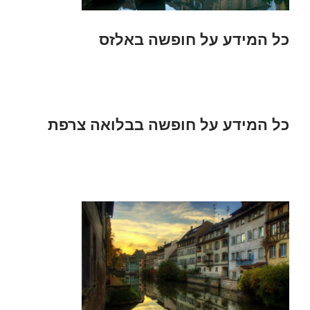
כל המידע על חופשה באלזס
כל המידע על חופשה בבלואה צרפת