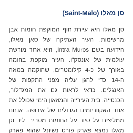
סן מאלו (Saint-Malo)
סן מאלו היא עיירת חוף המוקפת חומות אבן
מרשימות. העיר העתיקה של סאן מאלו,
הידועה בשם Intra Muros, היא אתר מורשת
עולמית של אונסק"ו. העיר מוקפת בחומה
באורך של כ-4 קילומטרים, שהוקמה במאה
ה-14 כדי להגן עליה מפני התקפות של
האנגלים. כדאי לראות גם את המגדלור,
הכנסייה, בית העירייה והמוזאון הימי שכולל את
אחד האקווריומים הגדולים של אירופה. אנחנו
ממליצים על סיור על החומות מסביב. ליד סן
מאלו נמצא פארק פורט נשיונל שהוא פארק