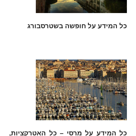
כל המידע על חופשה בשטרסבורג
כל המידע על מרסי – כל האטרקציות,