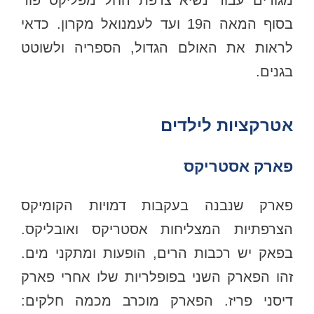
בסוף המאה ה19 ועד לעמנואל מקרון. כדאי
לראות את האולם הגדול, הספריה ולשוטט
בגנים.
אטרקציות לילדים
פארק אסטריקס
פארק שנבנה בעקבות דמויות הקומיקס
הצרפתיות המצליחות אסטריקס ואובליקס.
בפאק יש רכבות הרים, הופעות ומתקני מים.
זהו הפארק השני בפופלריות שלו אחרי פארק
דיסני פריז. הפארק מוכרב מכמה חלקים: