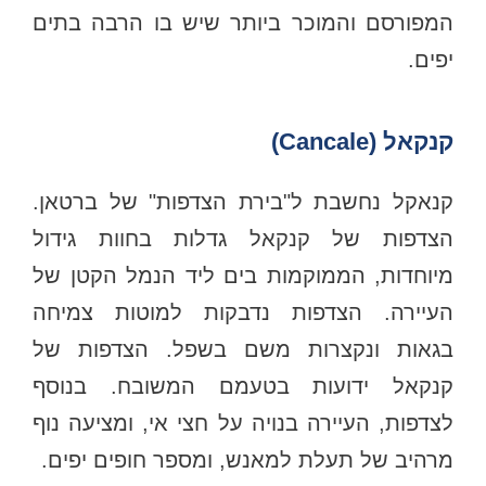
המפורסם והמוכר ביותר שיש בו הרבה בתים
יפים.
קנקאל (Cancale)
קנאקל נחשבת ל"בירת הצדפות" של ברטאן.
הצדפות של קנקאל גדלות בחוות גידול
מיוחדות, הממוקמות בים ליד הנמל הקטן של
העיירה. הצדפות נדבקות למוטות צמיחה
בגאות ונקצרות משם בשפל. הצדפות של
קנקאל ידועות בטעמם המשובח. בנוסף
לצדפות, העיירה בנויה על חצי אי, ומציעה נוף
מרהיב של תעלת למאנש, ומספר חופים יפים.