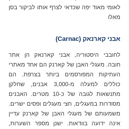
לאומי מאוד יפה שכדאי לצרף אותו לביקור בסן
מאלו
אבני קארנאק (Carnac)
לחובבי היסטוריה, אבני קארנאק הן אתר
חובה. מעגלי האבן של קארנק הם אחד מאתרי
העתיקות המפורסמים ביותר בצרפת. הם
כוללים למעלה מ-3,000 אבנים, שחלקן
מתנשאות לגובה של כ-10 מטרים. האבנים
מסודרות במעגלים, חצי מעגלים ופסים ישרים.
משמעותם של מעגלי האבן של קארנק עדיין
אינה ידועה בוודאות. ישנן מספר השערות,