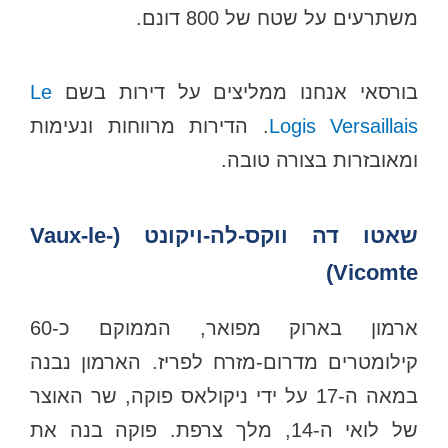
משתרעים על שטח של 800 דונם.
בורסאי אנחנו ממליצים על דירות בשם
Le
Logis Versaillais
. הדירות מרווחות ונעימות
ומאובזרות בצורה טובה.
שאטו דה ווקס-לה-ויקונט (Vaux-le-
Vicomte)
ארמון בארוק מפואר, הממוקם כ-60
קילומטרים מדרום-מזרח לפריז. הארמון נבנה
במאה ה-17 על ידי ניקולאס פוקה, שר האוצר
של לואי ה-14, מלך צרפת. פוקה בנה את